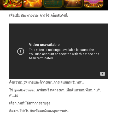
เพื่อเพิ่มช่องทางชนะ ควรใช้เคล็ดลับดังนี้:
ตั้งความมุ่งหมายและก็วางแผนการเล่นก่อนเริ่มพนัน
ใช้ goatbetroyal เครดิตฟรี ทดลองเกมเพื่อค้นหาเกมที่เหมาะกับ
ตนเอง
เลือกเกมที่มีอัตราการจ่ายสูง
ติดตามโปรโมชั่นเพื่อลดเงินลงทุนการเล่น