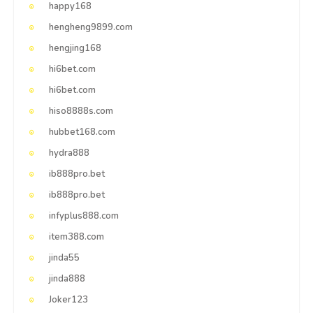
happy168
hengheng9899.com
hengjing168
hi6bet.com
hi6bet.com
hiso8888s.com
hubbet168.com
hydra888
ib888pro.bet
ib888pro.bet
infyplus888.com
item388.com
jinda55
jinda888
Joker123