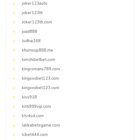
joker123auto
joker123th
Joker123th.com
juad888
Judhai168
khumsup888.me
kimchibetbet.com
kingromans789.com
kingxxxbet123.com
kingxxxbet123.com
kiss918
kitti999vip.com
ktv4sd.com
lalikabetsgame.com
lcbet444.com