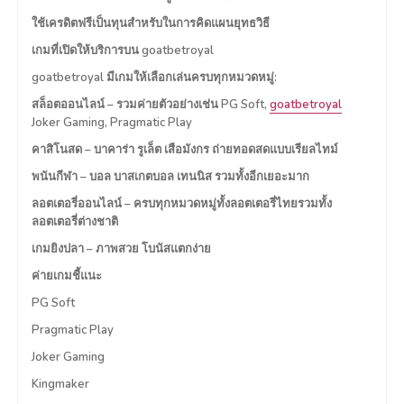
ใช้เครดิตฟรีเป็นทุนสำหรับในการคิดแผนยุทธวิธี
เกมที่เปิดให้บริการบน goatbetroyal
goatbetroyal มีเกมให้เลือกเล่นครบทุกหมวดหมู่:
สล็อตออนไลน์ – รวมค่ายตัวอย่างเช่น PG Soft,
goatbetroyal
Joker Gaming, Pragmatic Play
คาสิโนสด – บาคาร่า รูเล็ต เสือมังกร ถ่ายทอดสดแบบเรียลไทม์
พนันกีฬา – บอล บาสเกตบอล เทนนิส รวมทั้งอีกเยอะมาก
ลอตเตอรี่ออนไลน์ – ครบทุกหมวดหมู่ทั้งลอตเตอรี่ไทยรวมทั้ง
ลอตเตอรี่ต่างชาติ
เกมยิงปลา – ภาพสวย โบนัสแตกง่าย
ค่ายเกมชี้แนะ
PG Soft
Pragmatic Play
Joker Gaming
Kingmaker