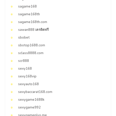
sagame168
sagame168th
sagame168th.com
sawan888 เครดิตฟรี
sbobet
sbotop1688.com
sclass8888.com
scr888
sexy168
sexy168vip
sexyauto168
sexybaccarat168.com
sexygame1688k
sexygame992
sexygameplus.me