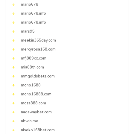
mario678
mario678.info
mario678.info
mars95
meekin365day.com
mercyrosa168.com
mfj889xx.com
mia88th.com
mmgoldsbets.com
mono1688
mono16888.com
moza888.com
nagawaybet.com
nbwin.me
niseko168bet.com