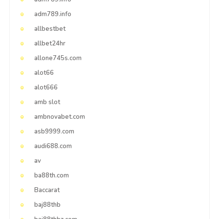
adm789.info
allbestbet
allbet24hr
allone745s.com
alot66
alot666
amb slot
ambnovabet.com
asb9999.com
audi688.com
av
ba88th.com
Baccarat
baj88thb