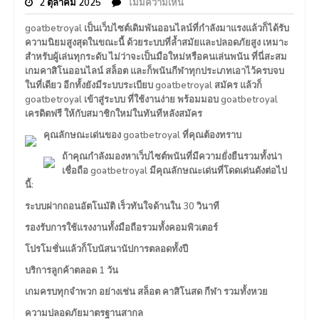
2 ตุลาคม 2025
ไม่มีความเห็น
goatbetroyal เป็นเว็บไซต์เดิมพันออนไลน์ที่กำลังมาแรงแล้วก็ได้รับ
ความนิยมสูงสุดในขณะนี้ ด้วยระบบที่ล้ำสมัยและปลอดภัยสูง เหมาะ
สำหรับผู้เล่นทุกระดับ ไม่ว่าจะเป็นมือใหม่หรือคนเล่นพนัน ที่นี่สะสม
เกมคาสิโนออนไลน์ สล็อต และก็พนันกีฬาทุกประเภทเอาไว้ครบจบ
ในที่เดียว อีกทั้งยังมีระบบระเบียบ goatbetroyal สมัคร แล้วก็
goatbetroyal เข้าสู่ระบบ ที่ใช้งานง่าย พร้อมมอบ goatbetroyal
เครดิตฟรี ให้กับสมาชิกใหม่ในทันทีหลังสมัคร
คุณลักษณะเด่นของ goatbetroyal ที่คุณต้องทราบ
ถ้าคุณกำลังมองหาเว็บไซต์พนันที่มีความยั่งยืนรวมทั้งน่า
เชื่อถือ goatbetroyal มีคุณลักษณะเด่นที่โดดเด่นดังต่อไป
นี้:
ระบบฝากถอนอัตโนมัติ เร็วทันใจด้านใน 30 วินาที
รองรับการใช้แรงงานทั้งมือถือรวมทั้งคอมพิวเตอร์
โปรโมชั่นแล้วก็โบนัสนานัปการตลอดทั้งปี
บริการลูกค้าตลอด 1 วัน
เกมครบทุกจำพวก อย่างเช่น สล็อต คาสิโนสด กีฬา รวมทั้งหวย
ความปลอดภัยมาตรฐานสากล