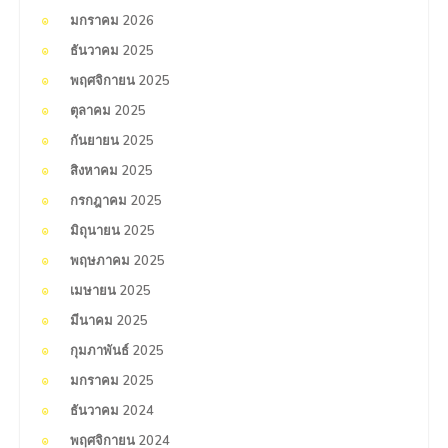
มกราคม 2026
ธันวาคม 2025
พฤศจิกายน 2025
ตุลาคม 2025
กันยายน 2025
สิงหาคม 2025
กรกฎาคม 2025
มิถุนายน 2025
พฤษภาคม 2025
เมษายน 2025
มีนาคม 2025
กุมภาพันธ์ 2025
มกราคม 2025
ธันวาคม 2024
พฤศจิกายน 2024