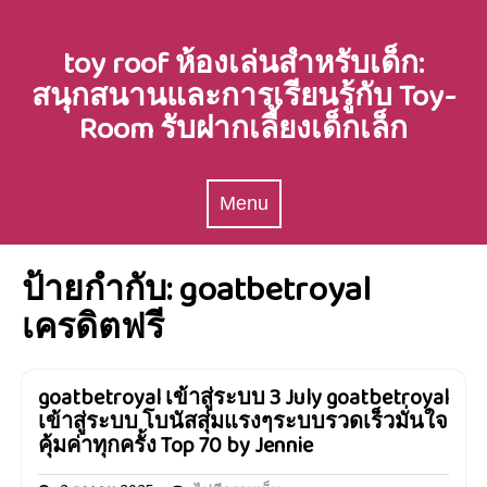
Skip
to
toy roof ห้องเล่นสำหรับเด็ก:
content
สนุกสนานและการเรียนรู้กับ Toy-
Room รับฝากเลี้ยงเด็กเล็ก
Menu
Menu
ป้ายกำกับ:
goatbetroyal
เครดิตฟรี
goatbetroyal เข้าสู่ระบบ 3 July goatbetroyal
เข้าสู่ระบบ โบนัสสุ่มแรงๆระบบรวดเร็วมั่นใจ
คุ้มค่าทุกครั้ง Top 70 by Jennie