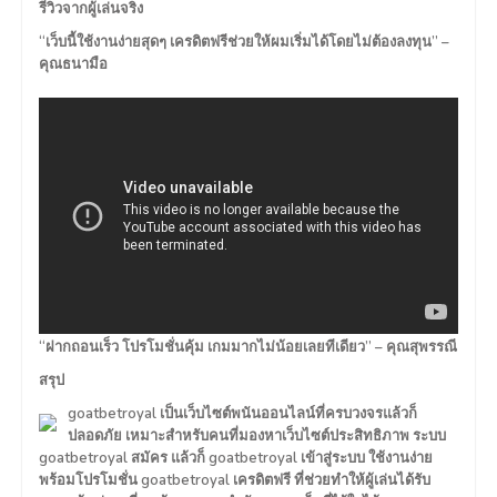
รีวิวจากผู้เล่นจริง
“เว็บนี้ใช้งานง่ายสุดๆ เครดิตฟรีช่วยให้ผมเริ่มได้โดยไม่ต้องลงทุน” –
คุณธนามือ
“ฝากถอนเร็ว โปรโมชั่นคุ้ม เกมมากไม่น้อยเลยทีเดียว” – คุณสุพรรณี
สรุป
goatbetroyal เป็นเว็บไซต์พนันออนไลน์ที่ครบวงจรแล้วก็
ปลอดภัย เหมาะสำหรับคนที่มองหาเว็บไซต์ประสิทธิภาพ ระบบ
goatbetroyal สมัคร แล้วก็ goatbetroyal เข้าสู่ระบบ ใช้งานง่าย
พร้อมโปรโมชั่น goatbetroyal เครดิตฟรี ที่ช่วยทำให้ผู้เล่นได้รับ