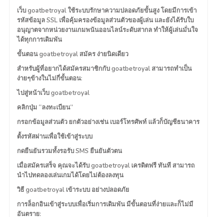
เว็บ goatbetroyal ใช้ระบบรักษาความปลอดภัยขั้นสูง โดยมีการเข้า
รหัสข้อมูล SSL เพื่อคุ้มครองข้อมูลส่วนตัวของผู้เล่น และยังได้รับใบ
อนุญาตจากหน่วยงานเกมพนันออนไลน์ระดับสากล ทำให้ผู้เล่นมั่นใจ
ได้ทุกการเดิมพัน
ขั้นตอน goatbetroyal สมัคร ง่ายนิดเดียว
สำหรับผู้ที่อยากได้สมัครสมาชิกกับ goatbetroyal สามารถทำเป็น
ง่ายๆข้างในไม่กี่ขั้นตอน:
ไปสู่หน้าเว็บ goatbetroyal
คลิกปุ่ม “ลงทะเบียน”
กรอกข้อมูลส่วนตัว ยกตัวอย่างเช่น เบอร์โทรศัพท์ แล้วก็บัญชีธนาคาร
ตั้งรหัสผ่านเพื่อใช้เข้าสู่ระบบ
กดยืนยันรวมทั้งรอรับ SMS ยืนยันตัวตน
เมื่อสมัครเสร็จ คุณจะได้รับ goatbetroyal เครดิตฟรี ทันที สามารถ
นำไปทดลองเล่นเกมได้โดยไม่ต้องลงทุน
วิธี goatbetroyal เข้าระบบ อย่างปลอดภัย
การล็อกอินเข้าสู่ระบบเพื่อเริ่มการเดิมพัน มีขั้นตอนที่ง่ายและก็ไม่มี
อันตราย: