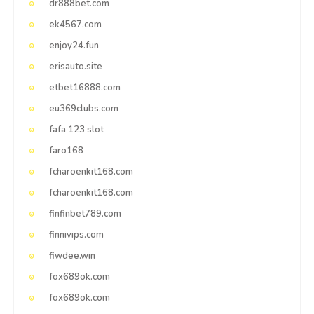
dr888bet.com
ek4567.com
enjoy24.fun
erisauto.site
etbet16888.com
eu369clubs.com
fafa 123 slot
faro168
fcharoenkit168.com
fcharoenkit168.com
finfinbet789.com
finnivips.com
fiwdee.win
fox689ok.com
fox689ok.com