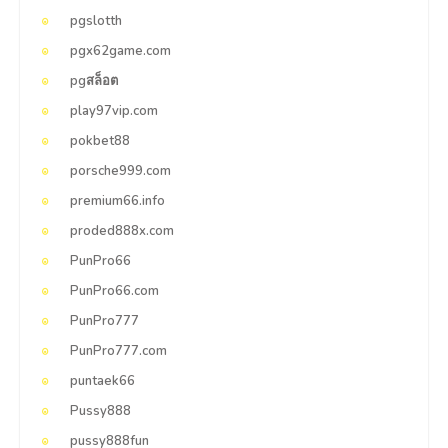
pgslotth
pgx62game.com
pgสล็อต
play97vip.com
pokbet88
porsche999.com
premium66.info
proded888x.com
PunPro66
PunPro66.com
PunPro777
PunPro777.com
puntaek66
Pussy888
pussy888fun