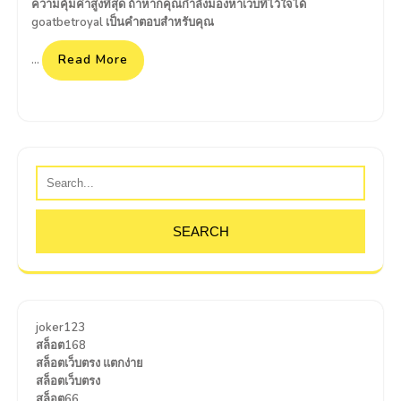
ความคุ้มค่าสูงที่สุด ถ้าหากคุณกำลังมองหาเว็บที่ไว้ใจได้
goatbetroyal เป็นคำตอบสำหรับคุณ
Read More
…
joker123
สล็อต168
สล็อตเว็บตรง แตกง่าย
สล็อตเว็บตรง
สล็อต66