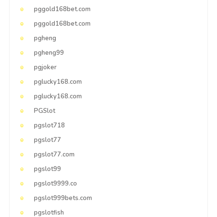
pggold168bet.com
pggold168bet.com
pgheng
pgheng99
pgjoker
pglucky168.com
pglucky168.com
PGSlot
pgslot718
pgslot77
pgslot77.com
pgslot99
pgslot9999.co
pgslot999bets.com
pgslotfish