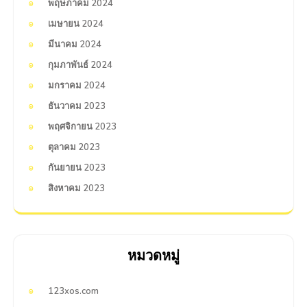
พฤษภาคม 2024
เมษายน 2024
มีนาคม 2024
กุมภาพันธ์ 2024
มกราคม 2024
ธันวาคม 2023
พฤศจิกายน 2023
ตุลาคม 2023
กันยายน 2023
สิงหาคม 2023
หมวดหมู่
123xos.com