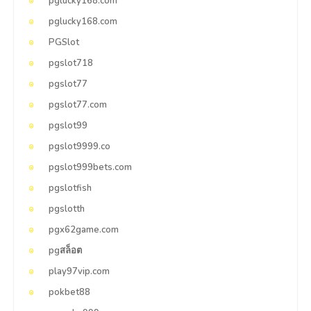
pglucky168.com
pglucky168.com
PGSlot
pgslot718
pgslot77
pgslot77.com
pgslot99
pgslot9999.co
pgslot999bets.com
pgslotfish
pgslotth
pgx62game.com
pgสล็อต
play97vip.com
pokbet88