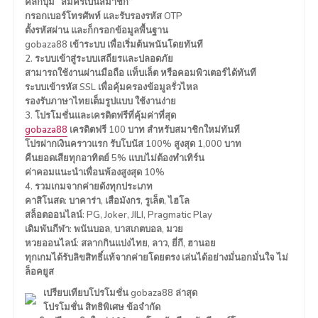
คลิกปุ่ม “สมัครเป็นสมาชิก”
กรอกเบอร์โทรศัพท์ และรับรองรหัส OTP
ตั้งรหัสผ่าน และก็กรอกข้อมูลพื้นฐาน
gobaza88 เข้าระบบ เพื่อเริ่มต้นพนันโดยทันที
2. ระบบเข้าสู่ระบบเสถียรและปลอดภัย
สามารถใช้งานผ่านมือถือ แท็บเล็ต หรือคอมพิวเตอร์ได้ทันที
ระบบเข้ารหัส SSL เพื่อคุ้มครองข้อมูลรั่วไหล
รองรับภาษาไทยเต็มรูปแบบ ใช้งานง่าย
3. โปรโมชั่นและเครดิตฟรีที่คุ้มค่าที่สุด
gobaza88
เครดิตฟรี 100 บาท สำหรับสมาชิกใหม่ทันที
โปรฝากเงินคราวแรก รับโบนัส 100% สูงสุด 1,000 บาท
คืนยอดเสียทุกอาทิตย์ 5% แบบไม่ต้องทำเทิร์น
ค่าคอมแนะนำเพื่อนพ้องสูงสุด 10%
4. รวมเกมจากค่ายดังทุกประเภท
คาสิโนสด: บาคาร่า, เสือมังกร, รูเล็ต, ไฮโล
สล็อตออนไลน์: PG, Joker, JILI, Pragmatic Play
เดิมพันกีฬา: พนันบอล, บาสเกตบอล, มวย
หวยออนไลน์: สลากกินแบ่งไทย, ลาว, ยี่กี, ฮานอย
ทุกเกมได้รับลิขสิทธิ์แท้จากค่ายโดยตรง เล่นได้อย่างมั่นอกมั่นใจ ไม่
ล็อคยูส
เปรียบเทียบโปรโมชั่น gobaza88 ล่าสุด
โปรโมชั่น สิทธิพิเศษ ข้อจำกัด