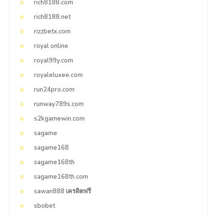
rich8188.com
rich8188.net
rizzbetx.com
royal online
royal99y.com
royaleluxee.com
run24pro.com
runway789s.com
s2kgamewin.com
sagame
sagame168
sagame168th
sagame168th.com
sawan888 เครดิตฟรี
sbobet