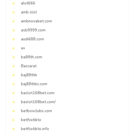
alot666
amb slot
ambnovabet.com
asb9999.com
audi688.com
av
ba88th.com
Baccarat
baj88thb
baj88thbz.com
baslot168bet.com
baslot168bet.com/
betboxclubs.com
betflixtikto
betflixtikto.info