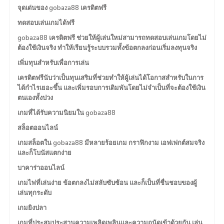
จุดเด่นของ gobaza88 เครดิตฟรี
ทดสอบเล่นเกมได้ฟรี
gobaza88 เครดิตฟรี ช่วยให้ผู้เล่นใหม่สามารถทดสอบเล่นเกมโดยไม่
ต้องใช้เงินจริง ทำให้เรียนรู้ระบบรวมทั้งข้อตกลงก่อนเริ่มลงทุนจริง
เพิ่มทุนสำหรับเพื่อการเล่น
เครดิตฟรีนับว่าเป็นทุนเสริมที่ช่วยทำให้ผู้เล่นได้โอกาสสำหรับในการ
ได้กำไรเยอะขึ้น และเพิ่มรอบการเดิมพันโดยไม่จำเป็นที่จะต้องใช้เงิน
ตนเองทั้งปวง
เกมที่ได้รับความนิยมใน gobaza88
สล็อตออนไลน์
เกมสล็อตใน gobaza88 มีหลายร้อยเกม กราฟิกงาม เอฟเฟกต์สมจริง
และก็โบนัสแตกง่าย
บาคาร่าออนไลน์
เกมไพ่ที่เล่นง่าย ข้อตกลงไม่สลับซับซ้อน และก็เป็นที่ชื่นชอบของผู้
เล่นทุกระดับ
เกมยิงปลา
เกมที่ประสมประสานความเพลิดเพลินและความถนัดเข้าด้วยกัน เล่น