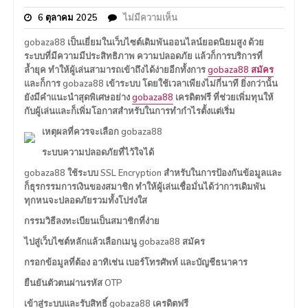
6 ตุลาคม 2025
ไม่มีความเห็น
gobaza88 เป็นเยี่ยมในเว็บไซต์เดิมพันออนไลน์ยอดนิยมสูง ด้วย
ระบบที่มีความมีประสิทธิภาพ ความปลอดภัย แล้วก็การบริการที่
ล้ำยุค ทำให้ผู้เล่นสามารถเข้าถึงได้ง่ายอีกทั้งการ
gobaza88 สมัคร
และก็การ gobaza88 เข้าระบบ โดยใช้เวลาเพียงไม่กี่นาที ยิ่งกว่านั้น
ยังมีคำแนะนำสุดพิเศษอย่าง
gobaza88
เครดิตฟรี ที่ช่วยเพิ่มทุนให้
กับผู้เล่นและก็เพิ่มโอกาสสำหรับในการทำกำไรตั้งแต่เริ่ม
เหตุผลที่ควรจะเลือก gobaza88
ระบบความปลอดภัยที่ไว้ใจได้
gobaza88 ใช้ระบบ SSL Encryption สำหรับในการป้องกันข้อมูลและ
ก็ธุรกรรมการเงินของสมาชิก ทำให้ผู้เล่นเชื่อมั่นได้ว่าการเดิมพัน
ทุกหนจะปลอดภัยรวมทั้งโปร่งใส
กรรมวิธีลงทะเบียนเป็นสมาชิกที่ง่าย
ไปสู่เว็บไซต์หลักแล้วเลือกเมนู gobaza88 สมัคร
กรอกข้อมูลที่ต้อง อาทิเช่น เบอร์โทรศัพท์ และบัญชีธนาคาร
ยืนยันตัวตนผ่านรหัส OTP
เข้าสู่ระบบและรับสิทธิ์ gobaza88 เครดิตฟรี