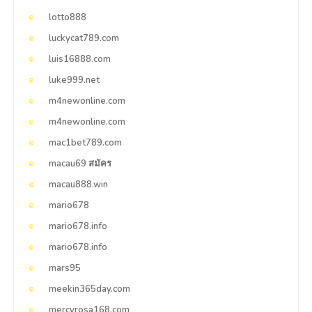
lotto888
luckycat789.com
luis16888.com
luke999.net
m4newonline.com
m4newonline.com
mac1bet789.com
macau69 สมัคร
macau888.win
mario678
mario678.info
mario678.info
mars95
meekin365day.com
mercyrosa168.com