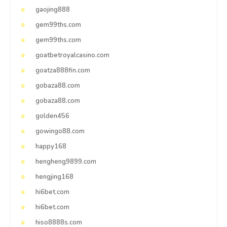
gaojing888
gem99ths.com
gem99ths.com
goatbetroyalcasino.com
goatza888fin.com
gobaza88.com
gobaza88.com
golden456
gowingo88.com
happy168
hengheng9899.com
hengjing168
hi6bet.com
hi6bet.com
hiso8888s.com