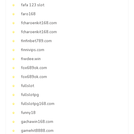
fafa 123 slot
faro168
fcharoenkit168.com
fcharoenkit168.com
finfinbet789.com
finnivips.com
fiwdee.win
fox689ok.com
fox689ok.com
fullslot
fullslotpg
fullslotpg168.com
funny18
gachawin168.com
gamehit8888.com