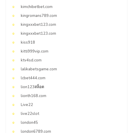
kimchibetbet.com
kingromans789.com
kingxxxbet123.com
kingxxxbet123.com
kiss918
kitti999vip.com
ktv4sd.com
lalikabetsgame.com
lcbet444.com
lion123สล็อต
lionth168.com
Live22
live22slot
london45
london6789.com