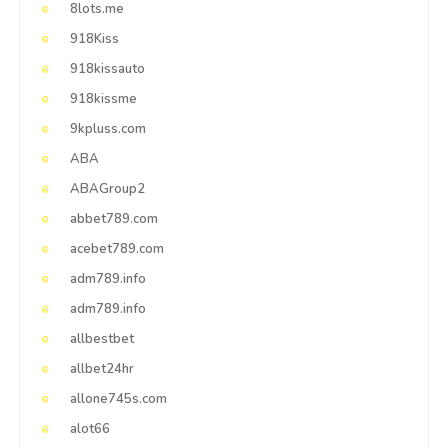
8lots.me
918Kiss
918kissauto
918kissme
9kpluss.com
ABA
ABAGroup2
abbet789.com
acebet789.com
adm789.info
adm789.info
allbestbet
allbet24hr
allone745s.com
alot66