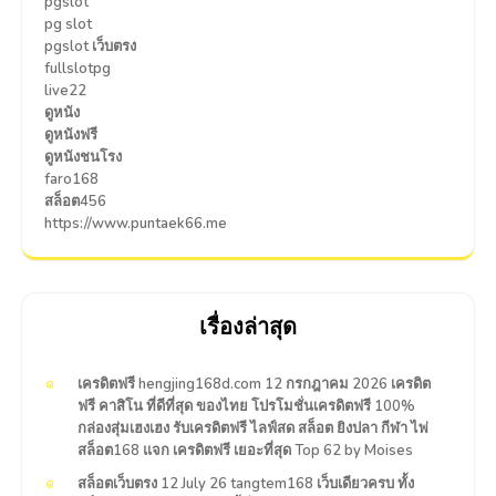
pgslot
pg slot
pgslot เว็บตรง
fullslotpg
live22
ดูหนัง
ดูหนังฟรี
ดูหนังชนโรง
faro168
สล็อต456
https://www.puntaek66.me
เรื่องล่าสุด
เครดิตฟรี hengjing168d.com 12 กรกฎาคม 2026 เครดิต
ฟรี คาสิโน ที่ดีที่สุด ของไทย โปรโมชั่นเครดิตฟรี 100%
กล่องสุ่มเฮงเฮง รับเครดิตฟรี ไลฟ์สด สล็อต ยิงปลา กีฬา ไพ่
สล็อต168 แจก เครดิตฟรี เยอะที่สุด Top 62 by Moises
สล็อตเว็บตรง 12 July 26 tangtem168 เว็บเดียวครบ ทั้ง