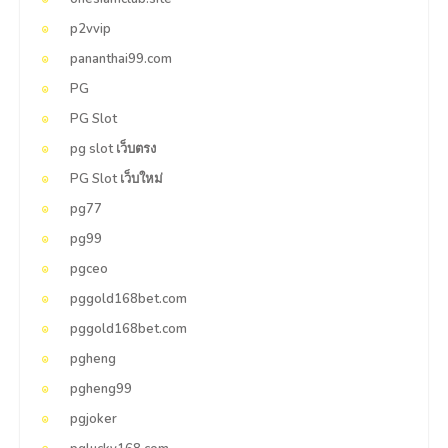
p2vvip
pananthai99.com
PG
PG Slot
pg slot เว็บตรง
PG Slot เว็บใหม่
pg77
pg99
pgceo
pggold168bet.com
pggold168bet.com
pgheng
pgheng99
pgjoker