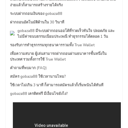
ง่ายแล้วก็สามารถสร้างรายได้จริง
ระบบฝากถอนเงินของ gobaza88
ฝากถอนอัตโนมัติด้านใน 30 วินาที
gobaza88 มีระบบฝากถอนออโต้ที่รวดเร็วทันใจ ปลอดภัย และ
ไม่มีค่าขนบธรรมเนียมประเพณี ทำธุรกรรมได้ตลอด 1 วัน
รองรับการทำธุรกรรมทุกธนาคารรวมทั้ง True Wallet
เพื่อความสบาย ผู้เล่นสามารถฝากถอนผ่านธนาคารชั้นหนึ่งใน
ประเทศ รวมทั้งการใช้ True Wallet
คำถามที่พบมาก (FAQ)
สมัคร gobaza88 ใช้เวลานานไหม?
ใช้เวลาไม่เกิน 3 นาที ก็สามารถสมัครแล้วก็เริ่มพนันได้ทันที
gobaza88 เครดิตฟรี มีเงื่อนไขยังไง?