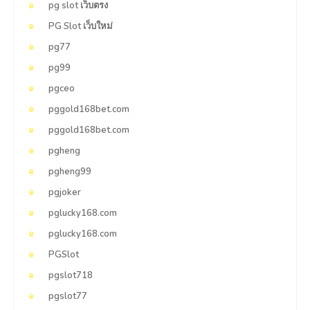
pg slot เว็บตรง
PG Slot เว็บใหม่
pg77
pg99
pgceo
pggold168bet.com
pggold168bet.com
pgheng
pgheng99
pgjoker
pglucky168.com
pglucky168.com
PGSlot
pgslot718
pgslot77