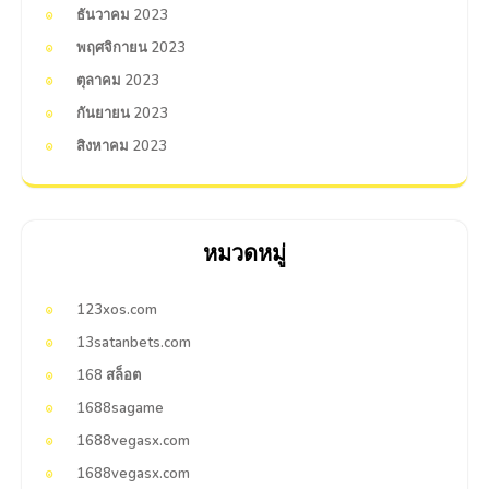
ธันวาคม 2023
พฤศจิกายน 2023
ตุลาคม 2023
กันยายน 2023
สิงหาคม 2023
หมวดหมู่
123xos.com
13satanbets.com
168 สล็อต
1688sagame
1688vegasx.com
1688vegasx.com