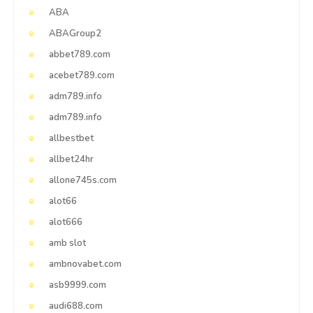
ABA
ABAGroup2
abbet789.com
acebet789.com
adm789.info
adm789.info
allbestbet
allbet24hr
allone745s.com
alot66
alot666
amb slot
ambnovabet.com
asb9999.com
audi688.com