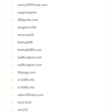
sunny9999club.com
suppergame
t88golds.com
tangtem168
temmax69
thehulk88
thehulk888.com
tia8kingbet.com
tia8kingbet.com
tkbpgg.com
tr1688.info
tr1688.info
udee365day.com
ufa11bet
ufa191