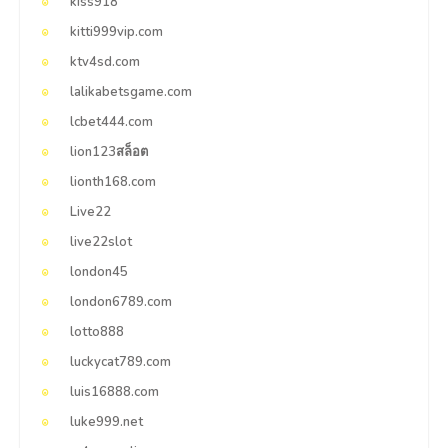
kiss918
kitti999vip.com
ktv4sd.com
lalikabetsgame.com
lcbet444.com
lion123สล็อต
lionth168.com
Live22
live22slot
london45
london6789.com
lotto888
luckycat789.com
luis16888.com
luke999.net