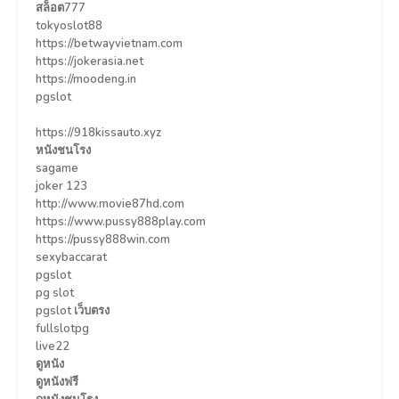
สล็อต777
tokyoslot88
https://betwayvietnam.com
https://jokerasia.net
https://moodeng.in
pgslot
https://918kissauto.xyz
หนังชนโรง
sagame
joker 123
http://www.movie87hd.com
https://www.pussy888play.com
https://pussy888win.com
sexybaccarat
pgslot
pg slot
pgslot เว็บตรง
fullslotpg
live22
ดูหนัง
ดูหนังฟรี