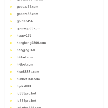
gobaza88.com
gobaza88.com
golden456
gowingo88.com
happy168
hengheng9899.com
hengjing168
hi6bet.com
hi6bet.com
hiso8888s.com
hubbet168.com
hydra888
ib888pro.bet
ib888pro.bet