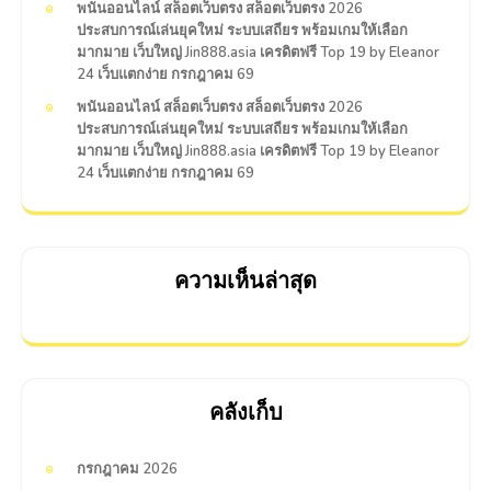
พนันออนไลน์ สล็อตเว็บตรง สล็อตเว็บตรง 2026
ประสบการณ์เล่นยุคใหม่ ระบบเสถียร พร้อมเกมให้เลือก
มากมาย เว็บใหญ่ Jin888.asia เครดิตฟรี Top 19 by Eleanor
24 เว็บแตกง่าย กรกฎาคม 69
พนันออนไลน์ สล็อตเว็บตรง สล็อตเว็บตรง 2026
ประสบการณ์เล่นยุคใหม่ ระบบเสถียร พร้อมเกมให้เลือก
มากมาย เว็บใหญ่ Jin888.asia เครดิตฟรี Top 19 by Eleanor
24 เว็บแตกง่าย กรกฎาคม 69
ความเห็นล่าสุด
คลังเก็บ
กรกฎาคม 2026