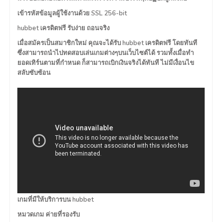
เข้ารหัสข้อมูลผู้ใช้งานด้วย SSL 256-bit
hubbet เครดิตฟรี รับง่าย ถอนจริง
เมื่อสมัครเป็นสมาชิกใหม่ คุณจะได้รับ hubbet เครดิตฟรี โดยทันที
ซึ่งสามารถนำไปทดสอบเล่นเกมต่างๆบนเว็บไซต์ได้ รวมทั้งเมื่อทำ
ยอดเทิร์นตามที่กำหนด ก็สามารถเบิกเงินจริงได้ทันที ไม่มีเงื่อนไข
สลับซับซ้อน
เกมที่มีให้บริการบน hubbet
หมวดเกม ค่ายที่รองรับ