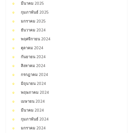
มีนาคม 2025
กุมภาพันธ์ 2025
มกราคม 2025
ธันวาคม 2024
พฤศจิกายน 2024
ตุลาคม 2024
กันยายน 2024
สิงหาคม 2024
กรกฎาคม 2024
มิถุนายน 2024
พฤษภาคม 2024
เมษายน 2024
มีนาคม 2024
กุมภาพันธ์ 2024
มกราคม 2024