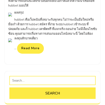
ทั้งสามารถเบิกเงินได้จริง บ่งบอกถึงถึงโอกาสแล้วก็ความน่าเชื่อถือที่
hubbet มอบให้
ผลสรุป
hubbet คือเว็บพนันที่เหมาะกับทุกคน ไม่ว่าจะเป็นมือใหม่หรือ
มือเก๋า ด้วยการ hubbet สมัคร ที่ง่าย ระบบ hubbet เข้าระบบ ที่
ปลอดภัย และก็ hubbet เครดิตฟรี ที่แจกจริง ถอนง่าย ไม่มีเงื่อนไขซับ
ซ้อน คุณสามารถเริ่มทางการเล่นเกมออนไลน์เหมาะนี่ โดยไม่ต้อง
ลงทุนสักบาทเดียว
Read More
…