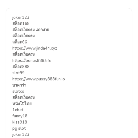
joker123
สล็อต168
สล็อตเว็บตรง แตกง่าย
สล็อตเว็บตรง
สล็อต66
https://www.jinda44.xyz
สล็อตเว็บตรง
https://bonus888.life
สล็อต888
slot99
https://www.pussy888fun.io
บาคาร่า
slotxo
สล็อตเว็บตรง
หนังโป๊ไทย
1xbet
funny18
kiss918
pg slot
joker123