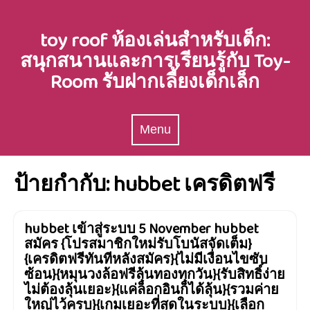
Skip
to
toy roof ห้องเล่นสำหรับเด็ก:
content
สนุกสนานและการเรียนรู้กับ Toy-
Room รับฝากเลี้ยงเด็กเล็ก
Menu
Menu
ป้ายกำกับ:
hubbet เครดิตฟรี
hubbet เข้าสู่ระบบ 5 November hubbet
สมัคร {โปรสมาชิกใหม่รับโบนัสจัดเต็ม}
{เครดิตฟรีทันทีหลังสมัคร}{ไม่มีเงื่อนไขซับ
ซ้อน}{หมุนวงล้อฟรีลุ้นทองทุกวัน}{รับสิทธิ์ง่าย
ไม่ต้องลุ้นเยอะ}{แค่ล็อกอินก็ได้ลุ้น}{รวมค่าย
ใหญ่ไว้ครบ}{เกมเยอะที่สุดในระบบ}{เลือก