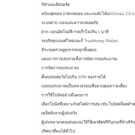
กีฬาและอีสปอร์ต
พนันฟุตบอล บาสเกตบอล และเกมดัง ได้แก่ Dota2, CS:
ระบบฝาก–ถอนและความปลอดภัย
ฝาก–ถอนอัตโนมัติ รวดเร็วไม่เกิน 1 นาที
รองรับทุกแบงค์ไทยและก็ TrueMoney Wallet
มีระบบตรวจดูธุรกรรมทุกขั้นตอน
แผนการการเล่นรวมทั้งการจัดการงบประมาณ
การจัดการงบประมาณ
ตั้งงบเล่นต่อวันไม่เกิน 10% ของรายได้
แบ่งงบประมาณเป็นหลายรอบเพื่อควบคุมความเสี่ยง
การใช้โบนัสอย่างมีแผนการ
เลือกโบนัสที่เหมาะกับสไตล์การเล่น เช่น โบนัสสล็อตสำหร
เคล็ดลับจากผู้เล่นจริง
ผู้เล่นหลายๆคนเสนอแนะให้ใช้เครดิตฟรีกับเกมที่ทำเทิร์นง
ปริศนาที่พบได้ทั่วไป