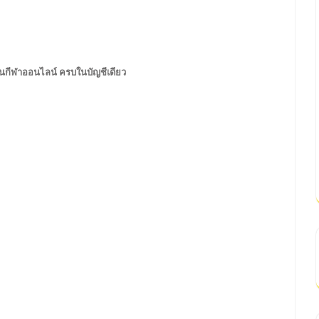
มพันกีฬาออนไลน์ ครบในบัญชีเดียว