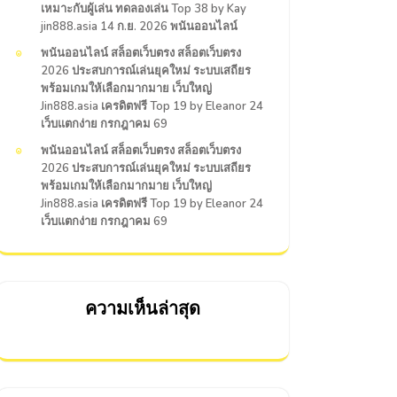
เหมาะกับผู้เล่น ทดลองเล่น Top 38 by Kay
jin888.asia 14 ก.ย. 2026 พนันออนไลน์
พนันออนไลน์ สล็อตเว็บตรง สล็อตเว็บตรง
2026 ประสบการณ์เล่นยุคใหม่ ระบบเสถียร
พร้อมเกมให้เลือกมากมาย เว็บใหญ่
Jin888.asia เครดิตฟรี Top 19 by Eleanor 24
เว็บแตกง่าย กรกฎาคม 69
พนันออนไลน์ สล็อตเว็บตรง สล็อตเว็บตรง
2026 ประสบการณ์เล่นยุคใหม่ ระบบเสถียร
พร้อมเกมให้เลือกมากมาย เว็บใหญ่
Jin888.asia เครดิตฟรี Top 19 by Eleanor 24
เว็บแตกง่าย กรกฎาคม 69
ความเห็นล่าสุด