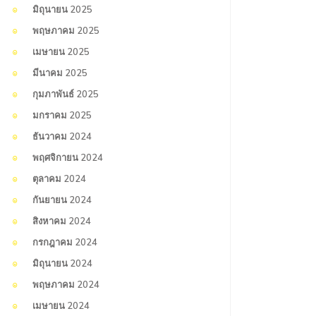
มิถุนายน 2025
พฤษภาคม 2025
เมษายน 2025
มีนาคม 2025
กุมภาพันธ์ 2025
มกราคม 2025
ธันวาคม 2024
พฤศจิกายน 2024
ตุลาคม 2024
กันยายน 2024
สิงหาคม 2024
กรกฎาคม 2024
มิถุนายน 2024
พฤษภาคม 2024
เมษายน 2024