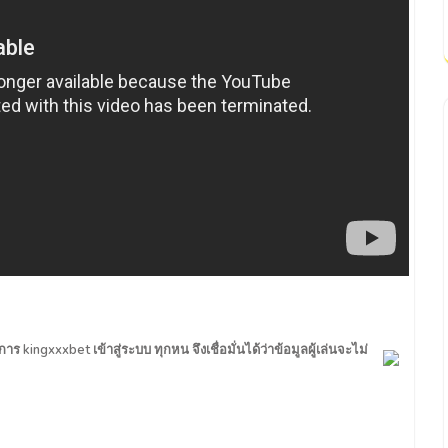
ingxxxbet เข้าสู่ระบบ ทุกหน จึงเชื่อมั่นได้ว่าข้อมูลผู้เล่นจะไม่