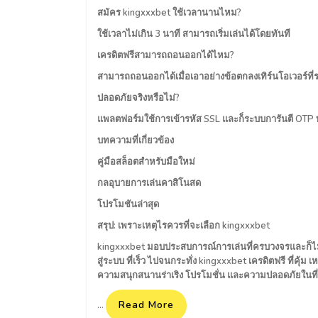
สมัคร kingxxxbet ใช้เวลานานไหม?
ใช้เวลาไม่เกิน 3 นาที สามารถเริ่มเล่นได้โดยทันที
เครดิตฟรีสามารถถอนออกได้ไหม?
สามารถถอนออกได้เมื่อเอาอย่างข้อตกลงเทิร์นโอเวอร์ที่ร
ปลอดภัยจริงหรือไม่?
แพลตฟอร์มใช้การเข้ารหัส SSL และก็ระบบการันตี OTP ท
บทความที่เกี่ยวข้อง
คู่มือสล็อตสำหรับมือใหม่
กลอุบายการเล่นคาสิโนสด
โปรโมชันล่าสุด
สรุป: เพราะเหตุไรควรที่จะเลือก kingxxxbet
kingxxxbet มอบประสบการณ์การเล่นที่ครบวงจรและก็ไม่มี
สู่ระบบ ที่เร็ว ไปจนกระทั่ง kingxxxbet เครดิตฟรี ที่คุ
ความสนุกสนานร่าเริง โปรโมชั่น และความปลอดภัยในที่เ
Read More
…