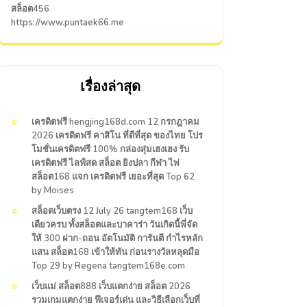
สล็อต456
https://www.puntaek66.me
เรื่องล่าสุด
เครดิตฟรี hengjing168d.com 12 กรกฎาคม
2026 เครดิตฟรี คาสิโน ที่ดีที่สุด ของไทย โปร
โมชั่นเครดิตฟรี 100% กล่องสุ่มเฮงเฮง รับ
เครดิตฟรี ไลฟ์สด สล็อต ยิงปลา กีฬา ไพ่
สล็อต168 แจก เครดิตฟรี เยอะที่สุด Top 62
by Moises
สล็อตเว็บตรง 12 July 26 tangtem168 เว็บ
เดียวครบ ทั้งสล็อตและบาคาร่า วันเกิดนี้พี่จัด
ให้ 300 ฝาก-ถอน อัตโนมัติ การันตี กำไรหลัก
แสน สล็อต168 เข้าให้ทัน ก่อนรางวัลหลุดมือ
Top 29 by Regena tangtem168e.com
เว็บแม่ สล็อต888 เว็บแตกง่าย สล็อต 2026
รวมเกมแตกง่าย ฟีเจอร์เด่น และวิธีเลือกเว็บที่