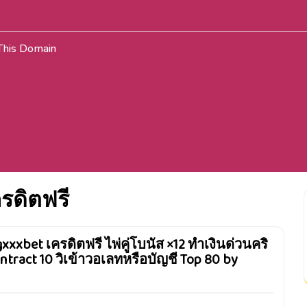
This Domain
ครดิตฟรี
xxxbet เครดิตฟรี ไพ่คู่โบนัส ×12 ทำเงินด่วนคริ
ract 10 วิเข้าวอเลทหรือบัญชี Top 80 by