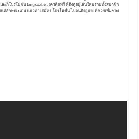
ละก็โปรโมชั่น kingxxxbet เครดิตฟรี ที่ดึงดูดผู้เล่นใหม่รวมทั้งสมาชิก
ตั้งแต่ลักษณะเด่น แนวทางสมัคร โปรโมชั่น ไปจนถึงอุบายที่ช่วยเพิ่มช่อง