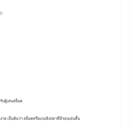
GO
ับผู้เล่นสล็อต
่าย เป็นต้นว่า สล็อตหรือเกมยิงปลาที่มีรอบเล่นสั้น