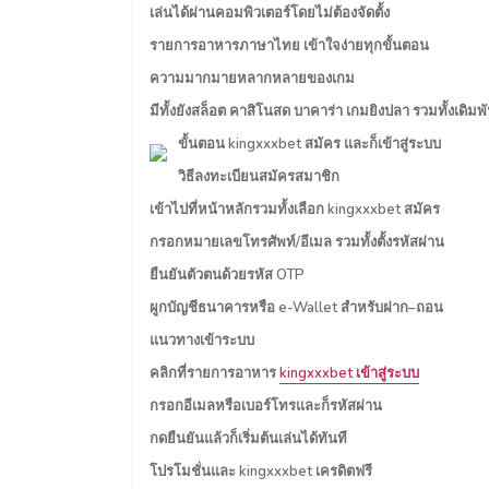
เล่นได้ผ่านคอมพิวเตอร์โดยไม่ต้องจัดตั้ง
รายการอาหารภาษาไทย เข้าใจง่ายทุกขั้นตอน
ความมากมายหลากหลายของเกม
มีทั้งยังสล็อต คาสิโนสด บาคาร่า เกมยิงปลา รวมทั้งเดิ
ขั้นตอน kingxxxbet สมัคร และก็เข้าสู่ระบบ
วิธีลงทะเบียนสมัครสมาชิก
เข้าไปที่หน้าหลักรวมทั้งเลือก kingxxxbet สมัคร
กรอกหมายเลขโทรศัพท์/อีเมล รวมทั้งตั้งรหัสผ่าน
ยืนยันตัวตนด้วยรหัส OTP
ผูกบัญชีธนาคารหรือ e-Wallet สำหรับฝาก–ถอน
แนวทางเข้าระบบ
คลิกที่รายการอาหาร
kingxxxbet เข้าสู่ระบบ
กรอกอีเมลหรือเบอร์โทรและก็รหัสผ่าน
กดยืนยันแล้วก็เริ่มต้นเล่นได้ทันที
โปรโมชั่นและ kingxxxbet เครดิตฟรี