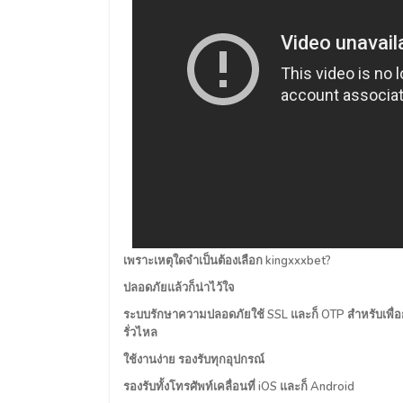
เพราะเหตุใดจำเป็นต้องเลือก kingxxxbet?
ปลอดภัยแล้วก็น่าไว้ใจ
ระบบรักษาความปลอดภัยใช้ SSL และก็ OTP สำหรับเพื่อการ k
รั่วไหล
ใช้งานง่าย รองรับทุกอุปกรณ์
รองรับทั้งโทรศัพท์เคลื่อนที่ iOS และก็ Android