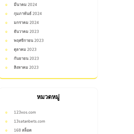
มีนาคม 2024
กุมภาพันธ์ 2024
มกราคม 2024
ธันวาคม 2023
พฤศจิกายน 2023
ตุลาคม 2023
กันยายน 2023
สิงหาคม 2023
หมวดหมู่
123xos.com
13satanbets.com
168 สล็อต