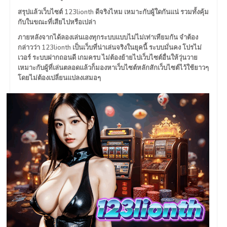
สรุปแล้วเว็บไซต์ 123lionth ดีจริงไหม เหมาะกับผู้ใดกันแน่ รวมทั้งคุ้ม
กับในขณะที่เสียไปหรือเปล่า
ภายหลังจากได้ลองเล่นเองทุกระบบแบบไม่ไม่เท่าเทียมกัน จำต้อง
กล่าวว่า 123lionth เป็นเว็บที่น่าเล่นจริงในยุคนี้ ระบบมั่นคง โปรไม่
เวอร์ ระบบฝากถอนดี เกมครบ ไม่ต้องย้ายไปเว็บไซต์อื่นให้วุ่นวาย
เหมาะกับผู้ที่เล่นตลอดแล้วก็มองหาเว็บไซต์หลักสักเว็บไซต์ไว้ใช้ยาวๆ
โดยไม่ต้องเปลี่ยนแปลงเสมอๆ