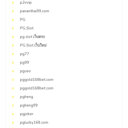
p2vvip
pananthai99.com
PG
PG Slot
pg slot เว็บตรง
PG Slot เว็บใหม่
pg77
pg99
pgceo
pggold168bet.com
pggold168bet.com
pgheng
pgheng99
pgjoker
pglucky168.com