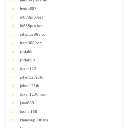
hubbet168.com
hydra888
ib888pro.bet
ib888pro.bet
infyplus888.com
item388.com
jinda55
jinda888
Joker123
joker123auto
joker123th
Joker123th.com
juad888
Judhai168
khumsup888.me