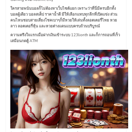
ใครสายพนันบอลก็ไม่ต้องหาเว็บไซต์แยก เพราะว่าที่นี่มีครบอีกทั้ง
บอลผู้เดียว บอลสเต็ป ราคาน้ำดี มีให้เลือกแทบทุกลีกที่เปิดแข่ง ส่วน
คนไหนชอบสายเสี่ยงโชคเบาๆก็มีหวยให้เล่นทั้งลอตเตอรี่ไทย หวย
ลาว ลอตเตอรี่หุ้น และหวยต่างแดนแบบครบถ้วนบริบูรณ์
ความตรึงใจแรกเมื่อฝากเงินเข้าระบบ 123lionth และก็การถอนที่เร็ว
เสมือนกดตู้ ATM