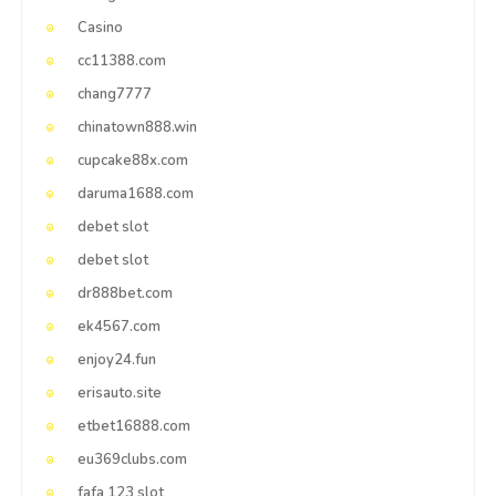
Casino
cc11388.com
chang7777
chinatown888.win
cupcake88x.com
daruma1688.com
debet slot
debet slot
dr888bet.com
ek4567.com
enjoy24.fun
erisauto.site
etbet16888.com
eu369clubs.com
fafa 123 slot