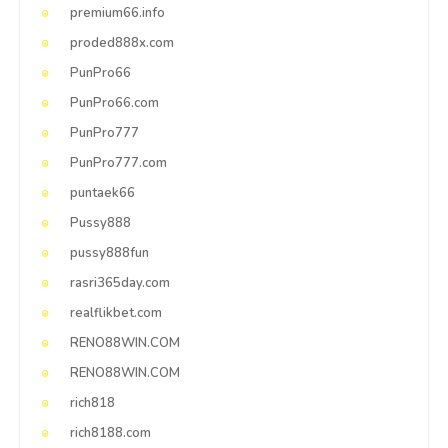
premium66.info
proded888x.com
PunPro66
PunPro66.com
PunPro777
PunPro777.com
puntaek66
Pussy888
pussy888fun
rasri365day.com
realflikbet.com
RENO88WIN.COM
RENO88WIN.COM
rich818
rich8188.com