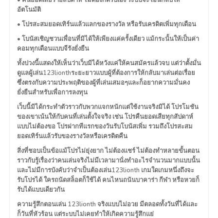
อัตโนมัติ
• โปรสะสมยอดเทิร์นแล้วแลกของรางวัล หรือรับเครดิตเพิ่มทุกเดือน
• โบนัสเชิญชวนเพื่อนที่มิได้ให้เพียงแค่ครั้งเดียว แม้กระนั้นให้เป็นค่า
คอมทุกเดือนแบบจีรังยั่งยืน
ทั้งปวงนี้แสดงให้เห็นว่าเว็บมิได้หวังแค่ให้คนสมัครแล้วจบ แต่ว่าตั้งมั่น
ดูแลผู้เล่น123lionthระยะยาวแบบผู้ที่ต้องการให้กลับมาเล่นต่อเรื่อย
ซึ่งตรงกับความประพฤติของผู้ที่เล่นเสมอๆและก็อยากความมั่นคง
ยั่งยืนสำหรับเพื่อการลงทุน
เว็บนี้มิได้กระทำตัวราวกับพวกแจกหนักแต่ใช้งานจริงมิได้ โปรโมชัน
ของเขาเน้นให้กับคนที่เล่นตั้งใจจริง เช่น โปรคืนยอดเสียทุกสัปดาห์
แบบไม่ต้องขอ โปรฝากทีแรกของวันรับโบนัสเพิ่ม รวมถึงโปรสะสม
ยอดเทิร์นแล้วรับของรางวัลหรือเครดิตคืน
สิ่งที่ชอบเป็นข้อแม้โปรไม่ยุ่งยาก ไม่ต้องแชร์ ไม่ต้องทำหลายขั้นตอน
ราวกับรู้เรื่องว่าคนเล่นจริงไม่มีเวลามานั่งทำอะไรจำนวนมากแบบนั้น
และไม่มีการบังคับว่าจำเป็นต้องเล่น123lionth เกมใดเกมหนึ่งถึงจะ
รับโปรได้ ใครถนัดสล็อตก็ใช้ได้ คนไหนถนันบาคาร่า กีฬา หรือหวยก็
รับได้แบบเดียวกัน
ความรู้สึกตอนเล่น 123lionth จริงแบบไม่อวย มีตลอดทั้งวันที่ได้และ
ก็วันที่หัวร้อน แต่ระบบไม่เคยทำให้เกิดความรู้สึกแย่