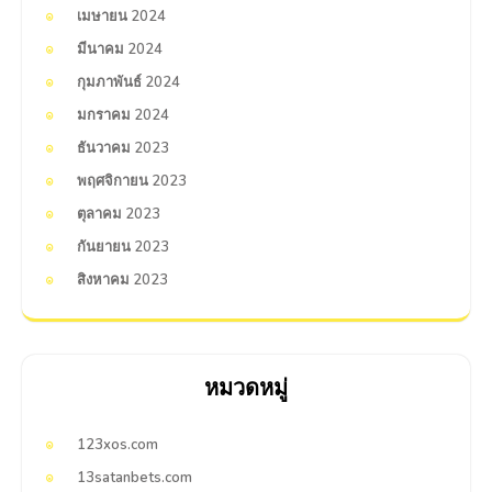
เมษายน 2024
มีนาคม 2024
กุมภาพันธ์ 2024
มกราคม 2024
ธันวาคม 2023
พฤศจิกายน 2023
ตุลาคม 2023
กันยายน 2023
สิงหาคม 2023
หมวดหมู่
123xos.com
13satanbets.com