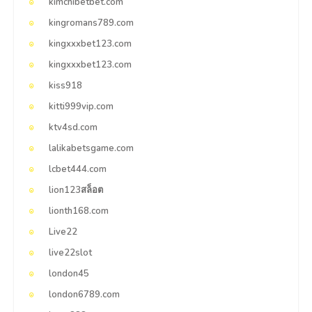
kimchibetbet.com
kingromans789.com
kingxxxbet123.com
kingxxxbet123.com
kiss918
kitti999vip.com
ktv4sd.com
lalikabetsgame.com
lcbet444.com
lion123สล็อต
lionth168.com
Live22
live22slot
london45
london6789.com