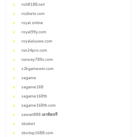
rich8188.net
rizzbetx.com
royal online
royal99y.com
royaleluxee.com
run24pro.com
runway789s.com
s2kgamewin.com
sagame
sagame168
sagame168th
sagame168th.com
sawan888 เครดิตฟรี
sbobet
sbotop1688.com