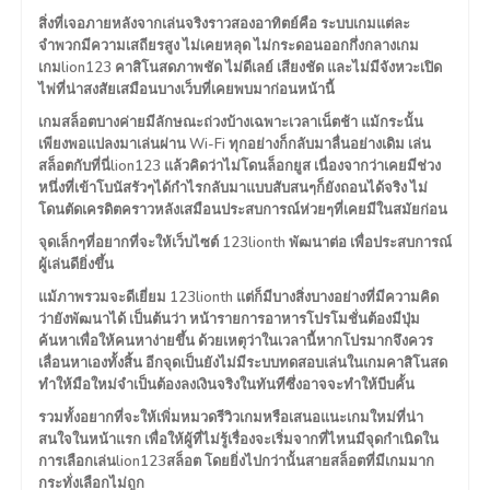
สิ่งที่เจอภายหลังจากเล่นจริงราวสองอาทิตย์คือ ระบบเกมแต่ละ
จำพวกมีความเสถียรสูง ไม่เคยหลุด ไม่กระดอนออกกึ่งกลางเกม
เกมlion123 คาสิโนสดภาพชัด ไม่ดีเลย์ เสียงชัด และไม่มีจังหวะเปิด
ไพ่ที่น่าสงสัยเสมือนบางเว็บที่เคยพบมาก่อนหน้านี้
เกมสล็อตบางค่ายมีลักษณะถ่วงบ้างเฉพาะเวลาเน็ตช้า แม้กระนั้น
เพียงพอแปลงมาเล่นผ่าน Wi-Fi ทุกอย่างก็กลับมาลื่นอย่างเดิม เล่น
สล็อตกับที่นี่lion123 แล้วคิดว่าไม่โดนล็อกยูส เนื่องจากว่าเคยมีช่วง
หนึ่งที่เข้าโบนัสรัวๆได้กำไรกลับมาแบบสับสนๆก็ยังถอนได้จริง ไม่
โดนตัดเครดิตคราวหลังเสมือนประสบการณ์ห่วยๆที่เคยมีในสมัยก่อน
จุดเล็กๆที่อยากที่จะให้เว็บไซต์ 123lionth พัฒนาต่อ เพื่อประสบการณ์
ผู้เล่นดียิ่งขึ้น
แม้ภาพรวมจะดีเยี่ยม 123lionth แต่ก็มีบางสิ่งบางอย่างที่มีความคิด
ว่ายังพัฒนาได้ เป็นต้นว่า หน้ารายการอาหารโปรโมชั่นต้องมีปุ่ม
ค้นหาเพื่อให้คนหาง่ายขึ้น ด้วยเหตุว่าในเวลานี้หากโปรมากจึงควร
เลื่อนหาเองทั้งสิ้น อีกจุดเป็นยังไม่มีระบบทดสอบเล่นในเกมคาสิโนสด
ทำให้มือใหม่จำเป็นต้องลงเงินจริงในทันทีซึ่งอาจจะทำให้บีบคั้น
รวมทั้งอยากที่จะให้เพิ่มหมวดรีวิวเกมหรือเสนอแนะเกมใหม่ที่น่า
สนใจในหน้าแรก เพื่อให้ผู้ที่ไม่รู้เรื่องจะเริ่มจากที่ไหนมีจุดกำเนิดใน
การเลือกเล่นlion123สล็อต โดยยิ่งไปกว่านั้นสายสล็อตที่มีเกมมาก
กระทั่งเลือกไม่ถูก