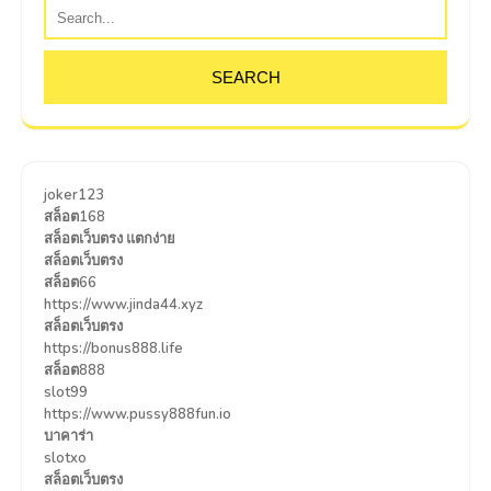
joker123
สล็อต168
สล็อตเว็บตรง แตกง่าย
สล็อตเว็บตรง
สล็อต66
https://www.jinda44.xyz
สล็อตเว็บตรง
https://bonus888.life
สล็อต888
slot99
https://www.pussy888fun.io
บาคาร่า
slotxo
สล็อตเว็บตรง