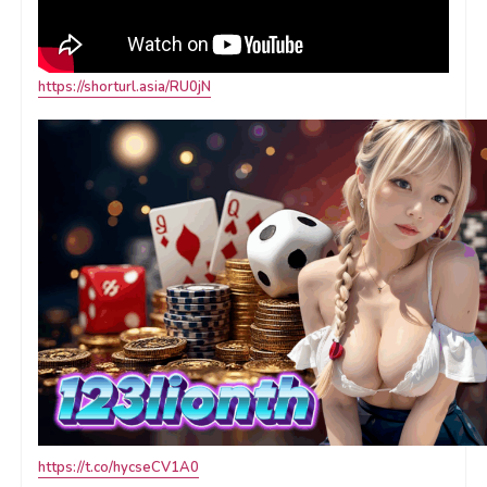
https://shorturl.asia/RU0jN
https://t.co/hycseCV1A0