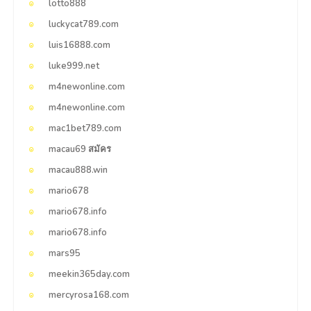
lotto888
luckycat789.com
luis16888.com
luke999.net
m4newonline.com
m4newonline.com
mac1bet789.com
macau69 สมัคร
macau888.win
mario678
mario678.info
mario678.info
mars95
meekin365day.com
mercyrosa168.com