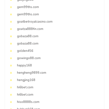
gem99ths.com
gem99ths.com
goatbetroyalcasino.com
goatza888fin.com
gobaza88.com
gobaza88.com
golden456
gowingo88.com
happy168
hengheng9899.com
hengjing168
hi6bet.com
hi6bet.com
hiso8888s.com