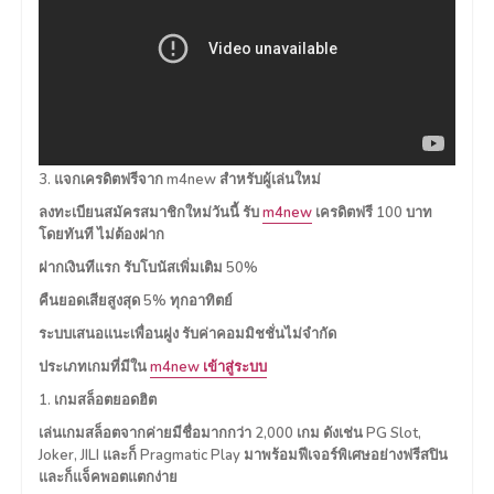
3. แจกเครดิตฟรีจาก m4new สำหรับผู้เล่นใหม่
ลงทะเบียนสมัครสมาชิกใหม่วันนี้ รับ
m4new
เครดิตฟรี 100 บาท
โดยทันที ไม่ต้องฝาก
ฝากเงินทีแรก รับโบนัสเพิ่มเติม 50%
คืนยอดเสียสูงสุด 5% ทุกอาทิตย์
ระบบเสนอแนะเพื่อนฝูง รับค่าคอมมิชชั่นไม่จำกัด
ประเภทเกมที่มีใน
m4new เข้าสู่ระบบ
1. เกมสล็อตยอดฮิต
เล่นเกมสล็อตจากค่ายมีชื่อมากกว่า 2,000 เกม ดังเช่น PG Slot,
Joker, JILI และก็ Pragmatic Play มาพร้อมฟีเจอร์พิเศษอย่างฟรีสปิน
และก็แจ็คพอตแตกง่าย