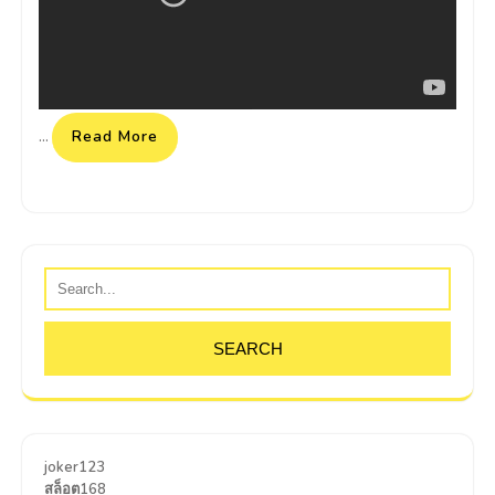
Read More
…
joker123
สล็อต168