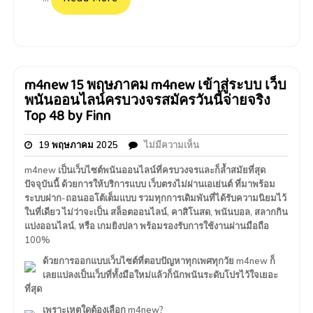
m4new 15 พฤษภาคม m4new เข้าสู่ระบบ เว็บ
พนันออนไลน์ครบวงจรสมัครวันนี้จ่ายจริง
Top 48 by Finn
19 พฤษภาคม 2025
ไม่มีความเห็น
m4new เป็นเว็บไซต์พนันออนไลน์ที่ครบวงจรและก็ล้ำสมัยที่สุด
ปัจจุบันนี้ ด้วยการให้บริการแบบ เว็บตรงไม่ผ่านเอเย่นต์ ที่มาพร้อม
ระบบฝาก-ถอนออโต้เต็มแบบ รวมทุกการเดิมพันที่ได้รับความนิยมไว้
ในที่เดียว ไม่ว่าจะเป็น สล็อตออนไลน์, คาสิโนสด, พนันบอล, สลากกิน
แบ่งออนไลน์, หรือ เกมยิงปลา พร้อมรองรับการใช้งานผ่านมือถือ
100%
ด้วยการออกแบบเว็บไซต์ที่ตอบปัญหาทุกเพศทุกวัย m4new ก็
เลยแปลงเป็นเว็บที่ทั้งมือใหม่แล้วก็นักพนันระดับโปรไว้ใจเยอะ
ที่สุด
เพราะเหตุใดต้องเลือก m4new?