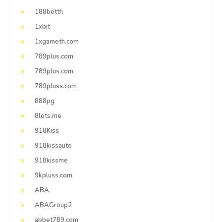
188betth
1xbit
1xgameth.com
789plus.com
789plus.com
789pluss.com
888pg
8lots.me
918Kiss
918kissauto
918kissme
9kpluss.com
ABA
ABAGroup2
abbet789.com