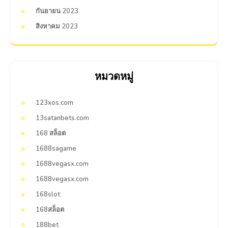
กันยายน 2023
สิงหาคม 2023
หมวดหมู่
123xos.com
13satanbets.com
168 สล็อต
1688sagame
1688vegasx.com
1688vegasx.com
168slot
168สล็อต
188bet