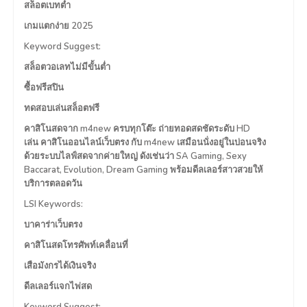
สล็อตเบทต่ำ
เกมแตกง่าย 2025
Keyword Suggest:
สล็อตวอเลทไม่มีขั้นต่ำ
ซื้อฟรีสปิน
ทดสอบเล่นสล็อตฟรี
คาสิโนสดจาก m4new ครบทุกโต๊ะ ถ่ายทอดสดชัดระดับ HD
เล่น คาสิโนออนไลน์เว็บตรง กับ m4new เสมือนนั่งอยู่ในบ่อนจริง
ด้วยระบบไลฟ์สดจากค่ายใหญ่ ดังเช่นว่า SA Gaming, Sexy
Baccarat, Evolution, Dream Gaming พร้อมดีลเลอร์สาวสวยให้
บริการตลอดวัน
LSI Keywords:
บาคาร่าเว็บตรง
คาสิโนสดโทรศัพท์เคลื่อนที่
เสือมังกรได้เงินจริง
ดีลเลอร์แจกไพ่สด