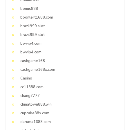
bonus888
boonlert1688.com
brazil999 slot
brazil999 slot
bwvip4.com
bwvip4.com
cashgame168
cashgame168x.com
Casino
cc11388.com
chang7777
chinatown888.win
cupcake88x.com
daruma1688.com