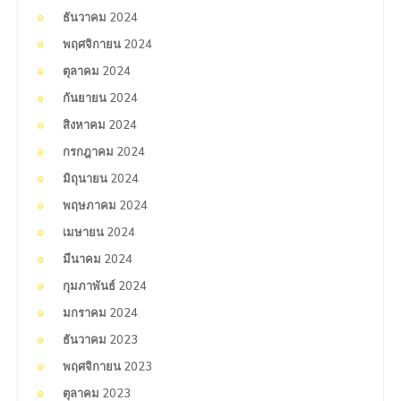
ธันวาคม 2024
พฤศจิกายน 2024
ตุลาคม 2024
กันยายน 2024
สิงหาคม 2024
กรกฎาคม 2024
มิถุนายน 2024
พฤษภาคม 2024
เมษายน 2024
มีนาคม 2024
กุมภาพันธ์ 2024
มกราคม 2024
ธันวาคม 2023
พฤศจิกายน 2023
ตุลาคม 2023