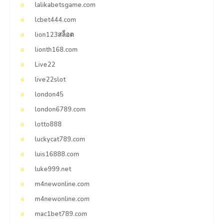
lalikabetsgame.com
lcbet444.com
lion123สล็อต
lionth168.com
Live22
live22slot
london45
london6789.com
lotto888
luckycat789.com
luis16888.com
luke999.net
m4newonline.com
m4newonline.com
mac1bet789.com