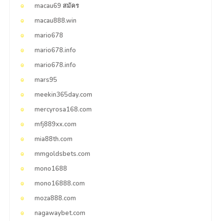
macau69 สมัคร
macau888.win
mario678
mario678.info
mario678.info
mars95
meekin365day.com
mercyrosa168.com
mfj889xx.com
mia88th.com
mmgoldsbets.com
mono1688
mono16888.com
moza888.com
nagawaybet.com