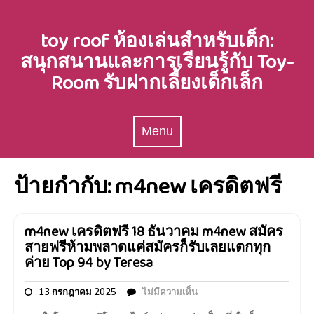
Skip
to
toy roof ห้องเล่นสำหรับเด็ก:
content
สนุกสนานและการเรียนรู้กับ Toy-
Room รับฝากเลี้ยงเด็กเล็ก
Menu
Menu
ป้ายกำกับ:
m4new เครดิตฟรี
m4new เครดิตฟรี 18 ธันวาคม m4new สมัคร
สายฟรีห้ามพลาดแค่สมัครก็รับเลยแตกทุก
ค่าย Top 94 by Teresa
13 กรกฎาคม 2025
ไม่มีความเห็น