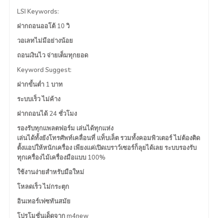
LSI Keywords:
ฝากถอนออโต้ 10 วิ
วอเลทไม่มีอย่างน้อย
ถอนเงินไว จ่ายเต็มทุกยอด
Keyword Suggest:
ฝากขั้นต่ำ 1 บาท
ระบบเร็ว ไม่ค้าง
ฝากถอนได้ 24 ชั่วโมง
รองรับทุกแพลตฟอร์ม เล่นได้ทุกแห่ง
เล่นได้ทั้งยังโทรศัพท์เคลื่อนที่ แท็บเล็ต รวมทั้งคอมพิวเตอร์ ไม่ต้องติด
ตั้งแอปให้หนักเครื่อง เพียงแค่เปิดเบราว์เซอร์ก็ลุยได้เลย ระบบรองรับ
ทุกเครื่องไม้เครื่องมือแบบ 100%
ใช้งานง่ายสำหรับมือใหม่
โหลดเร็ว ไม่กระตุก
อินเทอร์เฟซทันสมัย
โปรโมชั่นเด็ดจาก m4new