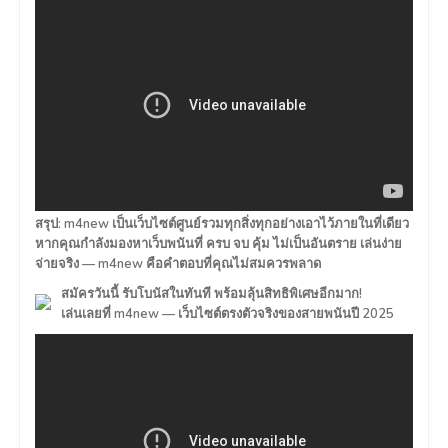
สรุป: m4new เป็นเว็บไซต์ศูนย์รวมทุกสิ่งทุกอย่างเอาไว้ภายในที่เดียว
หากคุณกำลังมองหาเว็บพนันที่ ครบ จบ คุ้ม ไม่เป็นอันตราย เล่นง่าย
จ่ายจริง — m4new คือคำตอบที่คุณไม่สมควรพลาด
สมัครวันนี้ รับโบนัสในทันที พร้อมลุ้นสิทธิพิเศษอีกมาก!
เล่นเลยที่ m4new — เว็บไซต์ตรงตัวจริงของสายพนันปี 2025