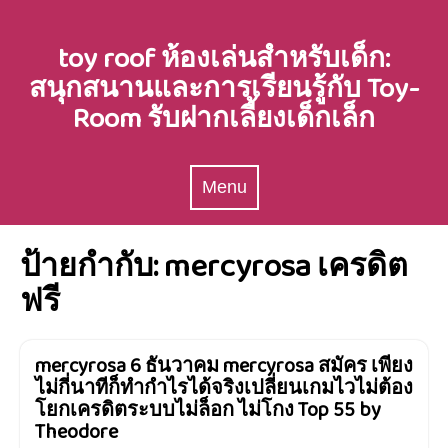
Skip
to
toy roof ห้องเล่นสำหรับเด็ก:
content
สนุกสนานและการเรียนรู้กับ Toy-
Room รับฝากเลี้ยงเด็กเล็ก
Menu
Menu
ป้ายกำกับ:
mercyrosa เครดิต
ฟรี
mercyrosa 6 ธันวาคม mercyrosa สมัคร เพียง
ไม่กี่นาทีก็ทำกำไรได้จริงเปลี่ยนเกมไวไม่ต้อง
โยกเครดิตระบบไม่ล็อก ไม่โกง Top 55 by
Theodore