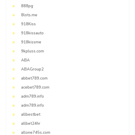
888pg
8lots.me
918Kiss
918kissauto
918kissme
9kpluss.com
ABA
ABAGroup2
abbet789.com
acebet789.com
adm789.info
adm789.info
allbestbet
allbet24hr
allone745s.com