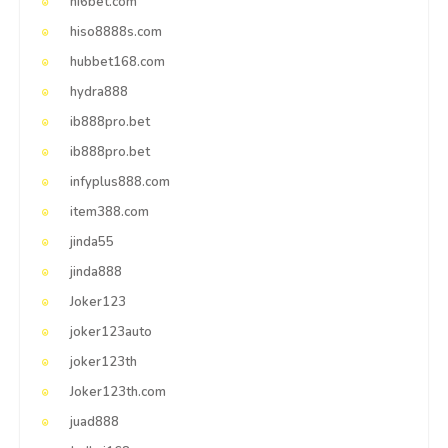
hi6bet.com
hiso8888s.com
hubbet168.com
hydra888
ib888pro.bet
ib888pro.bet
infyplus888.com
item388.com
jinda55
jinda888
Joker123
joker123auto
joker123th
Joker123th.com
juad888