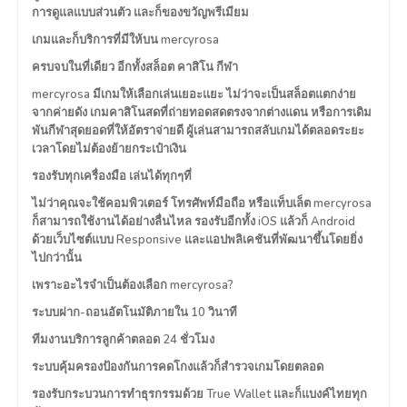
การดูแลแบบส่วนตัว และก็ของขวัญพรีเมียม
เกมและก็บริการที่มีให้บน mercyrosa
ครบจบในที่เดียว อีกทั้งสล็อต คาสิโน กีฬา
mercyrosa มีเกมให้เลือกเล่นเยอะแยะ ไม่ว่าจะเป็นสล็อตแตกง่าย
จากค่ายดัง เกมคาสิโนสดที่ถ่ายทอดสดตรงจากต่างแดน หรือการเดิม
พันกีฬาสุดยอดที่ให้อัตราจ่ายดี ผู้เล่นสามารถสลับเกมได้ตลอดระยะ
เวลาโดยไม่ต้องย้ายกระเป๋าเงิน
รองรับทุกเครื่องมือ เล่นได้ทุกๆที่
ไม่ว่าคุณจะใช้คอมพิวเตอร์ โทรศัพท์มือถือ หรือแท็บเล็ต mercyrosa
ก็สามารถใช้งานได้อย่างลื่นไหล รองรับอีกทั้ง iOS แล้วก็ Android
ด้วยเว็บไซต์แบบ Responsive และแอปพลิเคชันที่พัฒนาขึ้นโดยยิ่ง
ไปกว่านั้น
เพราะอะไรจำเป็นต้องเลือก mercyrosa?
ระบบฝาก-ถอนอัตโนมัติภายใน 10 วินาที
ทีมงานบริการลูกค้าตลอด 24 ชั่วโมง
ระบบคุ้มครองป้องกันการคดโกงแล้วก็สำรวจเกมโดยตลอด
รองรับกระบวนการทำธุรกรรมด้วย True Wallet และก็แบงค์ไทยทุก