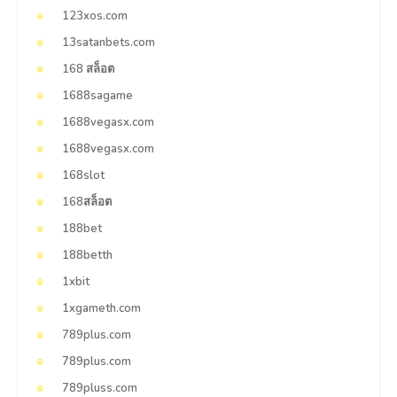
123xos.com
13satanbets.com
168 สล็อต
1688sagame
1688vegasx.com
1688vegasx.com
168slot
168สล็อต
188bet
188betth
1xbit
1xgameth.com
789plus.com
789plus.com
789pluss.com