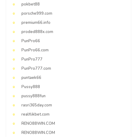
pokbet88
porsche999.com
premium66.info
proded888x.com
PunPro66
PunPro66.com
PunPro777
PunPro777.com
puntaek66
Pussy888
pussy888fun
rasri365day.com
realflikbet.com
RENO88WIN.COM
RENO88WIN.COM