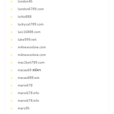
london45
london6789.com
lotto888
luckycat789.com
luis16888.com
luke999.net
m4newonline.com
m4newonline.com
mac1bet789.com
macau69 สมัคร
macau888.win
mario678
mario678.info
mario678.info
mars95