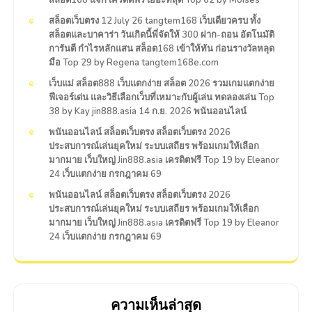
สล็อตเว็บตรง 12 July 26 tangtem168 เว็บเดียวครบ ทั้ง
สล็อตและบาคาร่า วันเกิดนี้พี่จัดให้ 300 ฝาก-ถอน อัตโนมัติ
การันตี กำไรหลักแสน สล็อต168 เข้าให้ทัน ก่อนรางวัลหลุด
มือ Top 29 by Regena tangtem168e.com
เว็บแม่ สล็อต888 เว็บแตกง่าย สล็อต 2026 รวมเกมแตกง่าย
ฟีเจอร์เด่น และวิธีเลือกเว็บที่เหมาะกับผู้เล่น ทดลองเล่น Top
38 by Kay jin888.asia 14 ก.ย. 2026 พนันออนไลน์
พนันออนไลน์ สล็อตเว็บตรง สล็อตเว็บตรง 2026
ประสบการณ์เล่นยุคใหม่ ระบบเสถียร พร้อมเกมให้เลือก
มากมาย เว็บใหญ่ Jin888.asia เครดิตฟรี Top 19 by Eleanor
24 เว็บแตกง่าย กรกฎาคม 69
พนันออนไลน์ สล็อตเว็บตรง สล็อตเว็บตรง 2026
ประสบการณ์เล่นยุคใหม่ ระบบเสถียร พร้อมเกมให้เลือก
มากมาย เว็บใหญ่ Jin888.asia เครดิตฟรี Top 19 by Eleanor
24 เว็บแตกง่าย กรกฎาคม 69
ความเห็นล่าสุด