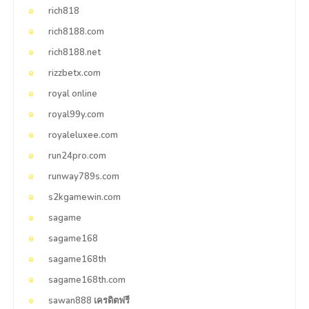
rich818
rich8188.com
rich8188.net
rizzbetx.com
royal online
royal99y.com
royaleluxee.com
run24pro.com
runway789s.com
s2kgamewin.com
sagame
sagame168
sagame168th
sagame168th.com
sawan888 เครดิตฟรี