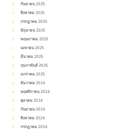
กันยายน 2025
สิงหาคม 2025
กรกฎาคม 2025
มิถุนายน 2025
พฤษภาคม 2025
เมษายน 2025
มีนาคม 2025
กุมภาพันธ์ 2025
มกราคม 2025
ธันวาคม 2024
พฤศจิกายน 2024
ตุลาคม 2024
กันยายน 2024
สิงหาคม 2024
กรกฎาคม 2024