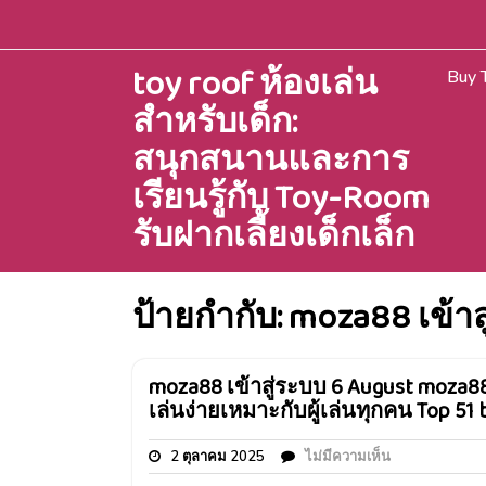
Skip
to
content
toy roof ห้องเล่น
Buy 
สำหรับเด็ก:
สนุกสนานและการ
เรียนรู้กับ Toy-Room
รับฝากเลี้ยงเด็กเล็ก
ป้ายกำกับ:
moza88 เข้าส
moza88 เข้าสู่ระบบ 6 August moza
เล่นง่ายเหมาะกับผู้เล่นทุกคน Top 51
2 ตุลาคม 2025
ไม่มีความเห็น