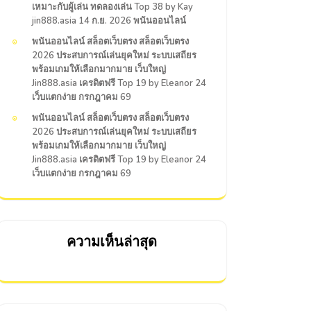
เหมาะกับผู้เล่น ทดลองเล่น Top 38 by Kay
jin888.asia 14 ก.ย. 2026 พนันออนไลน์
พนันออนไลน์ สล็อตเว็บตรง สล็อตเว็บตรง
2026 ประสบการณ์เล่นยุคใหม่ ระบบเสถียร
พร้อมเกมให้เลือกมากมาย เว็บใหญ่
Jin888.asia เครดิตฟรี Top 19 by Eleanor 24
เว็บแตกง่าย กรกฎาคม 69
พนันออนไลน์ สล็อตเว็บตรง สล็อตเว็บตรง
2026 ประสบการณ์เล่นยุคใหม่ ระบบเสถียร
พร้อมเกมให้เลือกมากมาย เว็บใหญ่
Jin888.asia เครดิตฟรี Top 19 by Eleanor 24
เว็บแตกง่าย กรกฎาคม 69
ความเห็นล่าสุด