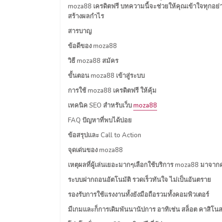
moza88 เครดิตฟรี บทความนี้จะช่วยให้คุณเข้าใจทุกอย่างไ
สร้างผลกำไร
สารบาญ
ข้อดีของ moza88
วิธี moza88 สมัคร
ขั้นตอน moza88 เข้าสู่ระบบ
การใช้ moza88 เครดิตฟรี ให้คุ้ม
เทคนิค SEO สำหรับเว็บ
moza88
FAQ ปัญหาที่พบได้บ่อย
ข้อสรุปและ Call to Action
จุดเด่นของ moza88
เหตุผลที่ผู้เล่นเยอะมากๆเลือกใช้บริการ moza88 มาจากคุณ
ระบบฝากถอนอัตโนมัติ รวดเร็วทันใจ ไม่เป็นอันตราย
รองรับการใช้แรงงานทั้งยังมือถือรวมทั้งคอมพิวเตอร์
มีเกมและก็การเดิมพันนานัปการ อาทิเช่น สล็อต คาสิโน