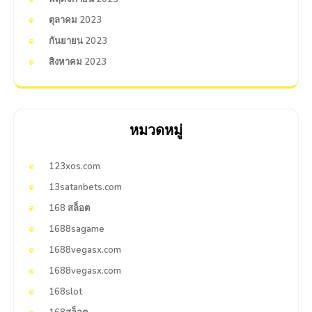
ตุลาคม 2023
กันยายน 2023
สิงหาคม 2023
หมวดหมู่
123xos.com
13satanbets.com
168 สล็อต
1688sagame
1688vegasx.com
1688vegasx.com
168slot