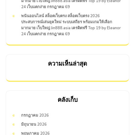
มากมาย เว็บใหญ่ Jin888.asia เครดิตฟรี Top 19 by Eleanor
24 เว็บแตกง่าย กรกฎาคม 69
พนันออนไลน์ สล็อตเว็บตรง สล็อตเว็บตรง 2026
ประสบการณ์เล่นยุคใหม่ ระบบเสถียร พร้อมเกมให้เลือก
มากมาย เว็บใหญ่ Jin888.asia เครดิตฟรี Top 19 by Eleanor
24 เว็บแตกง่าย กรกฎาคม 69
ความเห็นล่าสุด
คลังเก็บ
กรกฎาคม 2026
มิถุนายน 2026
พฤษภาคม 2026