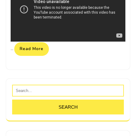
Read More
…