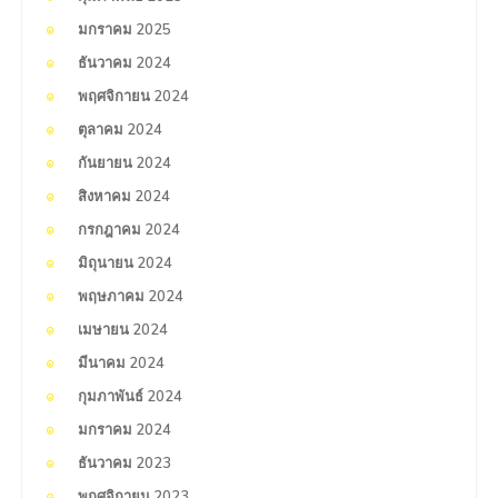
มกราคม 2025
ธันวาคม 2024
พฤศจิกายน 2024
ตุลาคม 2024
กันยายน 2024
สิงหาคม 2024
กรกฎาคม 2024
มิถุนายน 2024
พฤษภาคม 2024
เมษายน 2024
มีนาคม 2024
กุมภาพันธ์ 2024
มกราคม 2024
ธันวาคม 2023
พฤศจิกายน 2023