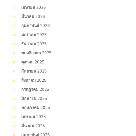
เมษายน 2026
มีนาคม 2026
กุมภาพันธ์ 2026
มกราคม 2026
ธันวาคม 2025
พฤศจิกายน 2025
ตุลาคม 2025
กันยายน 2025
สิงหาคม 2025
กรกฎาคม 2025
มิถุนายน 2025
พฤษภาคม 2025
เมษายน 2025
มีนาคม 2025
กุมภาพันธ์ 2025