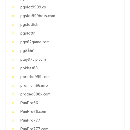
pgslot9999.co
pgslot999bets.com
pgslotfish
pgslotth
pgx62game.com
pgสล็อต
play97vip.com
pokbet88
porsche999.com
premium66.info
proded888x.com
PunPro66
PunPro66.com
PunPro777
PunPro777.com