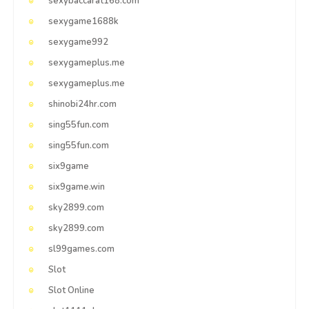
sexybaccarat168.com
sexygame1688k
sexygame992
sexygameplus.me
sexygameplus.me
shinobi24hr.com
sing55fun.com
sing55fun.com
six9game
six9game.win
sky2899.com
sky2899.com
sl99games.com
Slot
Slot Online