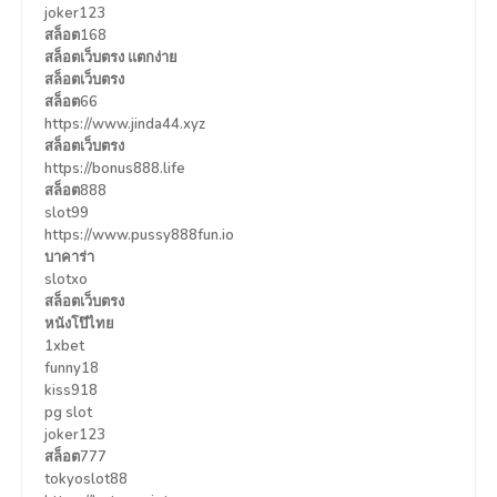
joker123
สล็อต168
สล็อตเว็บตรง แตกง่าย
สล็อตเว็บตรง
สล็อต66
https://www.jinda44.xyz
สล็อตเว็บตรง
https://bonus888.life
สล็อต888
slot99
https://www.pussy888fun.io
บาคาร่า
slotxo
สล็อตเว็บตรง
หนังโป๊ไทย
1xbet
funny18
kiss918
pg slot
joker123
สล็อต777
tokyoslot88