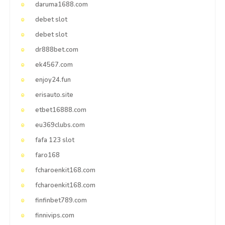
daruma1688.com
debet slot
debet slot
dr888bet.com
ek4567.com
enjoy24.fun
erisauto.site
etbet16888.com
eu369clubs.com
fafa 123 slot
faro168
fcharoenkit168.com
fcharoenkit168.com
finfinbet789.com
finnivips.com