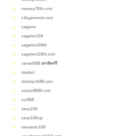
runway789s.com
s2kgamewin.com
sagame
sagame168
sagame168th
sagame168th.com
sawan888 เครดิตฟรี
sbobet
sbotop1688.com
sclass8888.com
scr888
sexy168
sexy168vip
sexyauto168