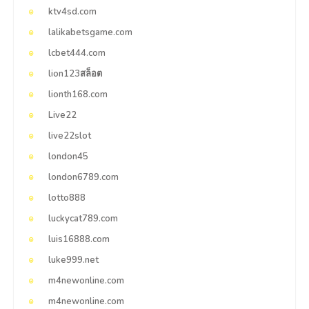
ktv4sd.com
lalikabetsgame.com
lcbet444.com
lion123สล็อต
lionth168.com
Live22
live22slot
london45
london6789.com
lotto888
luckycat789.com
luis16888.com
luke999.net
m4newonline.com
m4newonline.com