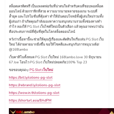
สล็อตเครดิตฟรี เป็นแพลตฟอร์มที่น่าสนใจสำหรับคนที่ชอบพอสล็อต
ออนไลน์ ด้วยกราฟิกที่สวย ความมากมายหลายของเกม ระบบที่
ล้ำยุค และโปรโมชั่นที่คุ้มค่า ทำให้มันตอบโจทย์ทั้งผู้เล่นใหม่รวมทั้ง
ผู้เล่นเก่า ถ้าเกิดคุณกำลังมองหาความสนุกสนานรวมทั้งช่องทางทำ
กำไร ลองให้ PG Slot เว็บไซต์ใหม่เป็นตัวเลือก แล้วคุณอาจพบว่ามัน
คือประสบการณ์ที่คุ้มที่สุดในโลกสล็อตออนไลน์
หวังว่าเนื้อหานี้จะช่วยให้คุณรู้เรื่องและตัดสินใจเริ่มเล่น PG Slot เว็บ
ใหม่ ได้ง่ายดายมากยิ่งขึ้น ขอให้โชคดีและสนุกกับการหมุนวงล้อ!
@168lambo
เว็บคาสิโนทั้งหมด PG Slot เว็บใหม่ 168lambo.love 30 มิถุนายน
67 Joe โอนไว PG Slot เว็บใหม่ปลอดภัย100% Top 23
ขอขอบคุณby
PG Slot เว็บใหม่
https://bit.ly/colions-pg-slot
https://rebrand.ly/colions-pg-slot
https://wow.in.th/colions-pg-slot
https://shorturl.asia/8AdPM