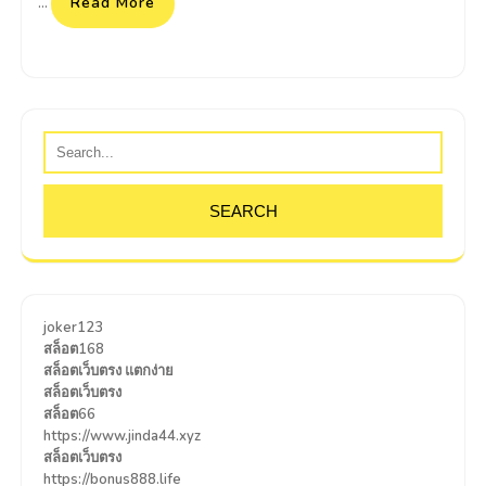
Read More
…
joker123
สล็อต168
สล็อตเว็บตรง แตกง่าย
สล็อตเว็บตรง
สล็อต66
https://www.jinda44.xyz
สล็อตเว็บตรง
https://bonus888.life