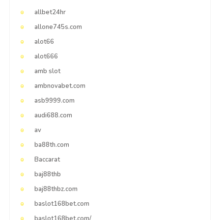
allbet24hr
allone745s.com
alot66
alot666
amb slot
ambnovabet.com
asb9999.com
audi688.com
av
ba88th.com
Baccarat
baj88thb
baj88thbz.com
baslot168bet.com
baslot168bet.com/