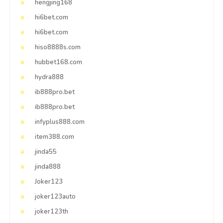
hengjing168
hi6bet.com
hi6bet.com
hiso8888s.com
hubbet168.com
hydra888
ib888pro.bet
ib888pro.bet
infyplus888.com
item388.com
jinda55
jinda888
Joker123
joker123auto
joker123th