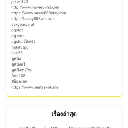
joker 123
http://www.movie87hd.com
https://www.pussy888play.com
https://pussy888win.com
sexybaccarat
pgslot
pg slot
pgslot เว็บตรง
fullslotpg
live22
ดูหนัง
ดูหนังฟรี
ดูหนังชนโรง
faro168
สล็อต456
https://www.puntaek66.me
เรื่องล่าสุด