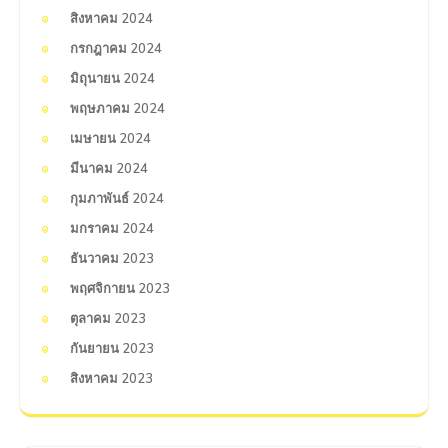
สิงหาคม 2024
กรกฎาคม 2024
มิถุนายน 2024
พฤษภาคม 2024
เมษายน 2024
มีนาคม 2024
กุมภาพันธ์ 2024
มกราคม 2024
ธันวาคม 2023
พฤศจิกายน 2023
ตุลาคม 2023
กันยายน 2023
สิงหาคม 2023