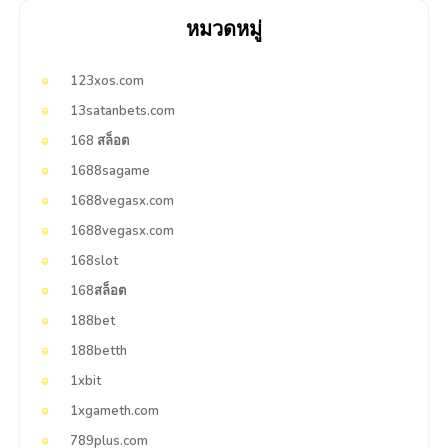
หมวดหมู่
123xos.com
13satanbets.com
168 สล็อต
1688sagame
1688vegasx.com
1688vegasx.com
168slot
168สล็อต
188bet
188betth
1xbit
1xgameth.com
789plus.com