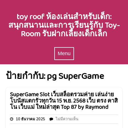
Skip
to
toy roof ห้องเล่นสำหรับเด็ก:
content
สนุกสนานและการเรียนรู้กับ Toy-
Room รับฝากเลี้ยงเด็กเล็ก
Menu
Menu
ป้ายกำกับ:
pg SuperGame
SuperGame Slot เว็บสล็อตรวมค่าย เล่นง่าย
โบนัสแตกรัวทุกวัน 15 พ.ย. 2568 เว็บ ตรง คาสิ
โน เว็บแม่ ใหม่ล่าสุด Top 87 by Raymond
10 ธันวาคม 2025
ไม่มีความเห็น