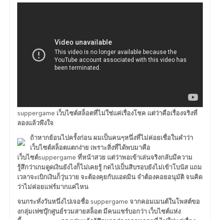
suppergame เว็บไซต์สล็อตที่ไม่ใช่แค่เรื่องโชค แต่ว่าคือเรื่องจริงที่
ลองแล้วพึงใจ
ถ้าหากย้อนไปครั้งก่อน ผมเป็นคนๆหนึ่งที่ไม่ค่อยเชื่อในคำว่า
เว็บไซต์สล็อตแตกง่าย เพราะสิ่งที่ได้พบมาคือ
เว็บไซต์suppergame ที่หน้าสวย แต่ว่าพอเข้าเล่นจริงกลับมีความ
รู้สึกว่าเกมดูดเงินยังไงก็ไม่เคยรู้ กดไปเป็นสิบรอบยังไม่เข้าโบนัส แถม
เวลาจะเบิกเงินก็วุ่นวาย จะต้องคุยกับแอดมิน จำต้องคอยอนุมัติ จนคิด
ว่าไม่ค่อยแฟร์มากแค่ไหน
จนกระทั่งวันหนึ่งไปเจอชื่อ suppergame จากคอมเมนต์ในโพสต์ขอ
งกลุ่มเฟซบุ๊กศูนย์รวมสายสล็อต มีคนแชร์บอกว่า เว็บไซต์แห่ง