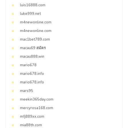
luis16888.com
luke999.net
m4newonline.com
m4newonline.com
mac1bet789.com
macau69 สมัคร
macau888.win
mario678
mario678.info
mario678.info
mars95
meekin365day.com
mercyrosa168.com
mfj889xx.com
mia88th.com