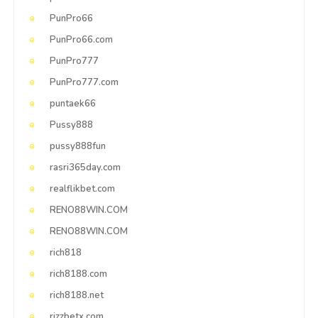
PunPro66
PunPro66.com
PunPro777
PunPro777.com
puntaek66
Pussy888
pussy888fun
rasri365day.com
realflikbet.com
RENO88WIN.COM
RENO88WIN.COM
rich818
rich8188.com
rich8188.net
rizzbetx.com