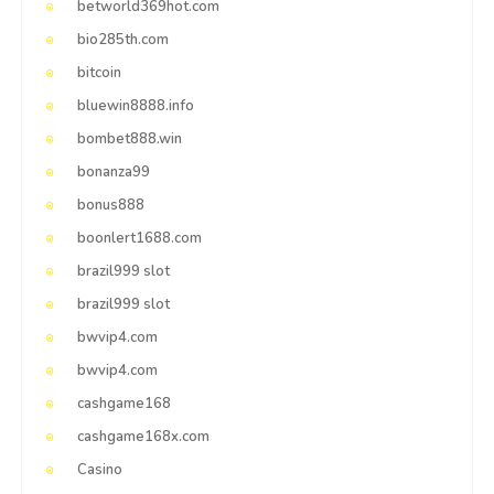
betworld369hot.com
bio285th.com
bitcoin
bluewin8888.info
bombet888.win
bonanza99
bonus888
boonlert1688.com
brazil999 slot
brazil999 slot
bwvip4.com
bwvip4.com
cashgame168
cashgame168x.com
Casino