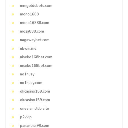
mmgoldsbets.com
mono1688
mono16888.com
moza888.com
nagawaybet.com
nbwin.me
niseko168bet.com
niseko168bet.com
no1huay
no1huay.com
okcasino159.com
okcasino159.com
onesiamclub.site
p2vvip
pananthai99.com