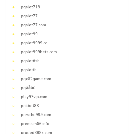
pgslot718
pgslot77
pgslot77.com
pgslot99
pgslot9999.co
pgslot999bets.com
pgslotfish
pgslotth
pgx62game.com
pgสล็อต
play97vip.com
pokbet88
porsche999.com
premium66.info
proded888x.com