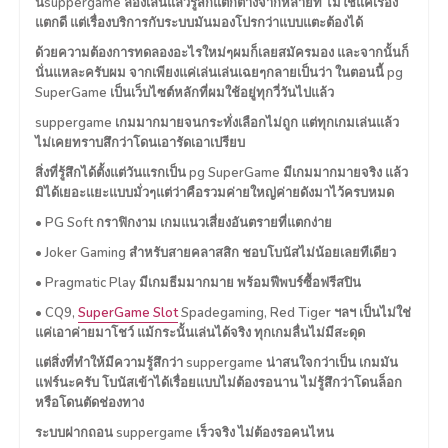
นี้suppergame ลองเล่นแล้วรู้สึกแตกต่างจากหลายที่ ไม่ใช่แค่เรื่อง
แตกดี แต่เรื่องบริการกับระบบมันมองโปรกว่าแบบแตะต้องได้
ด้วยความต้องการทดลองอะไรใหม่ๆผมก็เลยสมัครมอง และจากนั้นก็
นั่นแหละครับผม จากเพียงแค่เล่นเล่นเฉยๆกลายเป็นว่า ในตอนนี้ pg
SuperGame เป็นเว็บไซต์หลักที่ผมใช้อยู่ทุกวี่วันไปแล้ว
suppergame เกมมากมายจนกระทั่งเลือกไม่ถูก แต่ทุกเกมเล่นแล้ว
ไม่เคยทราบสึกว่าโดนเอารัดเอาเปรียบ
สิ่งที่รู้สึกได้ตั้งแต่วันแรกเป็น pg SuperGame มีเกมมากมายจริง แล้ว
มิได้เยอะแยะแบบมั่วๆแต่ว่าคือรวมค่ายใหญ่ค่ายดังมาไว้ครบหมด
• PG Soft กราฟิกงาม เกมแนวเสี่ยงอันตรายที่แตกง่าย
• Joker Gaming สำหรับสายคลาสสิก ชอบโบนัสไม่น้อยเลยทีเดียว
• Pragmatic Play มีเกมธีมมากมาย พร้อมฟีพบร์ซื้อฟรีสปิน
• CQ9,
SuperGame Slot
Spadegaming, Red Tiger ฯลฯ เป็นไม่ใช่
แค่เอาค่ายมาโชว์ แม้กระนั้นเล่นได้จริง ทุกเกมลื่นไม่มีสะดุด
แต่สิ่งที่ทำให้มีความรู้สึกว่า suppergame น่าสนใจกว่าเป็น เกมมัน
แฟร์นะครับ โบนัสเข้าได้เรื่อยแบบไม่ต้องรอนาน ไม่รู้สึกว่าโดนล็อก
หรือโดนตัดช่องทาง
ระบบฝากถอน suppergame เร็วจริง ไม่ต้องรอคนไหน