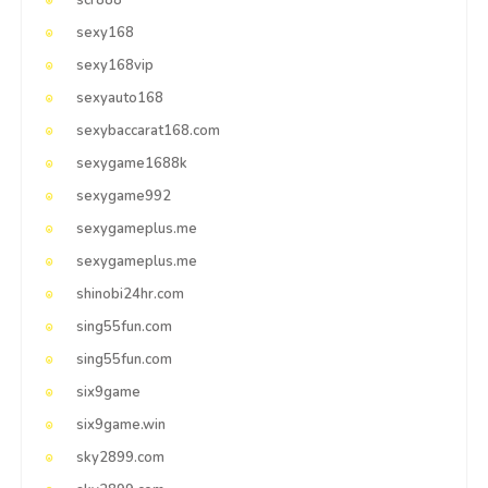
scr888
sexy168
sexy168vip
sexyauto168
sexybaccarat168.com
sexygame1688k
sexygame992
sexygameplus.me
sexygameplus.me
shinobi24hr.com
sing55fun.com
sing55fun.com
six9game
six9game.win
sky2899.com