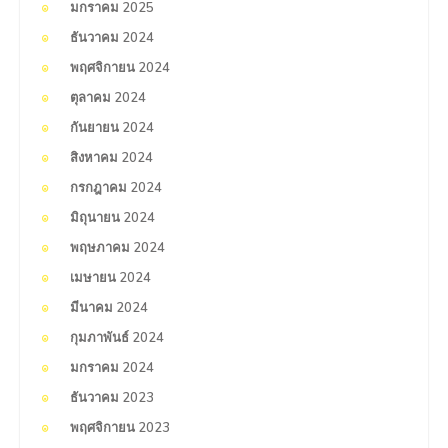
มกราคม 2025
ธันวาคม 2024
พฤศจิกายน 2024
ตุลาคม 2024
กันยายน 2024
สิงหาคม 2024
กรกฎาคม 2024
มิถุนายน 2024
พฤษภาคม 2024
เมษายน 2024
มีนาคม 2024
กุมภาพันธ์ 2024
มกราคม 2024
ธันวาคม 2023
พฤศจิกายน 2023