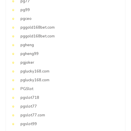
pg77
pg99
pgceo
pggold168bet.com
pggold168bet.com
pgheng
pgheng99
pgjoker
pglucky168.com
pglucky168.com
PGSlot
pgslot718
pgslot77
pgslot77.com
pgslot99