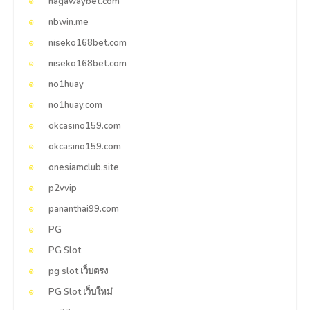
nagawaybet.com
nbwin.me
niseko168bet.com
niseko168bet.com
no1huay
no1huay.com
okcasino159.com
okcasino159.com
onesiamclub.site
p2vvip
pananthai99.com
PG
PG Slot
pg slot เว็บตรง
PG Slot เว็บใหม่