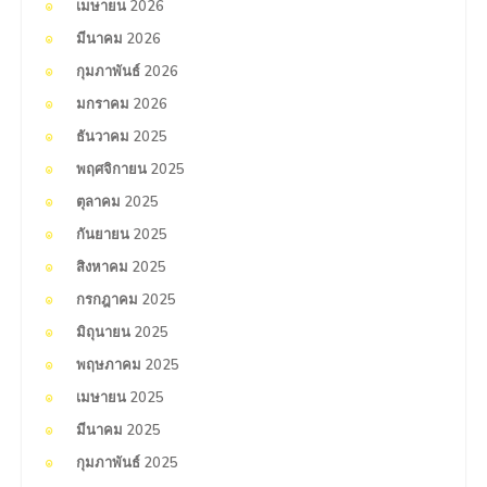
เมษายน 2026
มีนาคม 2026
กุมภาพันธ์ 2026
มกราคม 2026
ธันวาคม 2025
พฤศจิกายน 2025
ตุลาคม 2025
กันยายน 2025
สิงหาคม 2025
กรกฎาคม 2025
มิถุนายน 2025
พฤษภาคม 2025
เมษายน 2025
มีนาคม 2025
กุมภาพันธ์ 2025