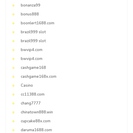
bonanza99
bonus888
boonlert1688.com
brazil999 slot
brazil999 slot
bwvip4.com
bwvip4.com
cashgame168
cashgame168x.com
Casino
cc11388.com
chang7777
chinatown888.win
cupcake88x.com
daruma1688.com