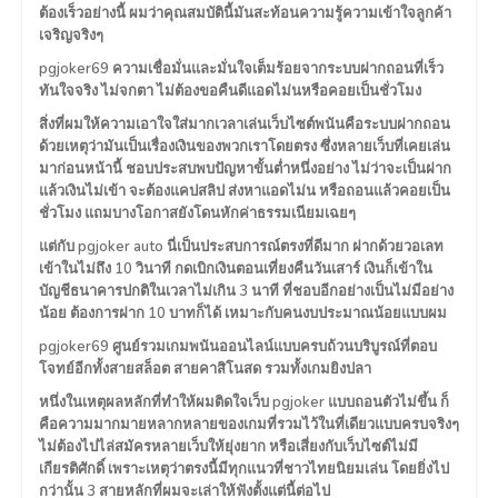
ต้องเร็วอย่างนี้ ผมว่าคุณสมบัตินี้มันสะท้อนความรู้ความเข้าใจลูกค้า
เจริญจริงๆ
pgjoker69 ความเชื่อมั่นและมั่นใจเต็มร้อยจากระบบฝากถอนที่เร็ว
ทันใจจริง ไม่จกตา ไม่ต้องขอคืนดีแอดไม่นหรือคอยเป็นชั่วโมง
สิ่งที่ผมให้ความเอาใจใส่มากเวลาเล่นเว็บไซต์พนันคือระบบฝากถอน
ด้วยเหตุว่ามันเป็นเรื่องเงินของพวกเราโดยตรง ซึ่งหลายเว็บที่เคยเล่น
มาก่อนหน้านี้ ชอบประสบพบปัญหาขั้นต่ำหนึ่งอย่าง ไม่ว่าจะเป็นฝาก
แล้วเงินไม่เข้า จะต้องแคปสลิป ส่งหาแอดไม่น หรือถอนแล้วคอยเป็น
ชั่วโมง แถมบางโอกาสยังโดนหักค่าธรรมเนียมเฉยๆ
แต่กับ pgjoker auto นี่เป็นประสบการณ์ตรงที่ดีมาก ฝากด้วยวอเลท
เข้าในไม่ถึง 10 วินาที กดเบิกเงินตอนเที่ยงคืนวันเสาร์ เงินก็เข้าใน
บัญชีธนาคารปกติในเวลาไม่เกิน 3 นาที ที่ชอบอีกอย่างเป็นไม่มีอย่าง
น้อย ต้องการฝาก 10 บาทก็ได้ เหมาะกับคนงบประมาณน้อยแบบผม
pgjoker69 ศูนย์รวมเกมพนันออนไลน์แบบครบถ้วนบริบูรณ์ที่ตอบ
โจทย์อีกทั้งสายสล็อต สายคาสิโนสด รวมทั้งเกมยิงปลา
หนึ่งในเหตุผลหลักที่ทำให้ผมติดใจเว็บ pgjoker แบบถอนตัวไม่ขึ้น ก็
คือความมากมายหลากหลายของเกมที่รวมไว้ในที่เดียวแบบครบจริงๆ
ไม่ต้องไปไล่สมัครหลายเว็บให้ยุ่งยาก หรือเสี่ยงกับเว็บไซต์ไม่มี
เกียรติศักดิ์ เพราะเหตุว่าตรงนี้มีทุกแนวที่ชาวไทยนิยมเล่น โดยยิ่งไป
กว่านั้น 3 สายหลักที่ผมจะเล่าให้ฟังตั้งแต่นี้ต่อไป