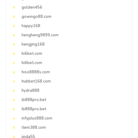
golden456
gowingo88.com
happy168
hengheng9899.com
hengjing168
hi6bet.com
hi6bet.com
hiso8888s.com
hubbet168.com
hydra888
ib888pro.bet
ib888pro.bet
infyplus888.com
item388.com
jinda55