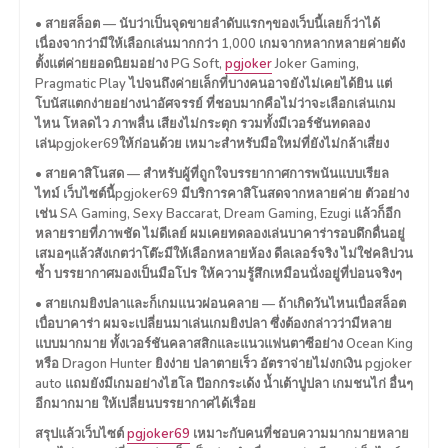
• สายสล็อต — นับว่าเป็นจุดขายลำดับแรกๆของเว็บนี้เลยก็ว่าได้
เนื่องจากว่ามีให้เลือกเล่นมากกว่า 1,000 เกมจากหลากหลายค่ายดัง
ตั้งแต่ค่ายยอดนิยมอย่าง PG Soft,
pgjoker
Joker Gaming,
Pragmatic Play ไปจนถึงค่ายเล็กที่บางคนอาจยังไม่เคยได้ยิน แต่
โบนัสแตกง่ายอย่างน่าอัศจรรย์ ที่ชอบมากคือไม่ว่าจะเลือกเล่นเกม
ไหน โหลดไว ภาพลื่น เสียงไม่กระตุก รวมทั้งมีเวอร์ชันทดลอง
เล่นpgjoker69ให้ก่อนด้วย เหมาะสำหรับมือใหม่ที่ยังไม่กล้าเสี่ยง
• สายคาสิโนสด — สำหรับผู้ที่ถูกใจบรรยากาศการพนันแบบเรียล
ไทม์ เว็บไซต์นี้pgjoker69 มีบริการคาสิโนสดจากหลายค่าย ตัวอย่าง
เช่น SA Gaming, Sexy Baccarat, Dream Gaming, Ezugi แล้วก็อีก
หลายรายที่ภาพชัด ไม่ดีเลย์ ผมเคยทดลองเล่นบาคาร่ารอบดึกดื่นอยู่
เสมอๆแล้วสังเกตว่าโต๊ะมีให้เลือกหลายห้อง ดีลเลอร์จริง ไม่ใช่คลิปวน
ซ้ำ บรรยากาศมองเป็นมือโปร ให้ความรู้สึกเหมือนนั่งอยู่ที่บ่อนจริงๆ
• สายเกมยิงปลาและก็เกมแนวผ่อนคลาย — ถ้าเกิดวันไหนเบื่อสล็อต
เบื่อบาคาร่า ผมจะเปลี่ยนมาเล่นเกมยิงปลา ซึ่งต้องกล่าวว่ามีหลาย
แบบมากมาย ทั้งเวอร์ชันคลาสสิกและแนวแฟนตาซีอย่าง Ocean King
หรือ Dragon Hunter ยิงง่าย ปลาตายเร็ว อัตราจ่ายไม่งกเงิน pgjoker
auto แถมยังมีเกมอย่างไฮโล ป๊อกกระเด้ง น้ำเต้าปูปลา เกมชนไก่ อื่นๆ
อีกมากมาย ให้เปลี่ยนบรรยากาศได้เรื่อย
สรุปแล้วเว็บไซต์
pgjoker69
เหมาะกับคนที่ชอบความมากมายหลาย