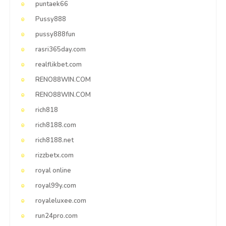
puntaek66
Pussy888
pussy888fun
rasri365day.com
realflikbet.com
RENO88WIN.COM
RENO88WIN.COM
rich818
rich8188.com
rich8188.net
rizzbetx.com
royal online
royal99y.com
royaleluxee.com
run24pro.com