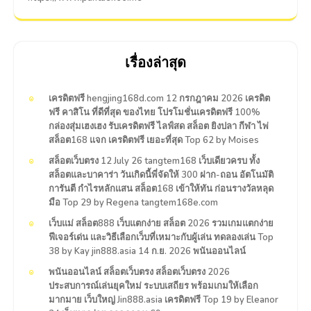
เรื่องล่าสุด
เครดิตฟรี hengjing168d.com 12 กรกฎาคม 2026 เครดิต
ฟรี คาสิโน ที่ดีที่สุด ของไทย โปรโมชั่นเครดิตฟรี 100%
กล่องสุ่มเฮงเฮง รับเครดิตฟรี ไลฟ์สด สล็อต ยิงปลา กีฬา ไพ่
สล็อต168 แจก เครดิตฟรี เยอะที่สุด Top 62 by Moises
สล็อตเว็บตรง 12 July 26 tangtem168 เว็บเดียวครบ ทั้ง
สล็อตและบาคาร่า วันเกิดนี้พี่จัดให้ 300 ฝาก-ถอน อัตโนมัติ
การันตี กำไรหลักแสน สล็อต168 เข้าให้ทัน ก่อนรางวัลหลุด
มือ Top 29 by Regena tangtem168e.com
เว็บแม่ สล็อต888 เว็บแตกง่าย สล็อต 2026 รวมเกมแตกง่าย
ฟีเจอร์เด่น และวิธีเลือกเว็บที่เหมาะกับผู้เล่น ทดลองเล่น Top
38 by Kay jin888.asia 14 ก.ย. 2026 พนันออนไลน์
พนันออนไลน์ สล็อตเว็บตรง สล็อตเว็บตรง 2026
ประสบการณ์เล่นยุคใหม่ ระบบเสถียร พร้อมเกมให้เลือก
มากมาย เว็บใหญ่ Jin888.asia เครดิตฟรี Top 19 by Eleanor