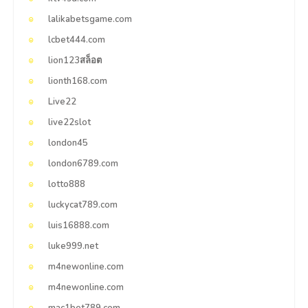
lalikabetsgame.com
lcbet444.com
lion123สล็อต
lionth168.com
Live22
live22slot
london45
london6789.com
lotto888
luckycat789.com
luis16888.com
luke999.net
m4newonline.com
m4newonline.com