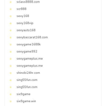
sclass8888.com
scr888
sexy168
sexy168vip
sexyauto168
sexybaccarat168.com
sexygame1688k
sexygame992
sexygameplus.me
sexygameplus.me
shinobi24hr.com
sing55fun.com
sing55fun.com
six9game
six9game.win