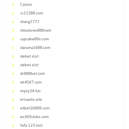
Casino
cc11388.com
chang7777
chinatown888.win
cupcake88x.com
daruma1688.com
debet slot
debet slot
dr888bet.com
ek4567.com
enjoy24.fun
erisauto.site
etbet16888.com
eu369clubs.com
fafa 123 slot