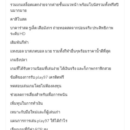
รวมเกมสล็อตแตกง่ายจากค่ายชั้นแนวหน้า พร้อมโบนัสรวมทั้งฟรีสปิ
นมากมาย
คาสิโนสด
บาคาร่าสด รูเล็ต เสือมังกร ถ่ายทอดสดจากบ่อนจริง ประสิทธิภาพ
ระดับ HD
เดิมพันกีฬา
แทงบอล บาสเกตบอล มวย รวมทั้งกีฬาอื่นๆพร้อมราคาน้ำดีที่สุด
เกมยิงปลา
เกมที่ได้รับความนิยมที่เล่นง่าย ได้เงินจริง และก็ภาพกราฟิกสวย
ข้อดีของการรับ play97 เครดิตฟรี
ทดสอบเล่นเกมโดยไม่ต้องลงทุน
ช่วยลดการเสี่ยงสำหรับเพื่อการพนัน
เพิ่มทุนในการทำเงิน
เหมาะกับมือใหม่และก็ผู้เล่นเก่า
แผนการการเล่น play97 ให้ได้กำไร
เลือกเกมที่มีค่า RTP สูง