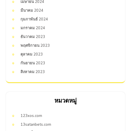
เมษายน 2024
มีนาคม 2024
กุมภาพันธ์ 2024
มกราคม 2024
ธันวาคม 2023
พฤศจิกายน 2023
ตุลาคม 2023
กันยายน 2023
สิงหาคม 2023
หมวดหมู่
123xos.com
13satanbets.com