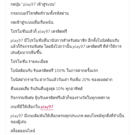
กดปุ่ม “play97 เข้าสู่ระบบ”
กรอกเบอร์โทรศัพท์รวมทั้งรหัสผ่าน
กดเข้าสู่ระบบเพื่อเริ่มพนัน
โปรโมชั่นแล้วก็ play97 เครดิตฟรี
play97 มีโปรโมชั่นที่นานัปการสำหรับสมาชิก อีกทั้งโบนัสต้อนรับ
แล้วก็กิจกรรมพิเศษ โดยยิ่งไปกว่านั้น play97 เครดิตฟรี ที่ทำให้การ
เล่นคุ้มมากเพิ่มขึ้น
โปรโมชั่น รายละเอียด
โบนัสต้อนรับ รับเครดิตฟรี 100% ในการฝากครั้งแรก
โบนัสฝากรายวัน ฝากวันแล้ววันเล่า รับเพิ่ม 20% ของยอดฝาก
คืนยอดเสีย รับเงินคืนสูงสุด 10% ทุกอาทิตย์
กิจกรรมพิเศษ ลุ้นรับเครดิตฟรีแล้วก็ของรางวัลในทุกเทศกาล
เกมที่มีให้เลือกใน
play97
play97 มีเกมเดิมพันให้เลือกครบทุกประเภท ตอบโจทย์ทุกสิ่งที่จำเป็น
ของผู้เล่น
สล็อตออนไลน์