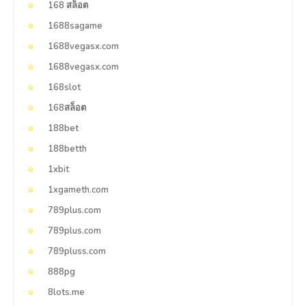
168 สล็อต
1688sagame
1688vegasx.com
1688vegasx.com
168slot
168สล็อต
188bet
188betth
1xbit
1xgameth.com
789plus.com
789plus.com
789pluss.com
888pg
8lots.me