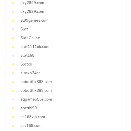
sky2899.com
sky2899.com
sl99games.com
Slot
Slot Online
slot1111ok.com
slot168
Slotxo
slotxo24hr
spbetflik888.com
spbetflik888.com
sqgame555s.com
sretthi99
ss168vip.com
ssc168.com