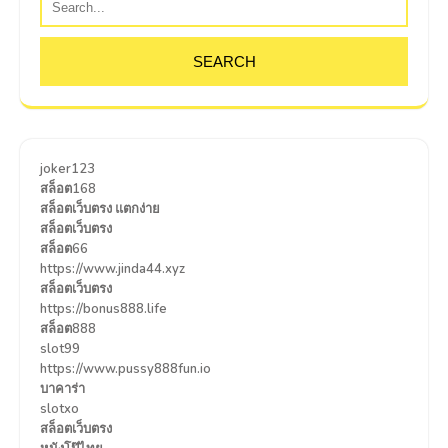
joker123
สล็อต168
สล็อตเว็บตรง แตกง่าย
สล็อตเว็บตรง
สล็อต66
https://www.jinda44.xyz
สล็อตเว็บตรง
https://bonus888.life
สล็อต888
slot99
https://www.pussy888fun.io
บาคาร่า
slotxo
สล็อตเว็บตรง