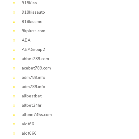
918Kiss
918kissauto
918kissme
9kpluss.com
ABA
ABAGroup2
abbet789.com
acebet789.com
adm789.info
adm789.info
allbestbet
allbet24hr
allone745s.com
alot66
alot666