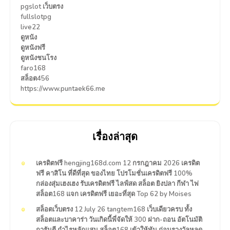
pgslot เว็บตรง
fullslotpg
live22
ดูหนัง
ดูหนังฟรี
ดูหนังชนโรง
faro168
สล็อต456
https://www.puntaek66.me
เรื่องล่าสุด
เครดิตฟรี hengjing168d.com 12 กรกฎาคม 2026 เครดิต
ฟรี คาสิโน ที่ดีที่สุด ของไทย โปรโมชั่นเครดิตฟรี 100%
กล่องสุ่มเฮงเฮง รับเครดิตฟรี ไลฟ์สด สล็อต ยิงปลา กีฬา ไพ่
สล็อต168 แจก เครดิตฟรี เยอะที่สุด Top 62 by Moises
สล็อตเว็บตรง 12 July 26 tangtem168 เว็บเดียวครบ ทั้ง
สล็อตและบาคาร่า วันเกิดนี้พี่จัดให้ 300 ฝาก-ถอน อัตโนมัติ