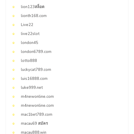
lion123สล็อต
lionth168.com
Live22
live22slot
london45
london6789.com
lotto888
luckycat789.com
luis16888.com
luke999.net
m4newonline.com
m4newonline.com
mac1bet789.com
macau69 สมัคร
macau888.win