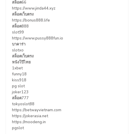
สล็อต66
https://www.jinda44.xyz
สล็อตเว็บตรง
https://bonus888.life
สล็อต888
slot99
https://www.pussy888fun.io
บาคาร่า
slotxo
สล็อตเว็บตรง
หนังโป๊ไทย
1xbet
funny18
kiss918
pg slot
joker123
สล็อต777
tokyoslot88
https://betwayvietnam.com
https://jokerasia.net
https://moodeng.in
pgslot