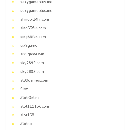
sexygameplus.me
sexygameplus.me
shinobi24hr.com
sing55fun.com
sing55fun.com
six9game
six9game.win
sky2899.com
sky2899.com
sl99games.com
Slot
Slot Online
slot1111ok.com
slot168
Slotxo