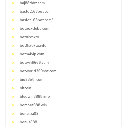
baj88thbz.com
baslot168bet.com
baslot168bet.com/
betboxclubs.com
betflixtikto
betflixtikto.info
betm4vip.com
betwin6666.com
betworld369hot.com
bio285th.com
bitcoin
bluewin8888.info
bombet888.win
bonanza99
bonus888