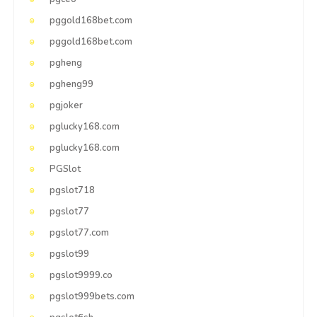
pggold168bet.com
pggold168bet.com
pgheng
pgheng99
pgjoker
pglucky168.com
pglucky168.com
PGSlot
pgslot718
pgslot77
pgslot77.com
pgslot99
pgslot9999.co
pgslot999bets.com