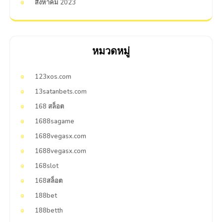
สิงหาคม 2023
หมวดหมู่
123xos.com
13satanbets.com
168 สล็อต
1688sagame
1688vegasx.com
1688vegasx.com
168slot
168สล็อต
188bet
188betth