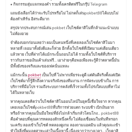
• กิจกรรมสุ่มแจกทองคำ รวมทั้งเครดิตฟรีในกรุ๊ป Telegram
แถมยังเลือกได้ว่าจะรับโปรหรือไม่ ไม่กดก็เล่นpokbet88ได้แบบไม่
ต้องทำเทิร์น อิสระดีมาก
สรุปจากประสบการณ์เล่น pokbet เว็บไซต์คาสิโนที่กล้าแนะนำแบบ
ไม่ต้องอวย
จำต้องบอกก่อนเลยว่า ผมเป็นคนหนึ่งที่เคยลองเว็บไซต์คาสิโนมา
หลายที่ เจอมาทั้งยังดีและก็ห่วย อีกทั้งเว็บไซต์ที่เปิดมาแค่เดือนเดียว
แล้วหาย เว็บที่ฝากได้แม้กระนั้นถอนไม่ได้ รวมทั้งเว็บไซต์ที่บริการ
ราวกับเราขอเงินเค้าเล่นฟรี… เอาง่ายๆคือพอเพียงจะรู้ดีว่าตลาดนี้มัน
มีทั้งยังของจริงและของเฟคนั่นแหละ
แม้กระนั้น
pokbet
เป็นเว็บที่ ไม่พากเพียรจะดูดี แต่ดันดีจริงตั้งแต่เปิด
เว็บไซต์มาก็รู้สึกถึงความจริงจังของทีมงาน การจัดระบบข้างใน การ
บริการที่มือโปร รวมถึงระบบการคลังที่เร็วรวมทั้งโปร่งใสแบบที่หาไม่
ได้ในหลายเว็บ
หากคุณเคยคิดว่าเว็บไซต์คาสิโนออนไลน์ในยุคนี้เชื่อใจยาก หากคุณ
เคยเจอเว็บไซต์pokbet88ที่บริการห่วยแตก ระบบช้า เบิกเงินยาก
หรือถ้าหากคุณเป็นมือใหม่ที่ยังไม่กล้าเริ่มกลัวโดนโกง… pokbet88
คือคำตอบที่คุณควรทดลองสักหนึ่งครั้ง ไม่ต้องเชื่อผมในทันทีหรอก
นะครับ ลองเข้าเว็บไซต์ ทดลองดูเกม ลองถามแอดมิน แล้วคุณจะเข้า
หัวใจสิ่งที่ผมอุตสาหะเล่าในเนื้อหานี้ เนื่องจากว่าบางเวลา… เว็บคาสิ