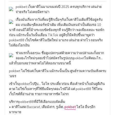
pokbet เว็บคาสิโนมาแรงแห่งปี 2025 ครบทุกบริการ เล่นง่าย
จ่ายจริง ไม่เคยมีดราม่า
เรื่องมันเริ่มจากวันที่ผมรู้สึกเบื่อๆกับเว็บคาสิโนเดิมที่ใช้อยู่ครับ
ผม เกมเดิมๆดีลเลอร์หน้าเดิม เพิ่มเติมเงินหนจำเป็นต้องรอ 10
นาที ถอนมิได้ก็อ้างระบบขัดข้องทุกที จนรู้สึกว่า พอเพียงเหอะ ขอพัก
ก่อน แม้กระนั้นวันนั้นเลื่อน TikTok อยู่ดีๆก็มีคลิปขึ้นมาพูดว่า
pokbet88 เว็บไซต์คาสิโนเปิดใหม่ มาแรง เล่นง่าย ฝากไว ถอนจริง
ไม่ต้องโยกเงิน
ช่วงแรกก็เฉยๆนะ ชื่อดูแปลกๆแต่ด้วยความว่างเปล่าและก็อยาก
ลองอะไรใหม่ๆเลยเข้าไปสมัครในรูปแบบpokbetไม่คิดอะไร…
แล้วก็บอกเลยว่าพลาดไม่ได้ลองนานขนาดนี้
pokbet ไม่ใช่แค่เว็บคาสิโน แม้กระนั้นเป็น ศูนย์รวมความบันเทิงครบ
วงจร
เข้าเว็บpokbetไปปุ๊บ… โอโห ประเดี๋ยวก่อน คือเค้าหน้าเว็บมันดูดีเกิน
คาด ไม่ใช่เว็บเทาๆที่ใช้ธีมมืดๆกดอะไรมิได้ แต่ pokbet88 ใช้โทน
เว็บไซต์ที่อ่านง่าย รายการอาหารชัด ไม่รก
บริการpokbet88ที่มีให้เลือกแบบจัดเต็ม
• คาสิโนสด Baccarat, เสือมังกร, รูเล็ต,
pokbet
ไฮโล อื่นๆอีก
มากมาย