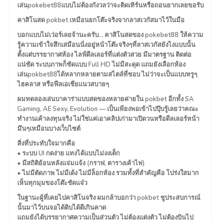
เล่นpokebet88แบบไม่ต้องกังวลว่าจะติดเทิร์นหรือถอนยากเลยขอรับ
คาสิโนสด pokbet เหมือนยกโต๊ะจริงจากลาสเวกัสมาไว้ในมือ
บอกแบบไม่เว่อร์เลยจ้านะครับ… คาสิโนสดของ pokebet88 ให้ความ
รู้ความเข้าใจสึกเสมือนนั่งอยู่หน้าโต๊ะจริงๆที่ลาสเวกัสยังไงแบบนั้น
ตั้งแต่บรรยากาศห้อง ไลฟ์ดีลเลอร์ที่แต่งตัวสวย มีมาตรฐาน ติดต่อ
แน่ชัด ระบบภาพก็ชัดแบบ Full HD ไม่มีสะดุด แถมยังเลือกห้อง
เล่นpokbet88ได้หลากหลายตามสไตล์ที่ชอบ ไม่ว่าจะเป็นแบบหรูๆ
ไฮคลาส หรือฟีลเอเชียแนวสบายๆ
ผมทดลองเล่นบาคาร่าแบบสดของหลายค่ายใน pokbet อีกทั้ง SA
Gaming, AE Sexy, Evolution — เป็นเพียงพอเข้าไปปุ๊บรู้เลยว่าคณะ
ทำงานเค้าลงทุนจริง ไม่ใช่แค่เอาคลิปเก่ามาเปิดวนหรือดีลเลอร์หน้า
มึนๆเหมือนบางเว็บไซต์
สิ่งที่ประทับใจมากคือ
• ระบบ UI กดง่าย แทงได้แบบไม่งงเต็ก
• มีสถิติย้อนหลังแจ่มแจ้ง (กราฟ, ตารางเค้าไพ่)
• ไม่มีตัดภาพ ไม่มีเด้ง ไม่มีล็อกห้อง รวมทั้งที่สำคัญคือ โปร่งใสมาก
เห็นทุกมุมของโต๊ะชัดแจ๋ว
ในฐานะผู้ที่เคยไปคาสิโนจริง ผมกล้าบอกว่า pokbet ชูประสบการณ์
นั้นมาไว้บนจอได้ดิบได้ดีเกินคาด
แถมยังได้บรรยากาศความเป็นส่วนตัว ไม่ต้องแต่งตัว ไม่ต้องบินไป