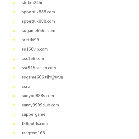
slotxo24hr
spbetflik888.com
spbetflik888.com
sqgame555s.com
sretthi99
ss168vip.com
ssc168.com
ssc915casino.com
ssgame666 เข้าสู่ระบบ
ssru
sudyod888s.com
sunny9999club.com
suppergame
t88golds.com
tangtem168