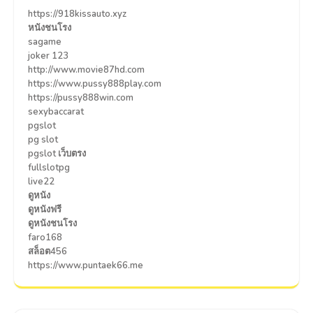
https://918kissauto.xyz
หนังชนโรง
sagame
joker 123
http://www.movie87hd.com
https://www.pussy888play.com
https://pussy888win.com
sexybaccarat
pgslot
pg slot
pgslot เว็บตรง
fullslotpg
live22
ดูหนัง
ดูหนังฟรี
ดูหนังชนโรง
faro168
สล็อต456
https://www.puntaek66.me