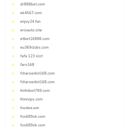
dr888bet.com
ek4567.com
enjoy24.fun
erisauto.site
etbet16888.com
eu369clubs.com
fafa 123 slot
faro168
fcharoenkit168.com
fcharoenkit168.com
finfinbet789.com
finnivips.com
fiwdee.win
fox689ok.com
fox689ok.com