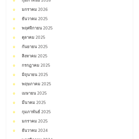
กุมภาพันธ์ 2026
มกราคม 2026
ธันวาคม 2025
พฤศจิกายน 2025
ตุลาคม 2025
กันยายน 2025
สิงหาคม 2025
กรกฎาคม 2025
มิถุนายน 2025
พฤษภาคม 2025
เมษายน 2025
มีนาคม 2025
กุมภาพันธ์ 2025
มกราคม 2025
ธันวาคม 2024