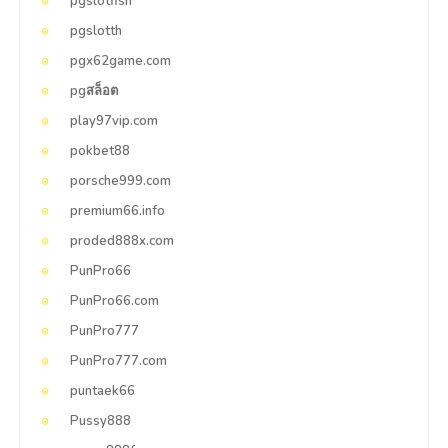
pgslotfish
pgslotth
pgx62game.com
pgสล็อต
play97vip.com
pokbet88
porsche999.com
premium66.info
proded888x.com
PunPro66
PunPro66.com
PunPro777
PunPro777.com
puntaek66
Pussy888