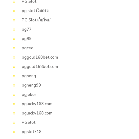
PG Slot
pg slot เว็บตรง
PG Slot เว็บใหม่
pg77
pg99
pgceo
pggold168bet.com
pggold168bet.com
pgheng
pgheng99
pgjoker
pglucky168.com
pglucky168.com
PGSlot
pgslot718