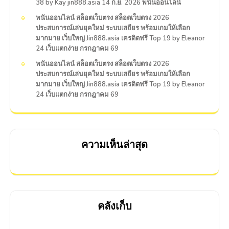
38 by Kay jin888.asia 14 ก.ย. 2026 พนันออนไลน์
พนันออนไลน์ สล็อตเว็บตรง สล็อตเว็บตรง 2026
ประสบการณ์เล่นยุคใหม่ ระบบเสถียร พร้อมเกมให้เลือก
มากมาย เว็บใหญ่ Jin888.asia เครดิตฟรี Top 19 by Eleanor
24 เว็บแตกง่าย กรกฎาคม 69
พนันออนไลน์ สล็อตเว็บตรง สล็อตเว็บตรง 2026
ประสบการณ์เล่นยุคใหม่ ระบบเสถียร พร้อมเกมให้เลือก
มากมาย เว็บใหญ่ Jin888.asia เครดิตฟรี Top 19 by Eleanor
24 เว็บแตกง่าย กรกฎาคม 69
ความเห็นล่าสุด
คลังเก็บ