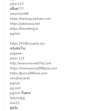
joker123
สล็อต777
tokyoslot88
https://betwayvietnam.com
https://jokerasia.net
https://moodeng.in
pgslot
https://918kissauto.xyz
หนังชนโรง
sagame
joker 123
http://www.movie87hd.com
https://www.pussy888play.com
https://pussy888win.com
sexybaccarat
pgslot
pg slot
pgslot เว็บตรง
fullslotpg
live22
ดูหนัง