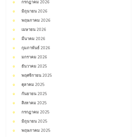
กรกฎาคม 2026
มิถุนายน 2026
พฤษภาคม 2026
เมษายน 2026
มีนาคม 2026
กุมภาพันธ์ 2026
มกราคม 2026
ธันวาคม 2025
พฤศจิกายน 2025
ตุลาคม 2025
กันยายน 2025
สิงหาคม 2025
กรกฎาคม 2025
มิถุนายน 2025
พฤษภาคม 2025