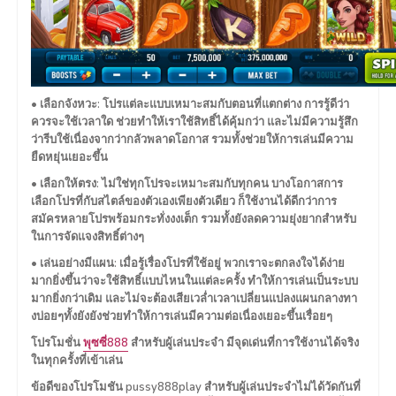
• เลือกจังหวะ: โปรแต่ละแบบเหมาะสมกับตอนที่แตกต่าง การรู้ดีว่า
ควรจะใช้เวลาใด ช่วยทำให้เราใช้สิทธิ์ได้คุ้มกว่า และไม่มีความรู้สึก
ว่ารีบใช้เนื่องจากว่ากลัวพลาดโอกาส รวมทั้งช่วยให้การเล่นมีความ
ยืดหยุ่นเยอะขึ้น
• เลือกให้ตรง: ไม่ใช่ทุกโปรจะเหมาะสมกับทุกคน บางโอกาสการ
เลือกโปรที่กับสไตล์ของตัวเองเพียงตัวเดียว ก็ใช้งานได้ดีกว่าการ
สมัครหลายโปรพร้อมกระทั่งงงเต็ก รวมทั้งยังลดความยุ่งยากสำหรับ
ในการจัดแจงสิทธิ์ต่างๆ
• เล่นอย่างมีแผน: เมื่อรู้เรื่องโปรที่ใช้อยู่ พวกเราจะตกลงใจได้ง่าย
มากยิ่งขึ้นว่าจะใช้สิทธิ์แบบไหนในแต่ละครั้ง ทำให้การเล่นเป็นระบบ
มากยิ่งกว่าเดิม และไม่จะต้องเสียเวล่ำเวลาเปลี่ยนแปลงแผนกลางทา
งบ่อยๆทั้งยังยังช่วยทำให้การเล่นมีความต่อเนื่องเยอะขึ้นเรื่อยๆ
โปรโมชั่น
พุซซี่888
สำหรับผู้เล่นประจำ มีจุดเด่นที่การใช้งานได้จริง
ในทุกครั้งที่เข้าเล่น
ข้อดีของโปรโมชัน pussy888play สำหรับผู้เล่นประจำไม่ได้วัดกันที่