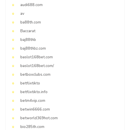
audi688.com
av
ba88th.com
Baccarat
baj88thb
baj88thbz.com
baslot168bet.com
baslot168bet.com/
betboxclubs.com
betflixtikto
betflixtikto.info
betm4vip.com
betwin6666.com
betworld369hot.com
bio285th.com