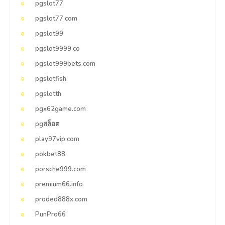
pgslot77
pgslot77.com
pgslot99
pgslot9999.co
pgslot999bets.com
pgslotfish
pgslotth
pgx62game.com
pgสล็อต
play97vip.com
pokbet88
porsche999.com
premium66.info
proded888x.com
PunPro66