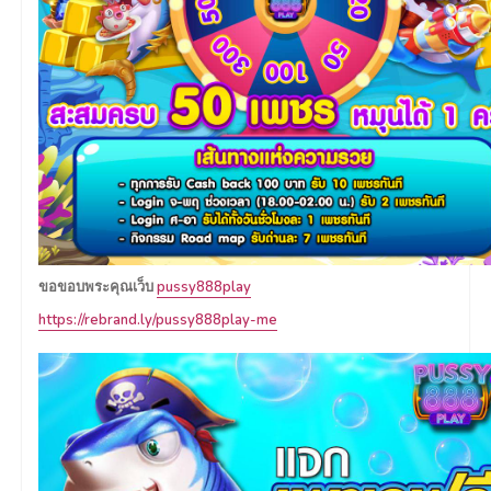
ขอขอบพระคุณเว็บ
pussy888play
https://rebrand.ly/pussy888play-me