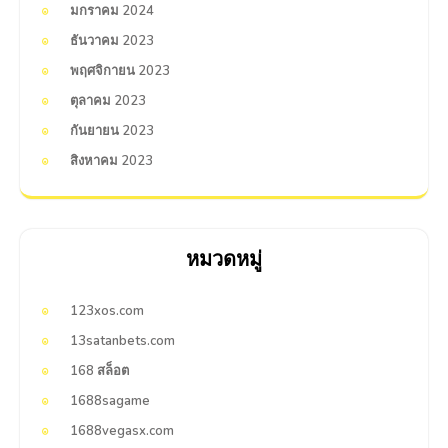
มกราคม 2024
ธันวาคม 2023
พฤศจิกายน 2023
ตุลาคม 2023
กันยายน 2023
สิงหาคม 2023
หมวดหมู่
123xos.com
13satanbets.com
168 สล็อต
1688sagame
1688vegasx.com