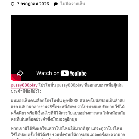
7 กรกฎาคม 2026
ไม่มีความเห็น
pussy888play
โปรโมชั่น pussy888play ที่ออกแบบมาเพื่อผู้เล่น
ประจำมีข้อดียังไง
ผมมองเห็นคนเลือกโปรโมชั่น พุซซี่888 ตัวเลขโบนัสก่อนเป็นลำดับ
แรก แต่ปานกลางงานจริขี้ตระหนี่ลับพบว่าโปรบางแบบรับยาก ใช้ได้
ครั้งเดียว หรือมีเงื่อนไขที่มิได้ตรงกับแบบอย่างการเล่น ไม่เหมือนกับ
คนที่เล่นสล็อตประจำซึ่งมักมองดูอีกมุม
พวกเขามิได้พึงพอใจแค่ว่าโปรไหนให้มากที่สุด แต่จะดูว่าโปรไหน
ใช้ได้บ่อยครั้ง ใช้ได้จริง รวมทั้งช่วยให้การเล่นแต่ละครั้งสะดวกมาก