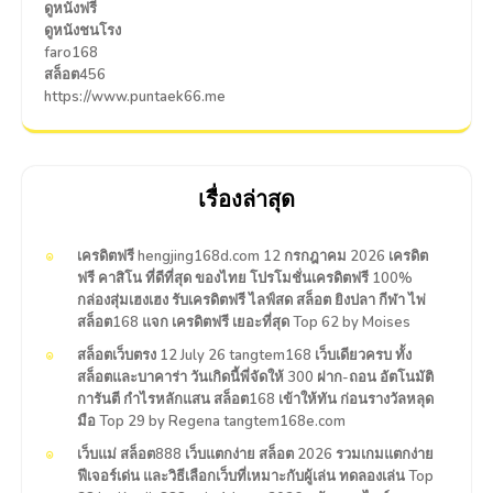
ดูหนังฟรี
ดูหนังชนโรง
faro168
สล็อต456
https://www.puntaek66.me
เรื่องล่าสุด
เครดิตฟรี hengjing168d.com 12 กรกฎาคม 2026 เครดิต
ฟรี คาสิโน ที่ดีที่สุด ของไทย โปรโมชั่นเครดิตฟรี 100%
กล่องสุ่มเฮงเฮง รับเครดิตฟรี ไลฟ์สด สล็อต ยิงปลา กีฬา ไพ่
สล็อต168 แจก เครดิตฟรี เยอะที่สุด Top 62 by Moises
สล็อตเว็บตรง 12 July 26 tangtem168 เว็บเดียวครบ ทั้ง
สล็อตและบาคาร่า วันเกิดนี้พี่จัดให้ 300 ฝาก-ถอน อัตโนมัติ
การันตี กำไรหลักแสน สล็อต168 เข้าให้ทัน ก่อนรางวัลหลุด
มือ Top 29 by Regena tangtem168e.com
เว็บแม่ สล็อต888 เว็บแตกง่าย สล็อต 2026 รวมเกมแตกง่าย
ฟีเจอร์เด่น และวิธีเลือกเว็บที่เหมาะกับผู้เล่น ทดลองเล่น Top