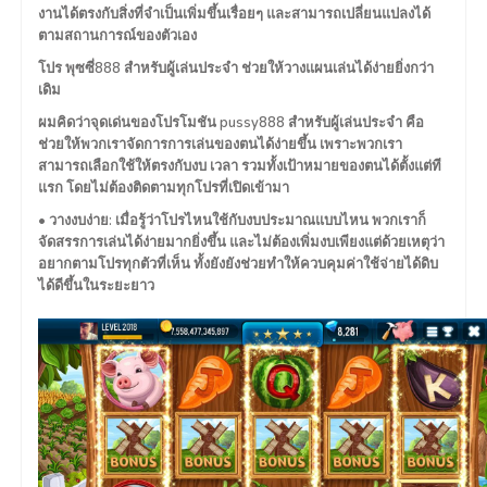
งานได้ตรงกับสิ่งที่จำเป็นเพิ่มขึ้นเรื่อยๆ และสามารถเปลี่ยนแปลงได้
ตามสถานการณ์ของตัวเอง
โปร พุซซี่888 สำหรับผู้เล่นประจำ ช่วยให้วางแผนเล่นได้ง่ายยิ่งกว่า
เดิม
ผมคิดว่าจุดเด่นของโปรโมชัน pussy888 สำหรับผู้เล่นประจำ คือ
ช่วยให้พวกเราจัดการการเล่นของตนได้ง่ายขึ้น เพราะพวกเรา
สามารถเลือกใช้ให้ตรงกับงบ เวลา รวมทั้งเป้าหมายของตนได้ตั้งแต่ที
แรก โดยไม่ต้องติดตามทุกโปรที่เปิดเข้ามา
• วางงบง่าย: เมื่อรู้ว่าโปรไหนใช้กับงบประมาณแบบไหน พวกเราก็
จัดสรรการเล่นได้ง่ายมากยิ่งขึ้น และไม่ต้องเพิ่มงบเพียงแต่ด้วยเหตุว่า
อยากตามโปรทุกตัวที่เห็น ทั้งยังยังช่วยทำให้ควบคุมค่าใช้จ่ายได้ดิบ
ได้ดีขึ้นในระยะยาว