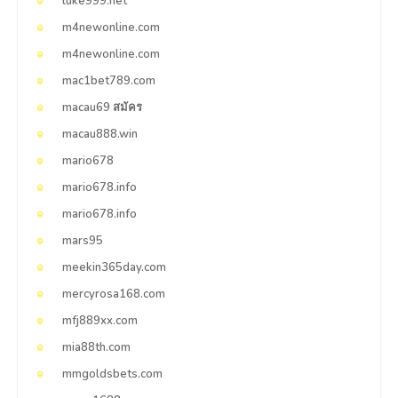
luke999.net
m4newonline.com
m4newonline.com
mac1bet789.com
macau69 สมัคร
macau888.win
mario678
mario678.info
mario678.info
mars95
meekin365day.com
mercyrosa168.com
mfj889xx.com
mia88th.com
mmgoldsbets.com