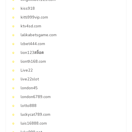
kiss918
kitti999vip.com
ktv4sd.com
lalikabetsgame.com
lcbet444.com
lion123สล็อต
lionth168.com
Live22
live22slot
london45
london6789.com
lotto888
luckycat789.com
luis16888.com