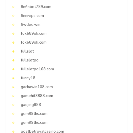
finfinbet789.com
finnivips.com
fiwdee.win
fox689ok.com
fox689ok.com
fullslot
fullslotpg
fullslotpg168.com
funny18
gachawin168.com
gamehit8888.com
gaojing888
gem99ths.com
gem99ths.com
goatbetroyalcasino.com