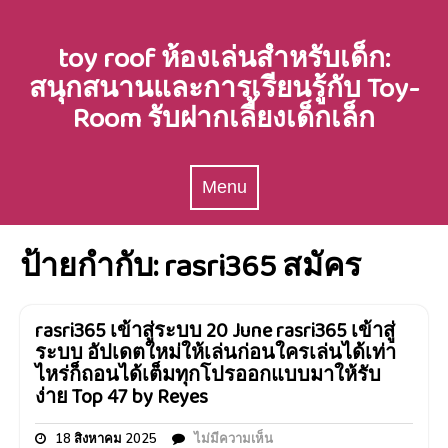
Skip
to
toy roof ห้องเล่นสำหรับเด็ก:
content
สนุกสนานและการเรียนรู้กับ Toy-
Room รับฝากเลี้ยงเด็กเล็ก
Menu
Menu
ป้ายกำกับ:
rasri365 สมัคร
rasri365 เข้าสู่ระบบ 20 June rasri365 เข้าสู่
ระบบ อัปเดตใหม่ให้เล่นก่อนใครเล่นได้เท่า
ไหร่ก็ถอนได้เต็มทุกโปรออกแบบมาให้รับ
ง่าย Top 47 by Reyes
18 สิงหาคม 2025
ไม่มีความเห็น