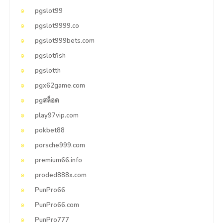
pgslot99
pgslot9999.co
pgslot999bets.com
pgslotfish
pgslotth
pgx62game.com
pgสล็อต
play97vip.com
pokbet88
porsche999.com
premium66.info
proded888x.com
PunPro66
PunPro66.com
PunPro777