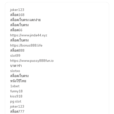
joker123
สล็อต168
สล็อตเว็บตรง แตกง่าย
สล็อตเว็บตรง
สล็อต66
https://www.jinda44.xyz
สล็อตเว็บตรง
https://bonus888.life
สล็อต888
slot99
https://www.pussy888fun.io
บาคาร่า
slotxo
สล็อตเว็บตรง
หนังโป๊ไทย
1xbet
funny18
kiss918
pg slot
joker123
สล็อต777