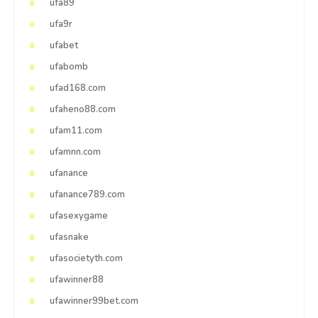
ufa89
ufa9r
ufabet
ufabomb
ufad168.com
ufaheno88.com
ufam11.com
ufamnn.com
ufanance
ufanance789.com
ufasexygame
ufasnake
ufasocietyth.com
ufawinner88
ufawinner99bet.com