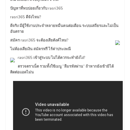
ปัญหาที่พบบ่อยเกี่ยวกับ rasri365
rasri365 ดีจังไหม?
ดีจริง มีผู้ใช้งานประจำหลายหมื่นคนต่อเดือน ระบบเสถียรและไม่เป็น
อันตราย
สมัคร rasri365 จะต้องเสียตังค์ไหม?
ไม่ต้องเสียเงิน สมัครฟรี ไร้ค่าประเพณี
rasri365 เข้าสู่ระบบ ไม่ได้ควรจะทำยังไง?
ตรวจตราเน็ต รวมทั้งใช้เมนู “ลืมรหัสผ่าน” ถ้าหากยังเข้ามิได้
ติดต่อแอดไม่น