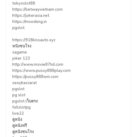
tokyoslot88
https://betwayvietnam.com
https://jokerasia.net
https://moodeng.in
pgslot
https://918kissauto.xyz
หนังชนโรง
sagame
joker 123
http://www.movie87hd.com
https://www.pussy888play.com
https://pussy888win.com
sexybaccarat
pgslot
pg slot
pgslot เว็บตรง
fullslotpg
live22
ดูหนัง
ดูหนังฟรี
ดูหนังชนโรง