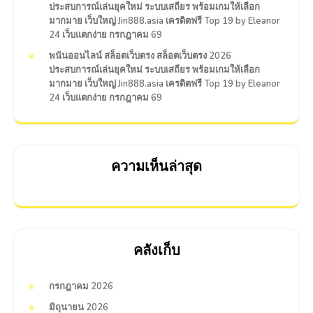
ประสบการณ์เล่นยุคใหม่ ระบบเสถียร พร้อมเกมให้เลือก
มากมาย เว็บใหญ่ Jin888.asia เครดิตฟรี Top 19 by Eleanor
24 เว็บแตกง่าย กรกฎาคม 69
พนันออนไลน์ สล็อตเว็บตรง สล็อตเว็บตรง 2026
ประสบการณ์เล่นยุคใหม่ ระบบเสถียร พร้อมเกมให้เลือก
มากมาย เว็บใหญ่ Jin888.asia เครดิตฟรี Top 19 by Eleanor
24 เว็บแตกง่าย กรกฎาคม 69
ความเห็นล่าสุด
คลังเก็บ
กรกฎาคม 2026
มิถุนายน 2026