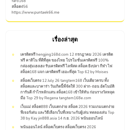
faro168
สล็อต456
https://www.puntaek66.me
เรื่องล่าสุด
เครดิตฟรี hengjing168d.com 12 กรกฎาคม 2026 เครดิต
ฟรี คาสิโน ที่ดีที่สุด ของไทย โปรโมชั่นเครดิตฟรี 100%
กล่องสุ่มเฮงเฮง รับเครดิตฟรี ไลฟ์สด สล็อต ยิงปลา กีฬา ไพ่
สล็อต168 แจก เครดิตฟรี เยอะที่สุด Top 62 by Moises
สล็อตเว็บตรง 12 July 26 tangtem168 เว็บเดียวครบ ทั้ง
สล็อตและบาคาร่า วันเกิดนี้พี่จัดให้ 300 ฝาก-ถอน อัตโนมัติ
การันตี กำไรหลักแสน สล็อต168 เข้าให้ทัน ก่อนรางวัลหลุด
มือ Top 29 by Regena tangtem168e.com
เว็บแม่ สล็อต888 เว็บแตกง่าย สล็อต 2026 รวมเกมแตกง่าย
ฟีเจอร์เด่น และวิธีเลือกเว็บที่เหมาะกับผู้เล่น ทดลองเล่น Top
38 by Kay jin888.asia 14 ก.ย. 2026 พนันออนไลน์
พนันออนไลน์ สล็อตเว็บตรง สล็อตเว็บตรง 2026