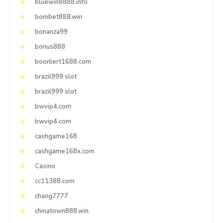
bluewin8888.info
bombet888.win
bonanza99
bonus888
boonlert1688.com
brazil999 slot
brazil999 slot
bwvip4.com
bwvip4.com
cashgame168
cashgame168x.com
Casino
cc11388.com
chang7777
chinatown888.win