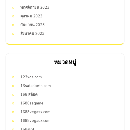
พฤศจิกายน 2023
ตุลาคม 2023
กันยายน 2023
สิงหาคม 2023
หมวดหมู่
123xos.com
13satanbets.com
168 สล็อต
1688sagame
1688vegasx.com
1688vegasx.com
168slot