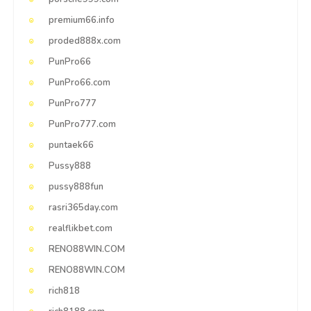
premium66.info
proded888x.com
PunPro66
PunPro66.com
PunPro777
PunPro777.com
puntaek66
Pussy888
pussy888fun
rasri365day.com
realflikbet.com
RENO88WIN.COM
RENO88WIN.COM
rich818