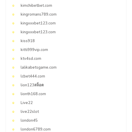
kimchibetbet.com
kingromans789.com
kingxxxbet123.com
kingxxxbet123.com
kiss918
kitti999vip.com
ktv4sd.com
lalikabetsgame.com
lcbet444.com
lion123สล็อต
lionth168.com
Live22
live22slot
london45
london6789.com