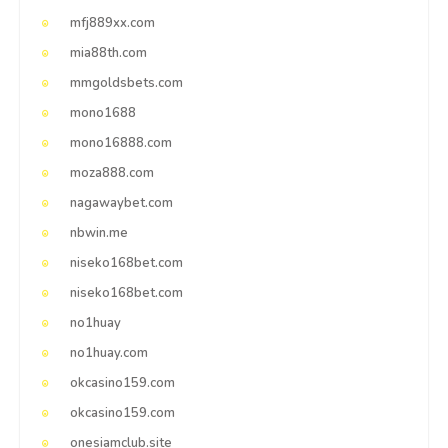
mfj889xx.com
mia88th.com
mmgoldsbets.com
mono1688
mono16888.com
moza888.com
nagawaybet.com
nbwin.me
niseko168bet.com
niseko168bet.com
no1huay
no1huay.com
okcasino159.com
okcasino159.com
onesiamclub.site