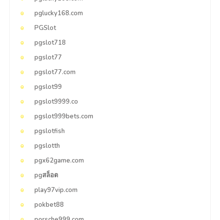
pglucky168.com
PGSlot
pgslot718
pgslot77
pgslot77.com
pgslot99
pgslot9999.co
pgslot999bets.com
pgslotfish
pgslotth
pgx62game.com
pgสล็อต
play97vip.com
pokbet88
porsche999.com