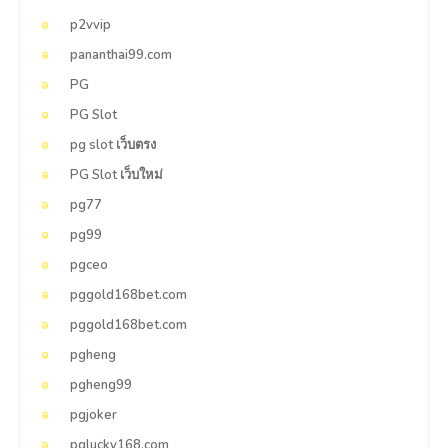
p2vvip
pananthai99.com
PG
PG Slot
pg slot เว็บตรง
PG Slot เว็บใหม่
pg77
pg99
pgceo
pggold168bet.com
pggold168bet.com
pgheng
pgheng99
pgjoker
pglucky168.com