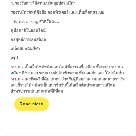
4. รองรับการใช้งานบนวัสดุอุปกรณ์ใด?
รองรับโทรศัพท์มือถือ คอมพิวเตอร์ และแท็บเล็ตทุกระบบ
Internal Linking สำหรับ SEO
คู่มือคาสิโนออนไลน์
กลยุทธ์การเล่นสล็อต
เคล็ดลับพนันกีฬา
สรุป
realflik เป็นเว็บไซต์พนันออนไลน์ที่ครบเครื่องที่สุด ทั้งระบบ realflik
สมัคร ที่ง่ายมาก ระบบ realflik เข้าระบบ ที่ปลอดภัย และก็โปรโมชั่น
realflik
เครดิตฟรี ที่คุ้ม เหมาะสำหรับผู้ที่อยากความสนุกสนานร่าเริง
และก็รายได้ สมัครเป็นสมาชิกวันนี้เพื่อเริ่มต้นประสบการณ์ใหม่
สำหรับการเล่นเกมพนันที่ดีที่สุด
Read More
…