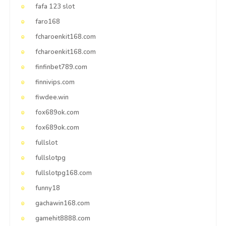
fafa 123 slot
faro168
fcharoenkit168.com
fcharoenkit168.com
finfinbet789.com
finnivips.com
fiwdee.win
fox689ok.com
fox689ok.com
fullslot
fullslotpg
fullslotpg168.com
funny18
gachawin168.com
gamehit8888.com