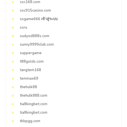
ssc168.com
ssc915casino.com
ssgame666 เข้าสู่ระบบ
ssru
sudyod888s.com
sunny9999club.com
suppergame
t88golds.com
tangtem168
temmax69
thehulk88
thehulk888.com
tia8kingbet.com
tia8kingbet.com
tkbpgg.com