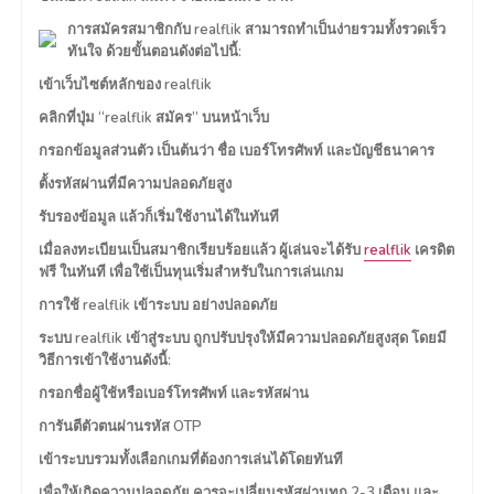
การสมัครสมาชิกกับ realflik สามารถทำเป็นง่ายรวมทั้งรวดเร็ว
ทันใจ ด้วยขั้นตอนดังต่อไปนี้:
เข้าเว็บไซต์หลักของ realflik
คลิกที่ปุ่ม “realflik สมัคร” บนหน้าเว็บ
กรอกข้อมูลส่วนตัว เป็นต้นว่า ชื่อ เบอร์โทรศัพท์ และบัญชีธนาคาร
ตั้งรหัสผ่านที่มีความปลอดภัยสูง
รับรองข้อมูล แล้วก็เริ่มใช้งานได้ในทันที
เมื่อลงทะเบียนเป็นสมาชิกเรียบร้อยแล้ว ผู้เล่นจะได้รับ
realflik
เครดิต
ฟรี ในทันที เพื่อใช้เป็นทุนเริ่มสำหรับในการเล่นเกม
การใช้ realflik เข้าระบบ อย่างปลอดภัย
ระบบ realflik เข้าสู่ระบบ ถูกปรับปรุงให้มีความปลอดภัยสูงสุด โดยมี
วิธีการเข้าใช้งานดังนี้:
กรอกชื่อผู้ใช้หรือเบอร์โทรศัพท์ และรหัสผ่าน
การันตีตัวตนผ่านรหัส OTP
เข้าระบบรวมทั้งเลือกเกมที่ต้องการเล่นได้โดยทันที
เพื่อให้เกิดความปลอดภัย ควรจะเปลี่ยนรหัสผ่านทุก 2-3 เดือน และ