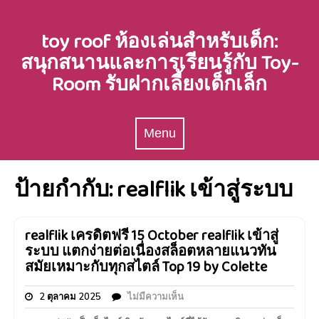
Skip
to
toy roof ห้องเล่นสำหรับเด็ก:
content
สนุกสนานและการเรียนรู้กับ Toy-
Room รับฝากเลี้ยงเด็กเล็ก
Menu
Menu
ป้ายกำกับ:
realflik เข้าสู่ระบบ
realflik เครดิตฟรี 15 October realflik เข้าสู่
ระบบ แตกง่ายต่อเนื่องสล็อตหลายแนวทัน
สมัยเหมาะกับทุกสไตล์ Top 19 by Colette
2 ตุลาคม 2025
ไม่มีความเห็น