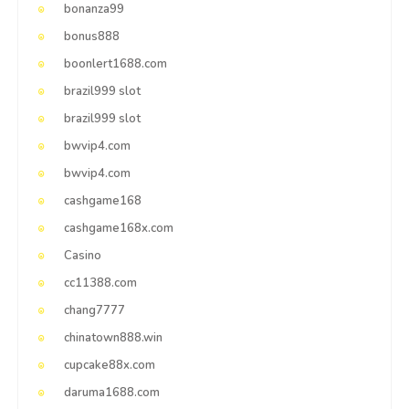
bonanza99
bonus888
boonlert1688.com
brazil999 slot
brazil999 slot
bwvip4.com
bwvip4.com
cashgame168
cashgame168x.com
Casino
cc11388.com
chang7777
chinatown888.win
cupcake88x.com
daruma1688.com