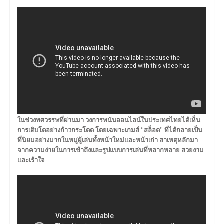
ในช่วงทศวรรษที่ผ่านมา วงการพนันออนไลน์ในประเทศไทยได้เห็น
การเติบโตอย่างก้าวกระโดด โดยเฉพาะเกมส์ “สล็อต” ที่ได้กลายเป็น
ที่นิยมอย่างมากในหมู่ผู้เล่นทั้งหน้าใหม่และหน้าเก่า สาเหตุหลักมา
จากความง่ายในการเข้าถึงและรูปแบบการเล่นที่หลากหลาย สวยงาม
และเร้าใจ