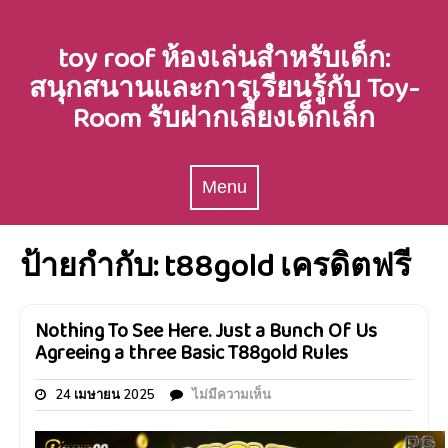
Skip
to
toy roof ห้องเล่นสำหรับเด็ก:
content
สนุกสนานและการเรียนรู้กับ Toy-
Room รับฝากเลี้ยงเด็กเล็ก
Menu
Menu
ป้ายกำกับ:
t88gold เครดิตฟรี
Nothing To See Here. Just a Bunch Of Us
Agreeing a three Basic T88gold Rules
24 เมษายน 2025
ไม่มีความเห็น