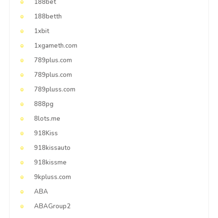
188bet
188betth
1xbit
1xgameth.com
789plus.com
789plus.com
789pluss.com
888pg
8lots.me
918Kiss
918kissauto
918kissme
9kpluss.com
ABA
ABAGroup2