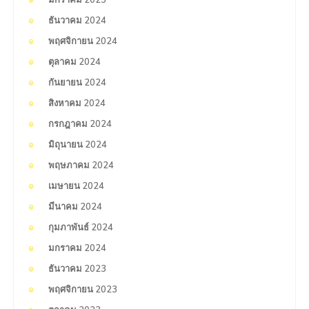
มกราคม 2025
ธันวาคม 2024
พฤศจิกายน 2024
ตุลาคม 2024
กันยายน 2024
สิงหาคม 2024
กรกฎาคม 2024
มิถุนายน 2024
พฤษภาคม 2024
เมษายน 2024
มีนาคม 2024
กุมภาพันธ์ 2024
มกราคม 2024
ธันวาคม 2023
พฤศจิกายน 2023