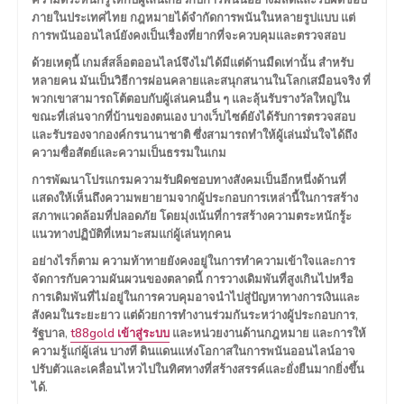
ความตระหนักรู้ให้กับผู้เล่นเกี่ยวกับการพนันอย่างมีสติและรับผิดชอบ
ภายในประเทศไทย กฎหมายได้จำกัดการพนันในหลายรูปแบบ แต่
การพนันออนไลน์ยังคงเป็นเรื่องที่ยากที่จะควบคุมและตรวจสอบ
ด้วยเหตุนี้ เกมส์สล็อตออนไลน์จึงไม่ได้มีแต่ด้านมืดเท่านั้น สำหรับ
หลายคน มันเป็นวิธีการผ่อนคลายและสนุกสนานในโลกเสมือนจริง ที่
พวกเขาสามารถโต้ตอบกับผู้เล่นคนอื่น ๆ และลุ้นรับรางวัลใหญ่ใน
ขณะที่เล่นจากที่บ้านของตนเอง บางเว็บไซต์ยังได้รับการตรวจสอบ
และรับรองจากองค์กรนานาชาติ ซึ่งสามารถทำให้ผู้เล่นมั่นใจได้ถึง
ความซื่อสัตย์และความเป็นธรรมในเกม
การพัฒนาโปรแกรมความรับผิดชอบทางสังคมเป็นอีกหนึ่งด้านที่
แสดงให้เห็นถึงความพยายามจากผู้ประกอบการเหล่านี้ในการสร้าง
สภาพแวดล้อมที่ปลอดภัย โดยมุ่งเน้นที่การสร้างความตระหนักรู้ะ
แนวทางปฏิบัติที่เหมาะสมแก่ผู้เล่นทุกคน
อย่างไรก็ตาม ความท้าทายยังคงอยู่ในการทำความเข้าใจและการ
จัดการกับความผันผวนของตลาดนี้ การวางเดิมพันที่สูงเกินไปหรือ
การเดิมพันที่ไม่อยู่ในการควบคุมอาจนำไปสู่ปัญหาทางการเงินและ
สังคมในระยะยาว แต่ด้วยการทำงานร่วมกันระหว่างผู้ประกอบการ,
รัฐบาล,
t88gold เข้าสู่ระบบ
และหน่วยงานด้านกฎหมาย และการให้
ความรู้แก่ผู้เล่น บางที ดินแดนแห่งโอกาสในการพนันออนไลน์อาจ
ปรับตัวและเคลื่อนไหวไปในทิศทางที่สร้างสรรค์และยั่งยืนมากยิ่งขึ้น
ได้.