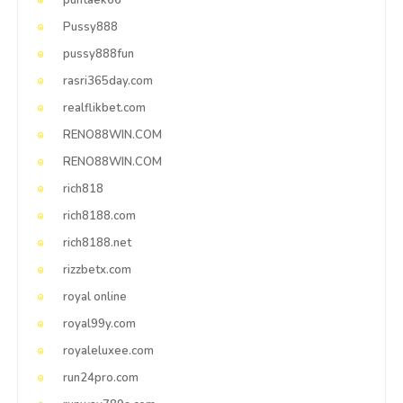
puntaek66
Pussy888
pussy888fun
rasri365day.com
realflikbet.com
RENO88WIN.COM
RENO88WIN.COM
rich818
rich8188.com
rich8188.net
rizzbetx.com
royal online
royal99y.com
royaleluxee.com
run24pro.com