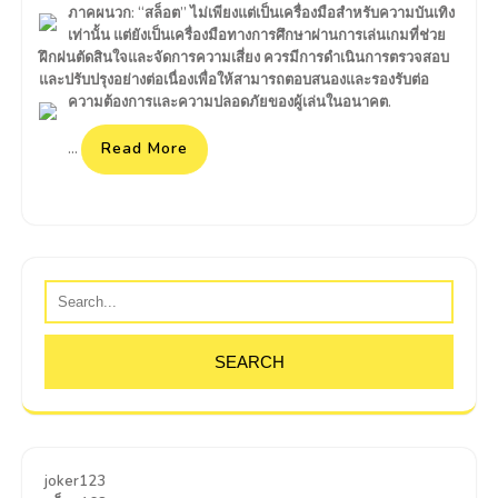
ภาคผนวก: “สล็อต” ไม่เพียงแต่เป็นเครื่องมือสำหรับความบันเทิง
เท่านั้น แต่ยังเป็นเครื่องมือทางการศึกษาผ่านการเล่นเกมที่ช่วย
ฝึกฝนตัดสินใจและจัดการความเสี่ยง ควรมีการดำเนินการตรวจสอบ
และปรับปรุงอย่างต่อเนื่องเพื่อให้สามารถตอบสนองและรองรับต่อ
ความต้องการและความปลอดภัยของผู้เล่นในอนาคต.
Read More
…
joker123