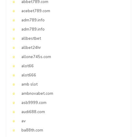
abbet789.com
acebet789.com
adm789.info
adm789.info
allbestbet
allbet24hr
allone745s.com
alot66
alot666
amb slot
ambnovabet.com
asb9999.com
audi688.com
av
ba88th.com