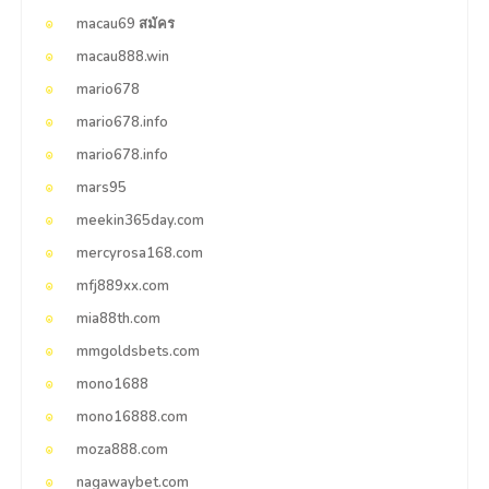
macau69 สมัคร
macau888.win
mario678
mario678.info
mario678.info
mars95
meekin365day.com
mercyrosa168.com
mfj889xx.com
mia88th.com
mmgoldsbets.com
mono1688
mono16888.com
moza888.com
nagawaybet.com