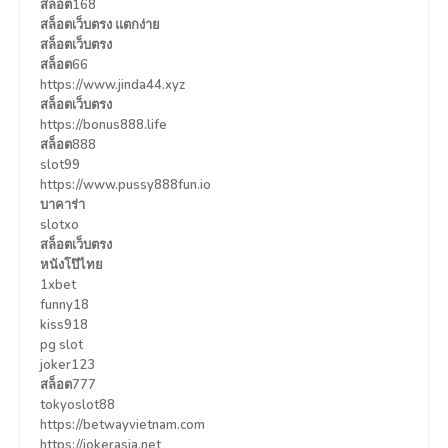
สล็อต168
สล็อตเว็บตรง แตกง่าย
สล็อตเว็บตรง
สล็อต66
https://www.jinda44.xyz
สล็อตเว็บตรง
https://bonus888.life
สล็อต888
slot99
https://www.pussy888fun.io
บาคาร่า
slotxo
สล็อตเว็บตรง
หนังโป๊ไทย
1xbet
funny18
kiss918
pg slot
joker123
สล็อต777
tokyoslot88
https://betwayvietnam.com
https://jokerasia.net