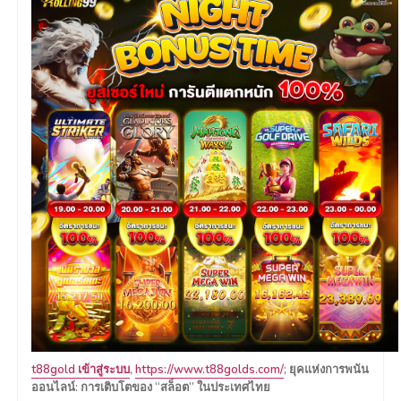
t88gold เข้าสู่ระบบ
,
https://www.t88golds.com/
; ยุคแห่งการพนัน
ออนไลน์: การเติบโตของ “สล็อต” ในประเทศไทย