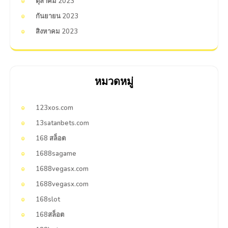
ตุลาคม 2023
กันยายน 2023
สิงหาคม 2023
หมวดหมู่
123xos.com
13satanbets.com
168 สล็อต
1688sagame
1688vegasx.com
1688vegasx.com
168slot
168สล็อต