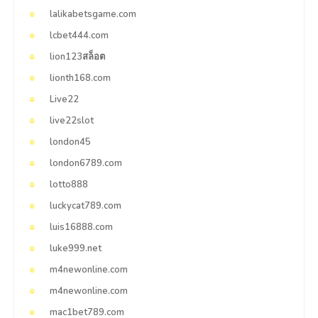
lalikabetsgame.com
lcbet444.com
lion123สล็อต
lionth168.com
Live22
live22slot
london45
london6789.com
lotto888
luckycat789.com
luis16888.com
luke999.net
m4newonline.com
m4newonline.com
mac1bet789.com