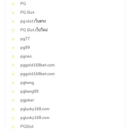
PG
PG Slot
pg slot เว็บตรง
PG Slot เว็บใหม่
pg77
pg99
pgceo
pggold168bet.com
pggold168bet.com
pgheng
pgheng99
pgjoker
pglucky168.com
pglucky168.com
PGSlot