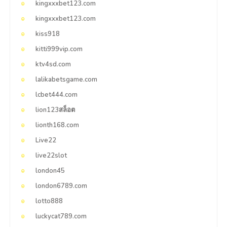
kingxxxbet123.com
kingxxxbet123.com
kiss918
kitti999vip.com
ktv4sd.com
lalikabetsgame.com
lcbet444.com
lion123สล็อต
lionth168.com
Live22
live22slot
london45
london6789.com
lotto888
luckycat789.com