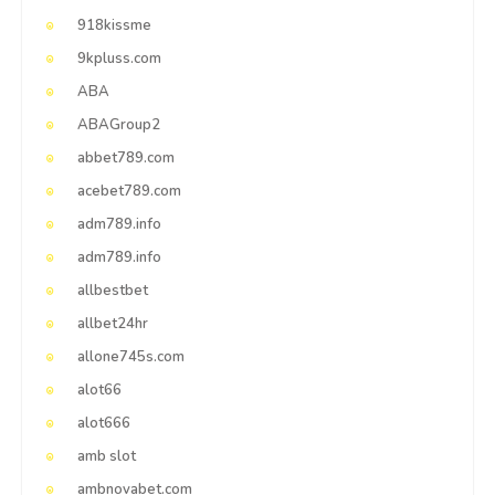
918kissme
9kpluss.com
ABA
ABAGroup2
abbet789.com
acebet789.com
adm789.info
adm789.info
allbestbet
allbet24hr
allone745s.com
alot66
alot666
amb slot
ambnovabet.com