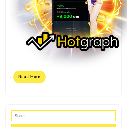
Read More
…