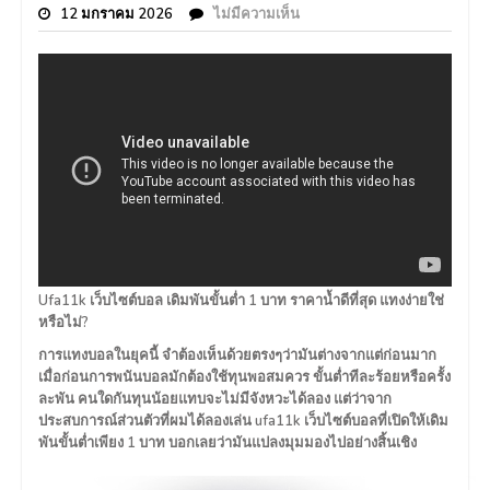
12 มกราคม 2026
ไม่มีความเห็น
Ufa11k เว็บไซต์บอล เดิมพันขั้นต่ำ 1 บาท ราคาน้ำดีที่สุด แทงง่ายใช่
หรือไม่?
การแทงบอลในยุคนี้ จำต้องเห็นด้วยตรงๆว่ามันต่างจากแต่ก่อนมาก
เมื่อก่อนการพนันบอลมักต้องใช้ทุนพอสมควร ขั้นต่ำทีละร้อยหรือครั้ง
ละพัน คนใดกันทุนน้อยแทบจะไม่มีจังหวะได้ลอง แต่ว่าจาก
ประสบการณ์ส่วนตัวที่ผมได้ลองเล่น ufa11k เว็บไซต์บอลที่เปิดให้เดิม
พันขั้นต่ำเพียง 1 บาท บอกเลยว่ามันแปลงมุมมองไปอย่างสิ้นเชิง