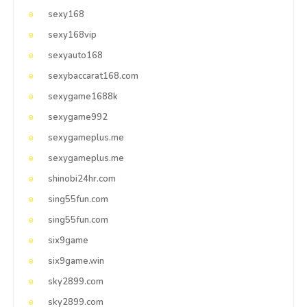
sexy168
sexy168vip
sexyauto168
sexybaccarat168.com
sexygame1688k
sexygame992
sexygameplus.me
sexygameplus.me
shinobi24hr.com
sing55fun.com
sing55fun.com
six9game
six9game.win
sky2899.com
sky2899.com