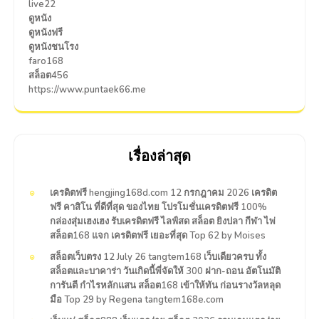
live22
ดูหนัง
ดูหนังฟรี
ดูหนังชนโรง
faro168
สล็อต456
https://www.puntaek66.me
เรื่องล่าสุด
เครดิตฟรี hengjing168d.com 12 กรกฎาคม 2026 เครดิต
ฟรี คาสิโน ที่ดีที่สุด ของไทย โปรโมชั่นเครดิตฟรี 100%
กล่องสุ่มเฮงเฮง รับเครดิตฟรี ไลฟ์สด สล็อต ยิงปลา กีฬา ไพ่
สล็อต168 แจก เครดิตฟรี เยอะที่สุด Top 62 by Moises
สล็อตเว็บตรง 12 July 26 tangtem168 เว็บเดียวครบ ทั้ง
สล็อตและบาคาร่า วันเกิดนี้พี่จัดให้ 300 ฝาก-ถอน อัตโนมัติ
การันตี กำไรหลักแสน สล็อต168 เข้าให้ทัน ก่อนรางวัลหลุด
มือ Top 29 by Regena tangtem168e.com