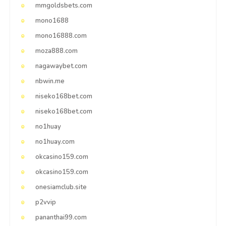
mmgoldsbets.com
mono1688
mono16888.com
moza888.com
nagawaybet.com
nbwin.me
niseko168bet.com
niseko168bet.com
no1huay
no1huay.com
okcasino159.com
okcasino159.com
onesiamclub.site
p2vvip
pananthai99.com