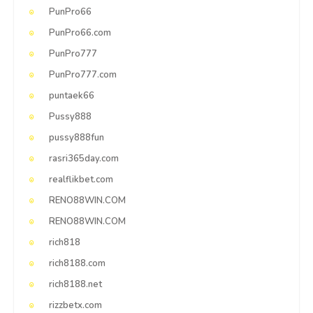
PunPro66
PunPro66.com
PunPro777
PunPro777.com
puntaek66
Pussy888
pussy888fun
rasri365day.com
realflikbet.com
RENO88WIN.COM
RENO88WIN.COM
rich818
rich8188.com
rich8188.net
rizzbetx.com