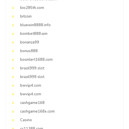
bio285th.com
bitcoin
bluewin8888.info
bombet888.win
bonanza99
bonus888
boonlert1688.com
brazil999 slot
brazil999 slot
bwvip4.com
bwvip4.com
cashgame168
cashgame168x.com
Casino
cc11388.com