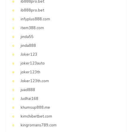
ib888pro.bet
ib888pro.bet
infyplus888.com
item388.com
jinda55
jinda888
Joker123
joker123auto
joker123th
Joker123th.com
juad888
Judhai168
khumsup888.me
kimchibetbet.com
kingromans789.com