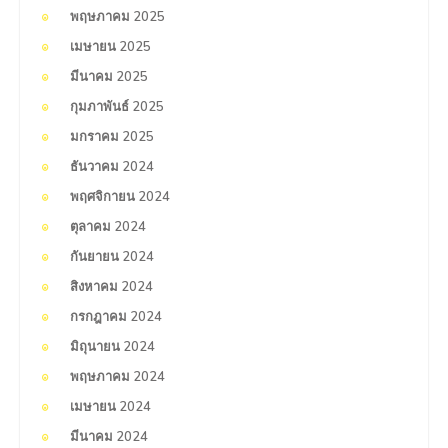
พฤษภาคม 2025
เมษายน 2025
มีนาคม 2025
กุมภาพันธ์ 2025
มกราคม 2025
ธันวาคม 2024
พฤศจิกายน 2024
ตุลาคม 2024
กันยายน 2024
สิงหาคม 2024
กรกฎาคม 2024
มิถุนายน 2024
พฤษภาคม 2024
เมษายน 2024
มีนาคม 2024