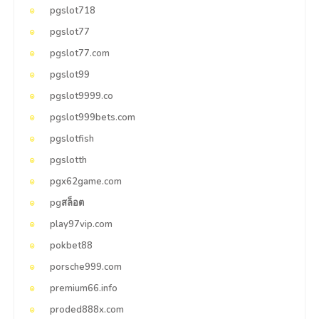
pgslot718
pgslot77
pgslot77.com
pgslot99
pgslot9999.co
pgslot999bets.com
pgslotfish
pgslotth
pgx62game.com
pgสล็อต
play97vip.com
pokbet88
porsche999.com
premium66.info
proded888x.com