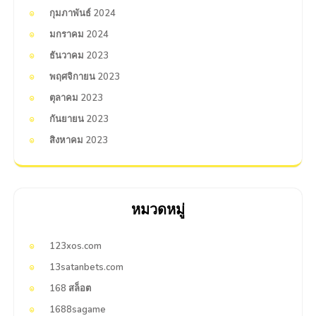
กุมภาพันธ์ 2024
มกราคม 2024
ธันวาคม 2023
พฤศจิกายน 2023
ตุลาคม 2023
กันยายน 2023
สิงหาคม 2023
หมวดหมู่
123xos.com
13satanbets.com
168 สล็อต
1688sagame