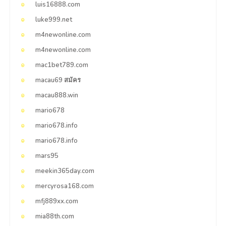
luis16888.com
luke999.net
m4newonline.com
m4newonline.com
mac1bet789.com
macau69 สมัคร
macau888.win
mario678
mario678.info
mario678.info
mars95
meekin365day.com
mercyrosa168.com
mfj889xx.com
mia88th.com