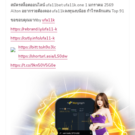
สมัครสล็อตออนไลน์ ufa11bet ufa11k.one 1 มกราคม 2569
Alton อยากรวยต้องลอง ufa11kลงทุนงบน้อย กำไรหลักแสน Top 91
ขอขอบคุณมากby
ufa11k
https://rebrand.ly/ufa11-k
https://cutly.info/ufa11-k
https://bitt.to/n9o3lc
https://shorturl.asia/LS0dw
https://t.co/9kn50V5G0e