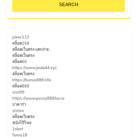
joker123
สล็อต168
สล็อตเว็บตรง แตกง่าย
สล็อตเว็บตรง
สล็อต66
https://www.jinda44.xyz
สล็อตเว็บตรง
https://bonus888.life
สล็อต888
slot99
https://www.pussy888fun.io
บาคาร่า
slotxo
สล็อตเว็บตรง
หนังโป๊ไทย
1xbet
funny18