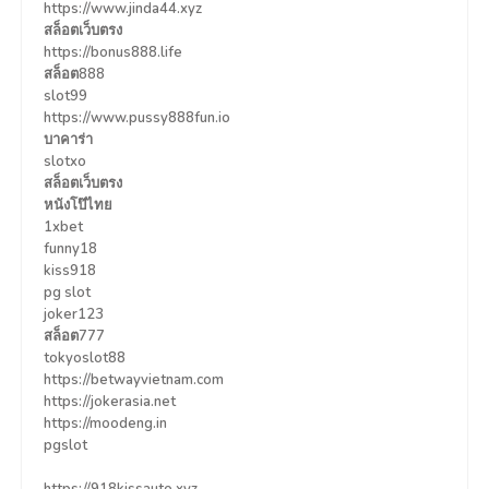
https://www.jinda44.xyz
สล็อตเว็บตรง
https://bonus888.life
สล็อต888
slot99
https://www.pussy888fun.io
บาคาร่า
slotxo
สล็อตเว็บตรง
หนังโป๊ไทย
1xbet
funny18
kiss918
pg slot
joker123
สล็อต777
tokyoslot88
https://betwayvietnam.com
https://jokerasia.net
https://moodeng.in
pgslot
https://918kissauto.xyz