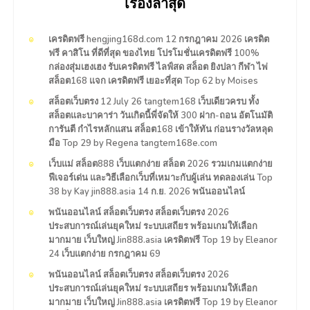
เรื่องล่าสุด
เครดิตฟรี hengjing168d.com 12 กรกฎาคม 2026 เครดิต
ฟรี คาสิโน ที่ดีที่สุด ของไทย โปรโมชั่นเครดิตฟรี 100%
กล่องสุ่มเฮงเฮง รับเครดิตฟรี ไลฟ์สด สล็อต ยิงปลา กีฬา ไพ่
สล็อต168 แจก เครดิตฟรี เยอะที่สุด Top 62 by Moises
สล็อตเว็บตรง 12 July 26 tangtem168 เว็บเดียวครบ ทั้ง
สล็อตและบาคาร่า วันเกิดนี้พี่จัดให้ 300 ฝาก-ถอน อัตโนมัติ
การันตี กำไรหลักแสน สล็อต168 เข้าให้ทัน ก่อนรางวัลหลุด
มือ Top 29 by Regena tangtem168e.com
เว็บแม่ สล็อต888 เว็บแตกง่าย สล็อต 2026 รวมเกมแตกง่าย
ฟีเจอร์เด่น และวิธีเลือกเว็บที่เหมาะกับผู้เล่น ทดลองเล่น Top
38 by Kay jin888.asia 14 ก.ย. 2026 พนันออนไลน์
พนันออนไลน์ สล็อตเว็บตรง สล็อตเว็บตรง 2026
ประสบการณ์เล่นยุคใหม่ ระบบเสถียร พร้อมเกมให้เลือก
มากมาย เว็บใหญ่ Jin888.asia เครดิตฟรี Top 19 by Eleanor
24 เว็บแตกง่าย กรกฎาคม 69
พนันออนไลน์ สล็อตเว็บตรง สล็อตเว็บตรง 2026
ประสบการณ์เล่นยุคใหม่ ระบบเสถียร พร้อมเกมให้เลือก
มากมาย เว็บใหญ่ Jin888.asia เครดิตฟรี Top 19 by Eleanor