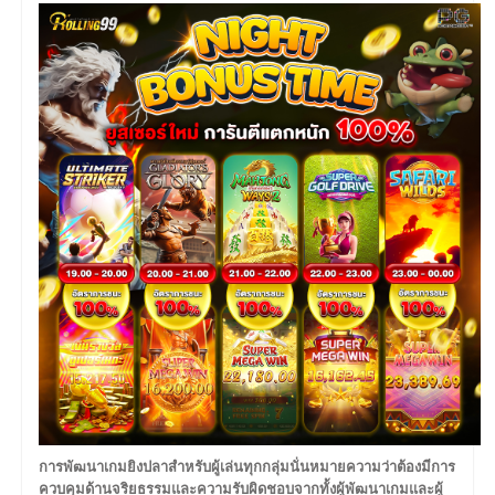
การพัฒนาเกมยิงปลาสำหรับผู้เล่นทุกกลุ่มนั่นหมายความว่าต้องมีการ
ควบคุมด้านจริยธรรมและความรับผิดชอบจากทั้งผู้พัฒนาเกมและผู้