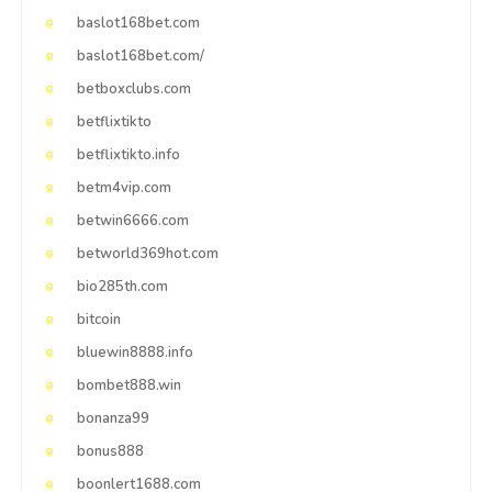
baslot168bet.com
baslot168bet.com/
betboxclubs.com
betflixtikto
betflixtikto.info
betm4vip.com
betwin6666.com
betworld369hot.com
bio285th.com
bitcoin
bluewin8888.info
bombet888.win
bonanza99
bonus888
boonlert1688.com