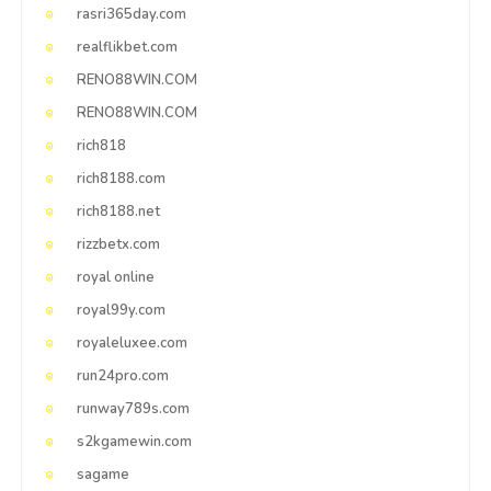
rasri365day.com
realflikbet.com
RENO88WIN.COM
RENO88WIN.COM
rich818
rich8188.com
rich8188.net
rizzbetx.com
royal online
royal99y.com
royaleluxee.com
run24pro.com
runway789s.com
s2kgamewin.com
sagame