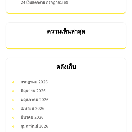
24 เว็บแตกง่าย กรกฎาคม 69
ความเห็นล่าสุด
คลังเก็บ
กรกฎาคม 2026
มิถุนายน 2026
พฤษภาคม 2026
เมษายน 2026
มีนาคม 2026
กุมภาพันธ์ 2026