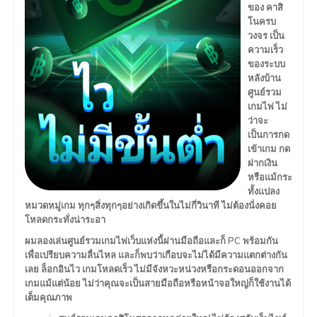
ของ คาสิ
โนครบ
วงจร เป็น
ความเร็ว
ของระบบ
หลังบ้าน
ศูนย์รวม
เกมไพ่ ไม่
ว่าจะ
เป็นการกด
เข้าเกม กด
ฝากเงิน
หรือแม้กระ
ทั้งแปลง
หมวดหมู่เกม ทุกๆสิ่งทุกๆอย่างเกิดขึ้นในไม่กี่วินาที ไม่ต้องนั่งคอย
โหลดกระทั่งน่าระอา
ผมลองเล่นศูนย์รวมเกมไพ่เว็บแห่งนี้ผ่านมือถือและก็ PC พร้อมกัน
เพื่อเปรียบความลื่นไหล และก็พบว่าเกือบจะไม่ได้มีความแตกต่างกัน
เลย ล็อกอินไว เกมโหลดเร็ว ไม่มีจังหวะหน่วงหรือกระดอนออกจาก
เกมแม้แต่น้อย ไม่ว่าคุณจะเป็นสายมือถือหรือหน้าจอใหญ่ก็ใช้งานได้
เต็มคุณภาพ