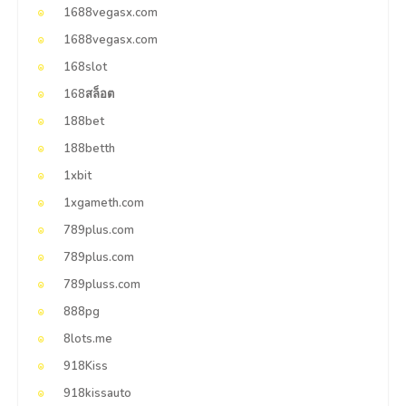
1688vegasx.com
1688vegasx.com
168slot
168สล็อต
188bet
188betth
1xbit
1xgameth.com
789plus.com
789plus.com
789pluss.com
888pg
8lots.me
918Kiss
918kissauto