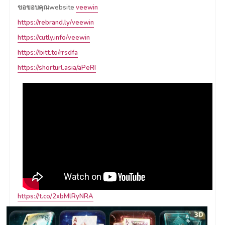
ขอขอบคุณwebsite
veewin
https://rebrand.ly/veewin
https://cutly.info/veewin
https://bitt.to/rrsdfa
https://shorturl.asia/aPeRI
https://t.co/2xbMlRyNRA