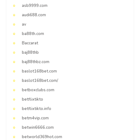
asb9999.com
audi688.com
av
ba88th.com
Baccarat
baj88thb
baj88thbz.com
baslot168bet.com
baslot168bet.com/
betboxclubs.com
betflixtikto
betflixtikto.info
betm4vip.com
betwin6666.com
betworld369hot.com