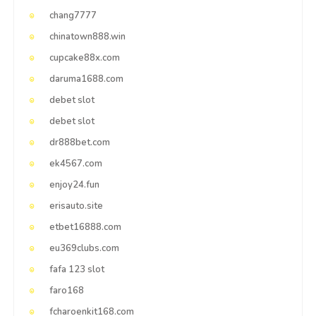
chang7777
chinatown888.win
cupcake88x.com
daruma1688.com
debet slot
debet slot
dr888bet.com
ek4567.com
enjoy24.fun
erisauto.site
etbet16888.com
eu369clubs.com
fafa 123 slot
faro168
fcharoenkit168.com