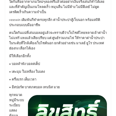
ใดกันที่อยากหาเกมใหม่ๆลองฟรีแล้วค่อยฝากเงินจริงเล่นก็ทำได้เลย
และที่สำคัญเป็นเกมโหลดเร็ว หมุนลื่น ไม่มีค้าง ไม่มีดีเลย์ ไม่ดูด
เครดิตเร็วเกินความจำเป็น
veewin เดิมพันกีฬาครบทุกลีก ค่าน้ำประปาสู้เว็บนอก พร้อมสถิติ
ประกอบแบบมืออาชีพ
คนใดกันแน่ที่เล่นบอลอยู่แล้วจะทราบดีว่าเว็บไซต์ไทยหลายเจ้าค่าน้ำ
ไม่แฟร์ แทงแล้วเสียเปรียบ แต่ ศูนย์รวมเกมไพ่ ให้ราคาค่าน้ำประปา
ในระดับที่ใกล้เคียงเว็บไซต์นอก ยกตัวอย่างเช่น มาเลย์ ยูโร ประเทศ
ฮ่องกง เลือกได้เอง
มีให้เลือกอีกทั้ง
• บอลลำพัง บอลสเต็ป
• เตะมุม ใบเหลือง ใบแดง
• ครึ่งแรก เต็มเวลา
• อีสปอร์ต บาสเกตบอล เทนนิส มวย
ทุกหมวด
หมู่มีระบบ
ระเบียบ
แสดง
ข้อมูล