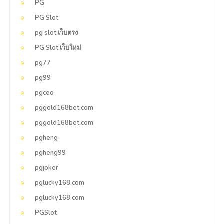
PG
PG Slot
pg slot เว็บตรง
PG Slot เว็บใหม่
pg77
pg99
pgceo
pggold168bet.com
pggold168bet.com
pgheng
pgheng99
pgjoker
pglucky168.com
pglucky168.com
PGSlot