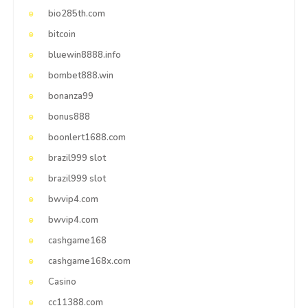
bio285th.com
bitcoin
bluewin8888.info
bombet888.win
bonanza99
bonus888
boonlert1688.com
brazil999 slot
brazil999 slot
bwvip4.com
bwvip4.com
cashgame168
cashgame168x.com
Casino
cc11388.com