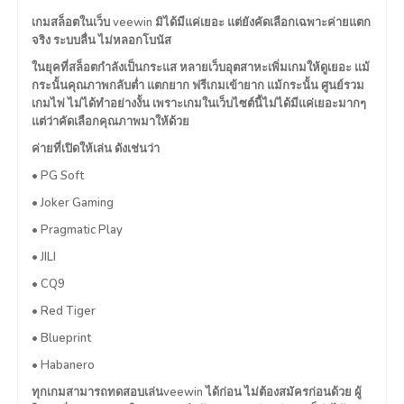
เกมสล็อตในเว็บ veewin มิได้มีแค่เยอะ แต่ยังคัดเลือกเฉพาะค่ายแตก
จริง ระบบลื่น ไม่หลอกโบนัส
ในยุคที่สล็อตกำลังเป็นกระแส หลายเว็บอุตสาหะเพิ่มเกมให้ดูเยอะ แม้
กระนั้นคุณภาพกลับต่ำ แตกยาก ฟรีเกมเข้ายาก แม้กระนั้น ศูนย์รวม
เกมไพ่ ไม่ได้ทำอย่างงั้น เพราะเกมในเว็บไซต์นี้ไม่ได้มีแค่เยอะมากๆ
แต่ว่าคัดเลือกคุณภาพมาให้ด้วย
ค่ายที่เปิดให้เล่น ดังเช่นว่า
• PG Soft
• Joker Gaming
• Pragmatic Play
• JILI
• CQ9
• Red Tiger
• Blueprint
• Habanero
ทุกเกมสามารถทดสอบเล่นveewin ได้ก่อน ไม่ต้องสมัครก่อนด้วย ผู้