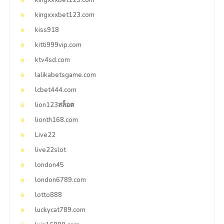
kingxxxbet123.com
kingxxxbet123.com
kiss918
kitti999vip.com
ktv4sd.com
lalikabetsgame.com
lcbet444.com
lion123สล็อต
lionth168.com
Live22
live22slot
london45
london6789.com
lotto888
luckycat789.com