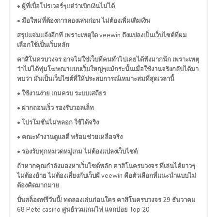
• ผู้ที่เบื่อโปรเวอร์ๆแต่ว่าเบิกเงินไม่ได้
• มือใหม่ที่ต้องการลองเล่นก่อน ไม่ต้องเพิ่มเติมเงิน
สรุปแจ่มแจ้งอีกที เพราะเหตุใด veewin ถึงแปลงเป็นเว็บไซต์ที่ผม
เลือกใช้เป็นเว็บหลัก
คาสิโนครบวงจร อาจไม่ใช่เว็บที่คนทั่วไปเคยได้ฟังมากนัก เพราะเหตุ
ว่าไม่ได้ทุ่มโฆษณาแบบเว็บใหญ่ๆแม้กระนั้นเมื่อใช้งานจริงกลับได้มา
พบว่า มันเป็นเว็บไซต์ที่ให้ประสบการณ์เหมาะสมที่สุดเวลานี้
• ใช้งานง่าย เกมครบ ระบบเสถียร
• ฝากถอนเร็ว รองรับวอลเล็ท
• โปรโมชั่นไม่หลอก ใช้ได้จริง
• คณะทำงานดูแลดี พร้อมช่วยเหลือจริง
• รองรับทุกหมวดหมู่เกม ไม่ต้องแปลงเว็บไซต์
ถ้าหากคุณกำลังมองหาเว็บไซต์หลัก คาสิโนครบวงจร ที่เล่นได้ยาวๆ
ไม่ต้องย้าย ไม่ต้องเสี่ยงกับเว็บผี veewin คือตัวเลือกที่แนะนำแบบไม่
ต้องคิดมากมาย
ปั่นสล็อตฟรีวันนี้! ทดลองเล่นก่อนใคร คาสิโนครบวงจร 29 ธันวาคม
68 Pete casino ศูนย์รวมเกมไพ่ แจกบ่อย Top 20