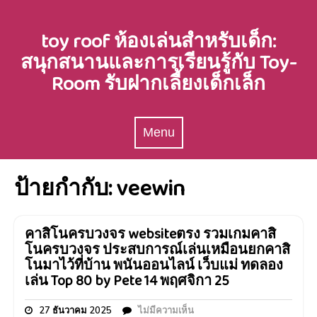
Skip
to
toy roof ห้องเล่นสำหรับเด็ก:
content
สนุกสนานและการเรียนรู้กับ Toy-
Room รับฝากเลี้ยงเด็กเล็ก
Menu
Menu
ป้ายกำกับ:
veewin
คาสิโนครบวงจร websiteตรง รวมเกมคาสิ
โนครบวงจร ประสบการณ์เล่นเหมือนยกคาสิ
โนมาไว้ที่บ้าน พนันออนไลน์ เว็บแม่ ทดลอง
เล่น Top 80 by Pete 14 พฤศจิกา 25
27 ธันวาคม 2025
ไม่มีความเห็น