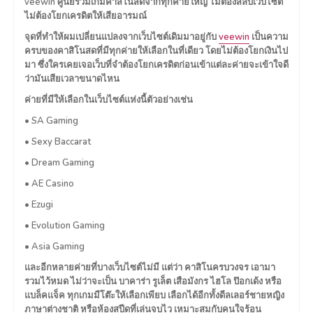
veewin ศูนย์รวมเกมคาสิโนสดจากทุกค่ายใหญ่ ไม่ต้องสลับเว็บไซต์
ไม่ต้องโยกเครดิตให้เสียอารมณ์
จุดที่ทำให้ผมเปลี่ยนแปลงจากเว็บไซต์เดิมมาอยู่กับ
veewin
เป็นความ
ครบของคาสิโนสดที่มีทุกค่ายให้เลือกในที่เดียว โดยไม่ต้องโยกเงินไป
มา ซึ่งใครเคยเจอเว็บที่จำต้องโยกเครดิตก่อนเข้าแต่ละค่ายจะเข้าใจดี
ว่ามันเสียเวลาขนาดไหน
ค่ายที่มีให้เลือกในเว็บไซต์แห่งนี้ตัวอย่างเช่น
• SA Gaming
• Sexy Baccarat
• Dream Gaming
• AE Casino
• Ezugi
• Evolution Gaming
• Asia Gaming
และอีกหลายค่ายที่บางเว็บไซต์ไม่มี แต่ว่า คาสิโนครบวงจร เอามา
รวมไว้หมด ไม่ว่าจะเป็น บาคาร่า รูเล็ต เสือมังกร ไฮโล ป๊อกเด้ง หรือ
แบล็คแจ็ค ทุกเกมมีโต๊ะให้เลือกเพียบ เลือกได้อีกทั้งดีลเลอร์ชายหญิง
ภาษาต่างชาติ หรือห้องสปีดที่เล่นจบไว เหมาะสมกับคนใจร้อน