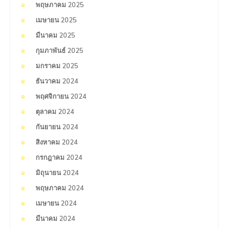
พฤษภาคม 2025
เมษายน 2025
มีนาคม 2025
กุมภาพันธ์ 2025
มกราคม 2025
ธันวาคม 2024
พฤศจิกายน 2024
ตุลาคม 2024
กันยายน 2024
สิงหาคม 2024
กรกฎาคม 2024
มิถุนายน 2024
พฤษภาคม 2024
เมษายน 2024
มีนาคม 2024