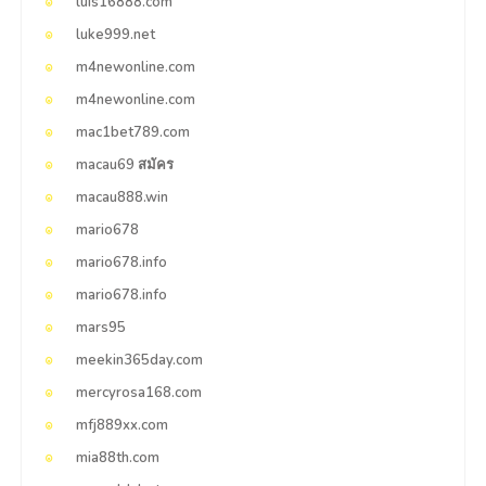
luis16888.com
luke999.net
m4newonline.com
m4newonline.com
mac1bet789.com
macau69 สมัคร
macau888.win
mario678
mario678.info
mario678.info
mars95
meekin365day.com
mercyrosa168.com
mfj889xx.com
mia88th.com