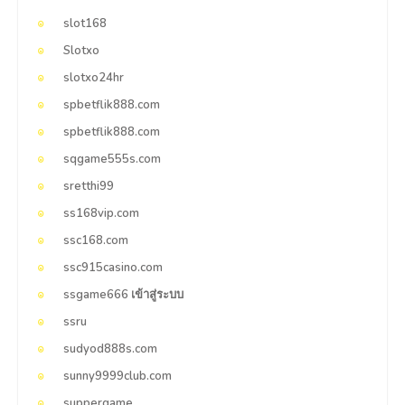
slot168
Slotxo
slotxo24hr
spbetflik888.com
spbetflik888.com
sqgame555s.com
sretthi99
ss168vip.com
ssc168.com
ssc915casino.com
ssgame666 เข้าสู่ระบบ
ssru
sudyod888s.com
sunny9999club.com
suppergame