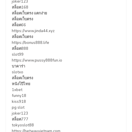
joker123
สล็อต168
สล็อตเว็บตรง แตกง่าย
สล็อตเว็บตรง
สล็อต66
https://www.jinda44.xyz
สล็อตเว็บตรง
https://bonus888.life
สล็อต888
slot99
https://www.pussy888fun.io
บาคาร่า
slotxo
สล็อตเว็บตรง
หนังโป๊ไทย
1xbet
funny18
kiss918
pg slot
joker123
สล็อต777
tokyoslot88
https://betwayvietnam.com