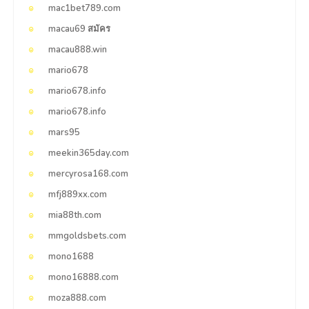
mac1bet789.com
macau69 สมัคร
macau888.win
mario678
mario678.info
mario678.info
mars95
meekin365day.com
mercyrosa168.com
mfj889xx.com
mia88th.com
mmgoldsbets.com
mono1688
mono16888.com
moza888.com