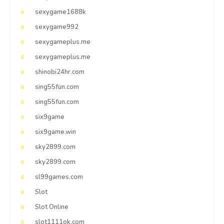
sexygame1688k
sexygame992
sexygameplus.me
sexygameplus.me
shinobi24hr.com
sing55fun.com
sing55fun.com
six9game
six9game.win
sky2899.com
sky2899.com
sl99games.com
Slot
Slot Online
slot1111ok.com