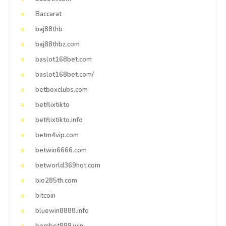
Baccarat
baj88thb
baj88thbz.com
baslot168bet.com
baslot168bet.com/
betboxclubs.com
betflixtikto
betflixtikto.info
betm4vip.com
betwin6666.com
betworld369hot.com
bio285th.com
bitcoin
bluewin8888.info