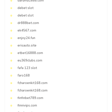
daruma1688.com
debet slot
debet slot
dr888bet.com
ek4567.com
enjoy24.fun
erisauto.site
etbet16888.com
eu369clubs.com
fafa 123 slot
faro168
fcharoenkit168.com
fcharoenkit168.com
finfinbet789.com
finnivips.com