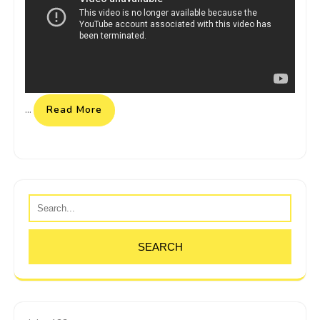
Read More
…