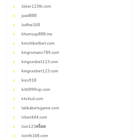
Joker123th.com
juad888
Judhai168
khumsup888.me
kimchibetbet.com
kingromans789.com
kingxxxbet123.com
kingxxxbet123.com
kiss918
kitti999vip.com
ktv4sd.com
lalikabetsgame.com
lcbet444.com
lion123สล็อต
lionth168.com