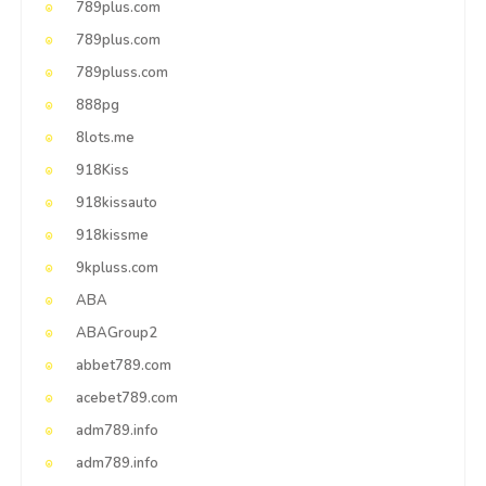
789plus.com
789plus.com
789pluss.com
888pg
8lots.me
918Kiss
918kissauto
918kissme
9kpluss.com
ABA
ABAGroup2
abbet789.com
acebet789.com
adm789.info
adm789.info