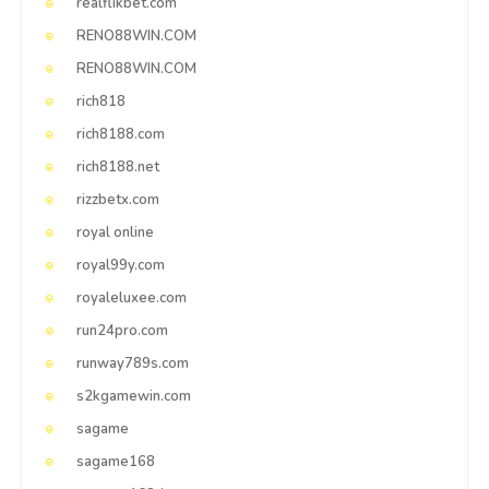
realflikbet.com
RENO88WIN.COM
RENO88WIN.COM
rich818
rich8188.com
rich8188.net
rizzbetx.com
royal online
royal99y.com
royaleluxee.com
run24pro.com
runway789s.com
s2kgamewin.com
sagame
sagame168