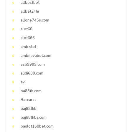
allbestbet
allbet24hr
allone745s.com
alot66
alot666
amb slot
ambnovabet.com
asb9999.com
audi688.com
av
ba88th.com
Baccarat
baj88thb
baj88thbz.com
baslot168bet.com