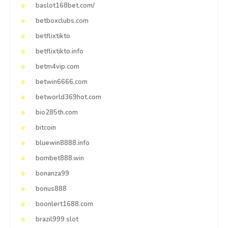
baslot168bet.com/
betboxclubs.com
betflixtikto
betflixtikto.info
betm4vip.com
betwin6666.com
betworld369hot.com
bio285th.com
bitcoin
bluewin8888.info
bombet888.win
bonanza99
bonus888
boonlert1688.com
brazil999 slot