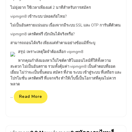
ไม่ยุ่งยาก ใช้เวลาเพียงแต่ 2 นาทีสำหรับการสมัคร
vipmgm8 เข้าระบบ ปลอดภัยไหม?
ไม่เป็นอันตรายแน่นอน เนื่องจากมีระบบ SSL และ OTP การันตีตัวตน
vipmgm8 เครดิตฟรี เบิกเงินได้จริงหรือ?
สามารถถอนได้จริง เพียงแค่ทำตามอย่างข้อแม้ที่ระบุ
สรุป: เพราะเหตุใดจำต้องเลือก vipmgm8
หากคุณกำลังมองหาเว็บไซต์คาสิโนออนไลน์ที่ให้ทั้งความ
สะดวก ไม่เป็นอันตราย รวมทั้งคุ้มค่า vipmgm8 เป็นคำตอบที่ยอด
เยี่ยม ไม่ว่าจะเป็นขั้นตอน สมัคร ที่ง่าย ระบบ เข้าสู่ระบบ ที่เสถียร และ
โปรโมชั่น เครดิตฟรี ที่แจกจริง ทำให้เว็บนี้เป็นโอกาสที่คุณไม่ควร
พลาด
Read More
…