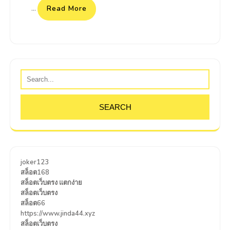
Read More
…
joker123
สล็อต168
สล็อตเว็บตรง แตกง่าย
สล็อตเว็บตรง
สล็อต66
https://www.jinda44.xyz
สล็อตเว็บตรง