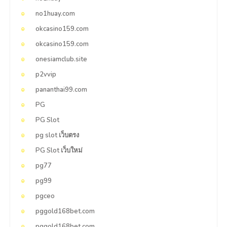
no1huay.com
okcasino159.com
okcasino159.com
onesiamclub.site
p2vvip
pananthai99.com
PG
PG Slot
pg slot เว็บตรง
PG Slot เว็บใหม่
pg77
pg99
pgceo
pggold168bet.com
pggold168bet.com