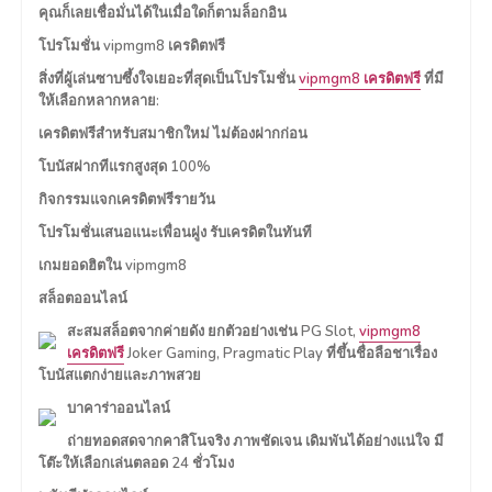
คุณก็เลยเชื่อมั่นได้ในเมื่อใดก็ตามล็อกอิน
โปรโมชั่น vipmgm8 เครดิตฟรี
สิ่งที่ผู้เล่นซาบซึ้งใจเยอะที่สุดเป็นโปรโมชั่น
vipmgm8 เครดิตฟรี
ที่มี
ให้เลือกหลากหลาย:
เครดิตฟรีสำหรับสมาชิกใหม่ ไม่ต้องฝากก่อน
โบนัสฝากทีแรกสูงสุด 100%
กิจกรรมแจกเครดิตฟรีรายวัน
โปรโมชั่นเสนอแนะเพื่อนฝูง รับเครดิตในทันที
เกมยอดฮิตใน vipmgm8
สล็อตออนไลน์
สะสมสล็อตจากค่ายดัง ยกตัวอย่างเช่น PG Slot,
vipmgm8
เครดิตฟรี
Joker Gaming, Pragmatic Play ที่ขึ้นชื่อลือชาเรื่อง
โบนัสแตกง่ายและภาพสวย
บาคาร่าออนไลน์
ถ่ายทอดสดจากคาสิโนจริง ภาพชัดเจน เดิมพันได้อย่างแน่ใจ มี
โต๊ะให้เลือกเล่นตลอด 24 ชั่วโมง