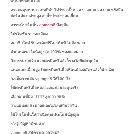
พนันกีฬาออนไลน์
ครอบคลุมทุกประเภทกีฬา ไม่ว่าจะเป็นบอล บาสเกตบอล มวย หรืออีส
ปอร์ต อัตราจ่ายสูง ค่าน้ำประปายอดเยี่ยม
ตารางโปรโมชั่น
vipmgm8
ปัจจุบัน
โปรโมชั่น รายละเอียด
สมาชิกใหม่ รับเครดิตฟรีโดยทันที ไม่ต้องฝาก
ฝากหนแรก โบนัสสูงสุด 100% ของยอดฝาก
กิจกรรมรายวัน แจกเครดิตฟรีแล้วก็รางวัลพิเศษทุกวัน
เสนอแนะเพื่อนฝูง รับเครดิตฟรีเมื่อเพื่อนพ้องสมัครแล้วก็ฝากเงิน
กลเม็ดการเล่น vipmgm8 ให้ได้กำไร
ใช้เครดิตฟรีเพื่อทดลองเกมก่อนลงทุนจริง
เลือกเกมที่มีค่า RTP สูงกว่า 96%
วางแผนงบประมาณและไม่เล่นเกินวงเงิน
ใช้โปรโมชั่นให้กำเนิดคุณประโยชน์สูงสุด
FAQ: ปัญหาที่พบมาก
vipmgm8 สมัคร ยุ่งยากไหม?