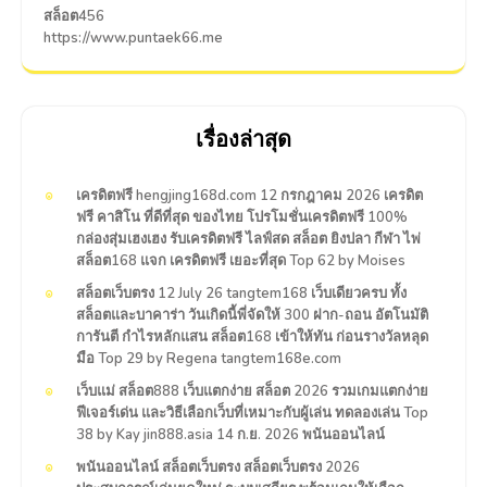
สล็อต456
https://www.puntaek66.me
เรื่องล่าสุด
เครดิตฟรี hengjing168d.com 12 กรกฎาคม 2026 เครดิต
ฟรี คาสิโน ที่ดีที่สุด ของไทย โปรโมชั่นเครดิตฟรี 100%
กล่องสุ่มเฮงเฮง รับเครดิตฟรี ไลฟ์สด สล็อต ยิงปลา กีฬา ไพ่
สล็อต168 แจก เครดิตฟรี เยอะที่สุด Top 62 by Moises
สล็อตเว็บตรง 12 July 26 tangtem168 เว็บเดียวครบ ทั้ง
สล็อตและบาคาร่า วันเกิดนี้พี่จัดให้ 300 ฝาก-ถอน อัตโนมัติ
การันตี กำไรหลักแสน สล็อต168 เข้าให้ทัน ก่อนรางวัลหลุด
มือ Top 29 by Regena tangtem168e.com
เว็บแม่ สล็อต888 เว็บแตกง่าย สล็อต 2026 รวมเกมแตกง่าย
ฟีเจอร์เด่น และวิธีเลือกเว็บที่เหมาะกับผู้เล่น ทดลองเล่น Top
38 by Kay jin888.asia 14 ก.ย. 2026 พนันออนไลน์
พนันออนไลน์ สล็อตเว็บตรง สล็อตเว็บตรง 2026