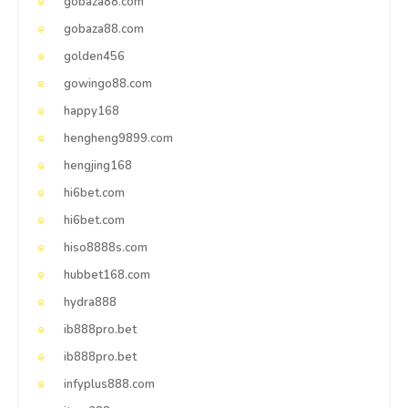
gobaza88.com
gobaza88.com
golden456
gowingo88.com
happy168
hengheng9899.com
hengjing168
hi6bet.com
hi6bet.com
hiso8888s.com
hubbet168.com
hydra888
ib888pro.bet
ib888pro.bet
infyplus888.com