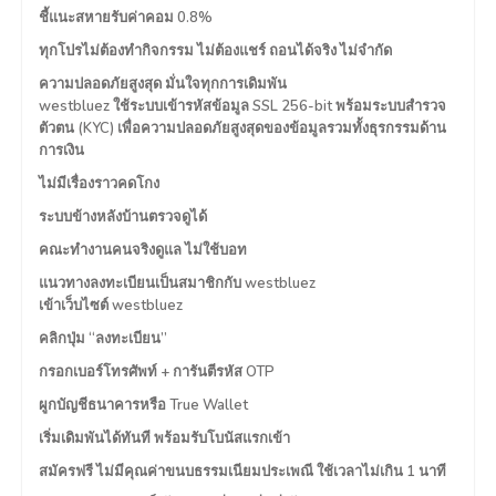
ชี้แนะสหายรับค่าคอม 0.8%
ทุกโปรไม่ต้องทำกิจกรรม ไม่ต้องแชร์ ถอนได้จริง ไม่จำกัด
ความปลอดภัยสูงสุด มั่นใจทุกการเดิมพัน
westbluez ใช้ระบบเข้ารหัสข้อมูล SSL 256-bit พร้อมระบบสำรวจ
ตัวตน (KYC) เพื่อความปลอดภัยสูงสุดของข้อมูลรวมทั้งธุรกรรมด้าน
การเงิน
ไม่มีเรื่องราวคดโกง
ระบบข้างหลังบ้านตรวจดูได้
คณะทำงานคนจริงดูแล ไม่ใช้บอท
แนวทางลงทะเบียนเป็นสมาชิกกับ westbluez
เข้าเว็บไซต์ westbluez
คลิกปุ่ม “ลงทะเบียน”
กรอกเบอร์โทรศัพท์ + การันตีรหัส OTP
ผูกบัญชีธนาคารหรือ True Wallet
เริ่มเดิมพันได้ทันที พร้อมรับโบนัสแรกเข้า
สมัครฟรี ไม่มีคุณค่าขนบธรรมเนียมประเพณี ใช้เวลาไม่เกิน 1 นาที