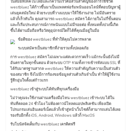
ในสมัยที่เทคโนโลยีและก็ความเร็วคือส่วนสำคัญของการใช้ชีวิต
westbluez ได้ก้าวขึ้นมาเป็นแพลตฟอร์มพนันออนไลน์ที่ตอบปัญหาผู้
เล่นยุคสมัยใหม่ ด้วยระบบที่วางแบบมาให้ใช้งานง่าย ไม่มีอันตราย
แล้วก็เร็วทันใจ คุณสามารถ westbluez สมัคร ได้ภายในไม่กี่ขั้นตอน
และก็เริ่มประสบการณ์การพนันแบบไม่มีรอยต่อ ทั้งหมดทั้งปวงนี้เกิด
ขึ้นได้ผ่านมือถือหรือวัสดุอุปกรณ์ใดก็ได้ที่คุณมีอยู่ในมือ
ข้อดีของ westbluez ที่ทำให้คุณไม่ควรพลาด
ระบบสมัครเป็นสมาชิกที่ง่ายรวมทั้งปลอดภัย
การ westbluez สมัคร ไม่เฉพาะแต่สะดวกรวดเร็ว แม้กระนั้นยังไม่มี
อันตรายในทุกขั้นตอน ด้วยระบบ OTP รวมทั้งการเข้ารหัสแบบ SSL ที่
ได้รับมาตรฐานสากล westbluez ให้ความสำคัญกับความเป็นส่วนตัว
ของสมาชิก จึงไม่มีการร้องขอข้อมูลส่วนตัวเกินจำเป็น ทำให้ผู้ใช้งาน
รู้สึกอุ่นใจตั้งแต่ก้าวแรก
westbluez เข้าสู่ระบบได้ทันทีทุกเครื่องมือ
ไม่ว่าคุณจะใช้งานผ่านเครื่องมือไหน westbluez เข้าระบบ ได้ใน
ทันทีตลอด 24 ชั่วโมง ไม่ต้องดาวน์โหลดแอปพลิเคชัน เพียงเปิด
โปรแกรมเล่นอินเตอร์เน็ตแล้วก็เข้าสู่หน้าเว็บไซต์ก็สามารถเล่นได้เลย
รองรับอีกทั้ง iOS, Android, Windows แล้วก็ MacOS
รับโบนัสจัดเต็มกับ westbluez เครดิตฟรี