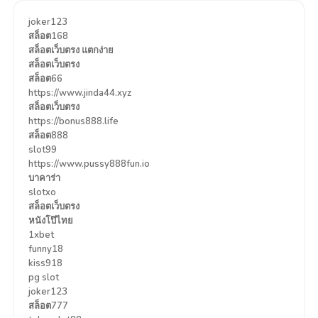
joker123
สล็อต168
สล็อตเว็บตรง แตกง่าย
สล็อตเว็บตรง
สล็อต66
https://www.jinda44.xyz
สล็อตเว็บตรง
https://bonus888.life
สล็อต888
slot99
https://www.pussy888fun.io
บาคาร่า
slotxo
สล็อตเว็บตรง
หนังโป๊ไทย
1xbet
funny18
kiss918
pg slot
joker123
สล็อต777