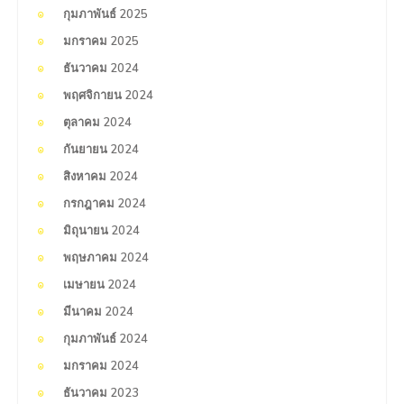
กุมภาพันธ์ 2025
มกราคม 2025
ธันวาคม 2024
พฤศจิกายน 2024
ตุลาคม 2024
กันยายน 2024
สิงหาคม 2024
กรกฎาคม 2024
มิถุนายน 2024
พฤษภาคม 2024
เมษายน 2024
มีนาคม 2024
กุมภาพันธ์ 2024
มกราคม 2024
ธันวาคม 2023