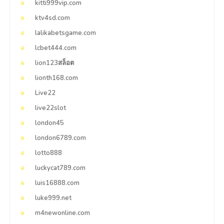
kitti999vip.com
ktv4sd.com
lalikabetsgame.com
lcbet444.com
lion123สล็อต
lionth168.com
Live22
live22slot
london45
london6789.com
lotto888
luckycat789.com
luis16888.com
luke999.net
m4newonline.com