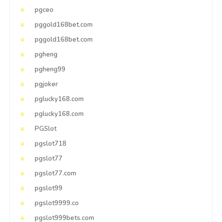
pgceo
pggold168bet.com
pggold168bet.com
pgheng
pgheng99
pgjoker
pglucky168.com
pglucky168.com
PGSlot
pgslot718
pgslot77
pgslot77.com
pgslot99
pgslot9999.co
pgslot999bets.com