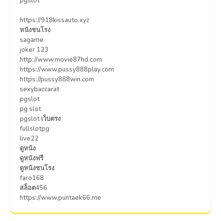
pgslot
https://918kissauto.xyz
หนังชนโรง
sagame
joker 123
http://www.movie87hd.com
https://www.pussy888play.com
https://pussy888win.com
sexybaccarat
pgslot
pg slot
pgslot เว็บตรง
fullslotpg
live22
ดูหนัง
ดูหนังฟรี
ดูหนังชนโรง
faro168
สล็อต456
https://www.puntaek66.me