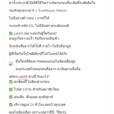
ค่าน้ำประปาดี มีสถิติให้วิเคราะห์ครบก่อนที่จะคิดที่จะตัดสินใจ
รองรับทุกธนาคาร + TrueMoney Wallet
ไม่มีอย่างต่ำ ถอน 1 บาทก็ได้
ระบบเข้ารหัส SSL ไม่มีอันตรายระดับแบงค์
yak69 เหมาะสมกับผู้ใดกันแน่?
คนถูกใจความเร็ว รังเกียจรอเงินเข้า
นักพนันที่อยากได้เว็บที่ จ่ายไว ไม่มีบล็อกยูส
ผู้ที่เบื่อกับเว็บไซต์เดิมๆที่โปรไม่เคยได้จริง
มือใหม่ที่ต้องการทดลองแบบไม่ต้องเสี่ยงสูง
คนประเทศไทยทุกคนที่อยาก หาเงินผ่านมือถือ
สมัคร
yak69
ช่วงนี้ รับอะไร?
เครดิตฟรี ไม่ต้องฝากก่อน
โบนัส 100% สำหรับสมาชิกใหม่
เล่นเสีย…คืนยอด! ทุกสัปดาห์
บริการดูแล 24 ชั่วโมง ตอบไวทุกแชต
คุณไม่ต้องเลือก เพราะเหตุว่าที่นี่…ให้ครบ