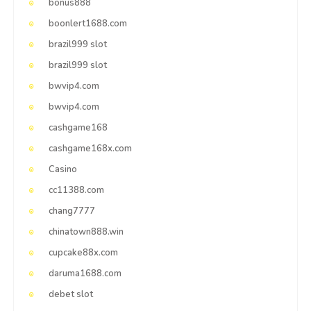
bonus888
boonlert1688.com
brazil999 slot
brazil999 slot
bwvip4.com
bwvip4.com
cashgame168
cashgame168x.com
Casino
cc11388.com
chang7777
chinatown888.win
cupcake88x.com
daruma1688.com
debet slot