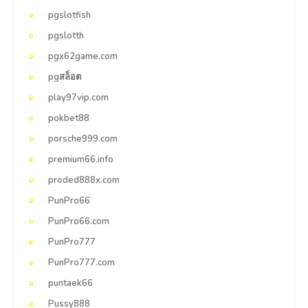
pgslotfish
pgslotth
pgx62game.com
pgสล็อต
play97vip.com
pokbet88
porsche999.com
premium66.info
proded888x.com
PunPro66
PunPro66.com
PunPro777
PunPro777.com
puntaek66
Pussy888