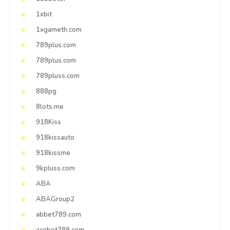
1xbit
1xgameth.com
789plus.com
789plus.com
789pluss.com
888pg
8lots.me
918Kiss
918kissauto
918kissme
9kpluss.com
ABA
ABAGroup2
abbet789.com