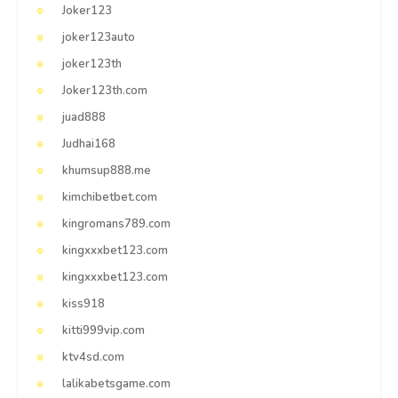
Joker123
joker123auto
joker123th
Joker123th.com
juad888
Judhai168
khumsup888.me
kimchibetbet.com
kingromans789.com
kingxxxbet123.com
kingxxxbet123.com
kiss918
kitti999vip.com
ktv4sd.com
lalikabetsgame.com