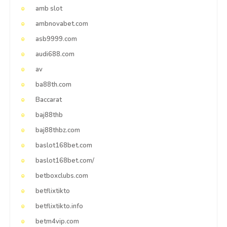
amb slot
ambnovabet.com
asb9999.com
audi688.com
av
ba88th.com
Baccarat
baj88thb
baj88thbz.com
baslot168bet.com
baslot168bet.com/
betboxclubs.com
betflixtikto
betflixtikto.info
betm4vip.com