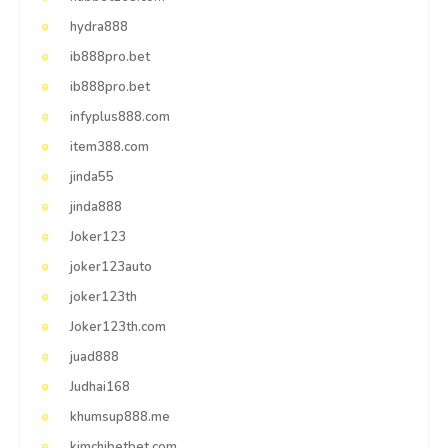
hydra888
ib888pro.bet
ib888pro.bet
infyplus888.com
item388.com
jinda55
jinda888
Joker123
joker123auto
joker123th
Joker123th.com
juad888
Judhai168
khumsup888.me
kimchibetbet.com