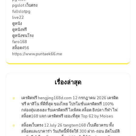
pgslot เว็บตรง
fullslotpg
live22
ดูหนัง
ดูหนังฟรี
ดูหนังชนโรง
faro168
สล็อต456
https://www.puntaek66.me
เรื่องล่าสุด
เครดิตฟรี hengjing168d.com 12 กรกฎาคม 2026 เครดิต
ฟรี คาสิโน ที่ดีที่สุด ของไทย โปรโมชั่นเครดิตฟรี 100%
กล่องสุ่มเฮงเฮง รับเครดิตฟรี ไลฟ์สด สล็อต ยิงปลา กีฬา ไพ่
สล็อต168 แจก เครดิตฟรี เยอะที่สุด Top 62 by Moises
สล็อตเว็บตรง 12 July 26 tangtem168 เว็บเดียวครบ ทั้ง
สล็อตและบาคาร่า วันเกิดนี้พี่จัดให้ 300 ฝาก-ถอน อัตโนมัติ