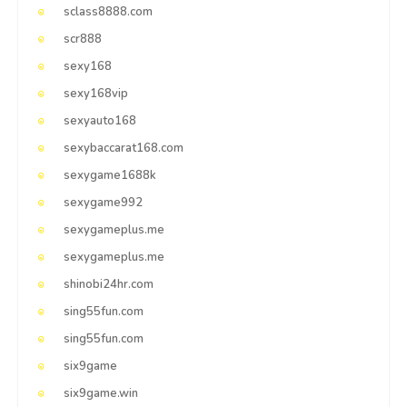
sclass8888.com
scr888
sexy168
sexy168vip
sexyauto168
sexybaccarat168.com
sexygame1688k
sexygame992
sexygameplus.me
sexygameplus.me
shinobi24hr.com
sing55fun.com
sing55fun.com
six9game
six9game.win