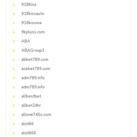
918Kiss
918kissauto
918kissme
9kpluss.com
ABA
ABAGroup2
abbet789.com
acebet789.com
adm789.info
adm789.info
allbestbet
allbet24hr
allone745s.com
alot66
alot666