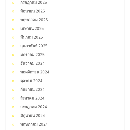
กรกฎาคม 2025
มิถุนายน 2025
พฤษภาคม 2025
เมษายน 2025
มีนาคม 2025
กุมภาพันธ์ 2025
มกราคม 2025
ธันวาคม 2024
พฤศจิกายน 2024
ตุลาคม 2024
กันยายน 2024
สิงหาคม 2024
กรกฎาคม 2024
มิถุนายน 2024
พฤษภาคม 2024