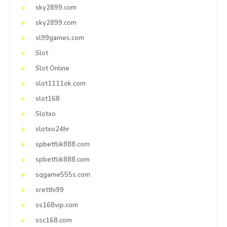
sky2899.com
sky2899.com
sl99games.com
Slot
Slot Online
slot1111ok.com
slot168
Slotxo
slotxo24hr
spbetflik888.com
spbetflik888.com
sqgame555s.com
sretthi99
ss168vip.com
ssc168.com