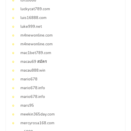
lotto888
luckycat789.com
luis16888.com
luke999.net
m4newonline.com
m4newonline.com
mac1bet789.com
macau69 สมัคร
macau888.win
mario678
mario678.info
mario678.info
mars95
meekin365day.com
mercyrosa168.com