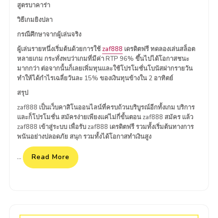
สูตรบาคาร่า
วิธีเกมยิงปลา
กรณีศึกษาจากผู้เล่นจริง
ผู้เล่นรายหนึ่งเริ่มต้นด้วยการใช้
zaf888
เดรดิตฟรี ทดลองเล่นสล็อต
หลายเกม กระทั่งพบว่าเกมที่มีค่า RTP 96% ขึ้นไปได้โอกาสชนะ
มากกว่า ต่อจากนั้นก็เลยเพิ่มทุนและใช้โปรโมชั่นโบนัสฝากรายวัน
ทำให้ได้กำไรเฉลี่ยวันละ 15% ของเงินทุนข้างใน 2 อาทิตย์
สรุป
zaf888 เป็นเว็บคาสิโนออนไลน์ที่ครบถ้วนบริบูรณ์อีกทั้งเกม บริการ
และก็โปรโมชั่น สมัครง่ายเพียงแค่ไม่กี่ขั้นตอน zaf888 สมัคร แล้ว
zaf888 เข้าสู่ระบบ เพื่อรับ zaf888 เดรดิตฟรี รวมทั้งเริ่มต้นทางการ
พนันอย่างปลอดภัย สนุก รวมทั้งได้โอกาสทำเงินสูง
Read More
…