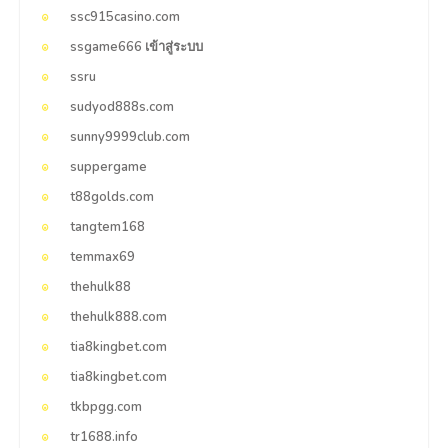
ssc915casino.com
ssgame666 เข้าสู่ระบบ
ssru
sudyod888s.com
sunny9999club.com
suppergame
t88golds.com
tangtem168
temmax69
thehulk88
thehulk888.com
tia8kingbet.com
tia8kingbet.com
tkbpgg.com
tr1688.info