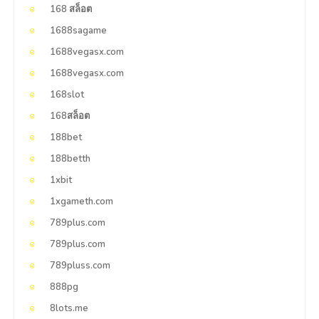
168 สล็อต
1688sagame
1688vegasx.com
1688vegasx.com
168slot
168สล็อต
188bet
188betth
1xbit
1xgameth.com
789plus.com
789plus.com
789pluss.com
888pg
8lots.me