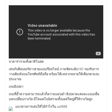
บาคาร่ารวมทั้งคาสิโนสด
เล่นกับดีลเลอร์สาวสวยแบบเรียลไทม์ ภาพชัดระดับ HD รองรับการ
วางเดิมพันบนโทรศัพท์มือถือ พร้อมโต๊ะหลากหลายให้เลือกตามงบ
ประมาณ
เกมยิงปลา
เกมที่ย้ำความสามารถแล้วก็ความแม่นยำ ยิงปลาสะสมคะแนนเพื่อ
แลกเปลี่ยนรางวัล มีโหมดโบนัสรวมทั้งบอสใหญ่ที่ให้รางวัลสูง
แนวทางการเล่นให้ได้กำไรใน zaf888