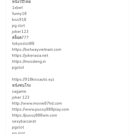
หนังโป๊ไทย
1xbet
funny18
kiss918
pg slot
joker123
สล็อต777
tokyoslot88
https://betwayvietnam.com
https://jokerasia.net
https://moodeng.in
pgslot
https://918kissauto.xyz
หนังชนโรง
sagame
joker 123
http://www.movie87hd.com
https://www.pussy888play.com
https://pussy888win.com
sexybaccarat
pgslot
pg slot