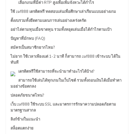
เลือกเกมที่มีค่า RTP สูงเพื่อเพิ่มจังหวะได้กำไร
ใช้ zaf888 เดรดิตฟรี ทดสอบเล่นเพื่อศึกษาเล่าเรียนแบบอย่างเกม
ตั้งงบรวมทั้งยึดตามแผนการเล่นอย่างเคร่งครัด
อย่าไล่ตามทุนเมื่อขาดทุน รวมทั้งหยุดเล่นเมื่อได้กำไรตามเป้า
ปัญหาที่มักพบ (FAQ)
สมัครเป็นสมาชิกยากไหม?
ไม่ยาก ใช้เวลาเพียงแต่ 1-2 นาที ก็สามารถ zaf888 เข้าระบบ ได้ใน
ทันที
เดรดิตฟรีใช้สามารถที่จะนำมาทำอะไรได้บ้าง?
สามารถใช้เล่นได้ทุกเกมในเว็บไซต์ รวมทั้งถอนเงินได้เมื่อทำตา
มอย่างข้อตกลง
ปลอดภัยขนาดไหน?
เว็บ zaf888 ใช้ระบบ SSL และมาตรการรักษาความปลอดภัยตาม
มาตรฐานสากล
ลิงก์ข้างในแนะนำ
สล็อตแตกง่าย