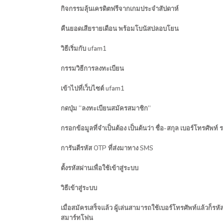
กิจกรรมลุ้นเครดิตฟรีจากเกมประจำสัปดาห์
คืนยอดเสียรายเดือน พร้อมโบนัสปลอบโยน
วิธีเริ่มกับ ufam1
กรรมวิธีการลงทะเบียน
เข้าไปที่เว็บไซต์ ufam1
กดปุ่ม “ลงทะเบียนสมัครสมาชิก”
กรอกข้อมูลที่จำเป็นต้อง เป็นต้นว่า ชื่อ-สกุล เบอร์โทรศัพท์
การันตีรหัส OTP ที่ส่งมาทาง SMS
ตั้งรหัสผ่านเพื่อใช้เข้าสู่ระบบ
วิธีเข้าสู่ระบบ
เมื่อสมัครเสร็จแล้ว ผู้เล่นสามารถใช้เบอร์โทรศัพท์แล้วก็รหัส
สมาร์ทโฟน