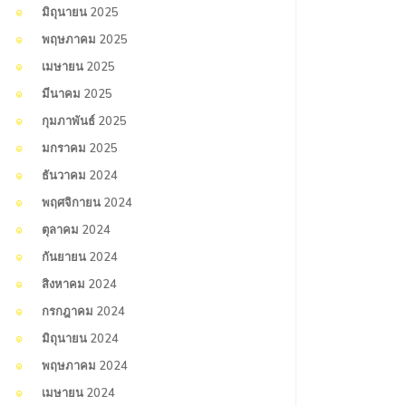
มิถุนายน 2025
พฤษภาคม 2025
เมษายน 2025
มีนาคม 2025
กุมภาพันธ์ 2025
มกราคม 2025
ธันวาคม 2024
พฤศจิกายน 2024
ตุลาคม 2024
กันยายน 2024
สิงหาคม 2024
กรกฎาคม 2024
มิถุนายน 2024
พฤษภาคม 2024
เมษายน 2024