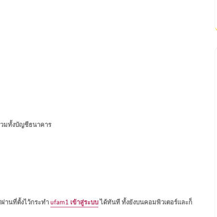
 รวมทั้งบัญชีธนาคาร
ผ่านที่ตั้งไว้กระทำ
ufam1 เข้าสู่ระบบ
ได้ทันที ทั้งยังบนคอมพิวเตอร์และก็