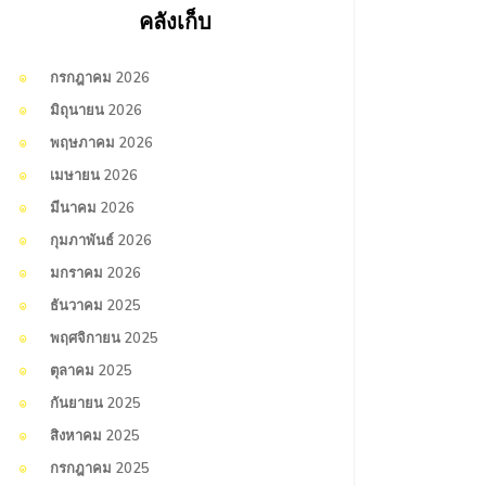
คลังเก็บ
กรกฎาคม 2026
มิถุนายน 2026
พฤษภาคม 2026
เมษายน 2026
มีนาคม 2026
กุมภาพันธ์ 2026
มกราคม 2026
ธันวาคม 2025
พฤศจิกายน 2025
ตุลาคม 2025
กันยายน 2025
สิงหาคม 2025
กรกฎาคม 2025