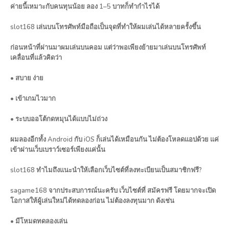
ค่ายนี้เหมาะกับคนทุนน้อย ลอง 1–5 บาทก็ทำกำไรได้
slot168 เล่นบนโทรศัพท์มือถือเป็นจุดที่ทำให้ผมเล่นได้หลายครั้งขึ้น
ก่อนหน้าที่ผ่านมาผมเล่นบนคอม แต่ว่าพอเพียงย้ายมาเล่นบนโทรศัพท์
เคลื่อนที่แล้วคิดว่า
• สบาย ง่าย
• เข้าเกมไวมาก
• ระบบออโต้กดหมุนได้แบบไม่ถ่วง
ผมลองอีกทั้ง Android กับ iOS ก็เล่นได้เหมือนกัน ไม่ต้องโหลดแอปด้วย แค่
เข้าผ่านเว็บเบราว์เซอร์เพียงแค่นั้น
slot168 ทำไมถึงแนะนำให้เลือกเว็บไซต์ที่ลงทะเบียนเป็นสมาชิกฟรี?
sagame168 จากประสบการณ์นะครับ เว็บไซต์ที่ สมัครฟรี โดยมากจะเปิด
โอกาสให้ผู้เล่นใหม่ได้ทดลองก่อน ไม่ต้องลงทุนมาก ดังเช่น
• มีโหมดทดลองเล่น