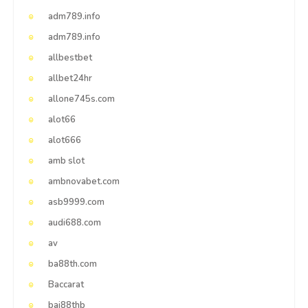
adm789.info
adm789.info
allbestbet
allbet24hr
allone745s.com
alot66
alot666
amb slot
ambnovabet.com
asb9999.com
audi688.com
av
ba88th.com
Baccarat
baj88thb