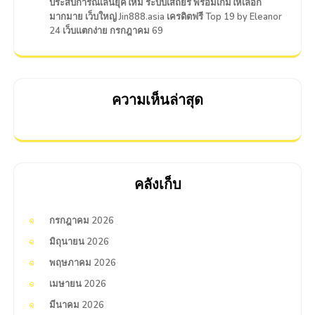
ประสบการณ์เล่นยุคใหม่ ระบบเสถียร พร้อมเกมให้เลือก
มากมาย เว็บใหญ่ Jin888.asia เครดิตฟรี Top 19 by Eleanor
24 เว็บแตกง่าย กรกฎาคม 69
ความเห็นล่าสุด
คลังเก็บ
กรกฎาคม 2026
มิถุนายน 2026
พฤษภาคม 2026
เมษายน 2026
มีนาคม 2026