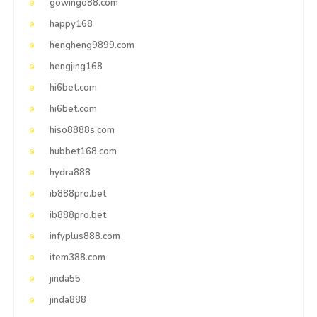
gowingo88.com
happy168
hengheng9899.com
hengjing168
hi6bet.com
hi6bet.com
hiso8888s.com
hubbet168.com
hydra888
ib888pro.bet
ib888pro.bet
infyplus888.com
item388.com
jinda55
jinda888