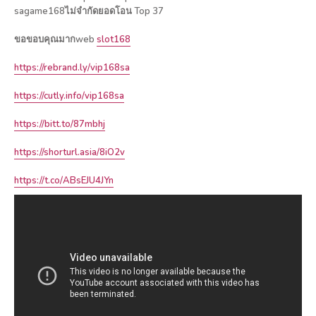
sagame168ไม่จำกัดยอดโอน Top 37
ขอขอบคุณมากweb
slot168
https://rebrand.ly/vip168sa
https://cutly.info/vip168sa
https://bitt.to/87mbhj
https://shorturl.asia/8iO2v
https://t.co/ABsEJU4JYn