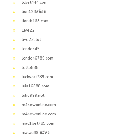
lcbet444.com
lion123สล็อต
lionth168.com
Live22
live22slot
london45
london6789.com
lotto888
luckycat789.com
luis16888.com
luke999.net
m4newonline.com
m4newonline.com
mac1bet789.com
macau69 สมัคร