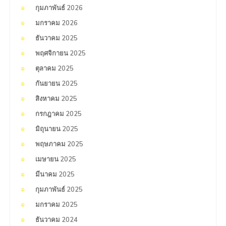
กุมภาพันธ์ 2026
มกราคม 2026
ธันวาคม 2025
พฤศจิกายน 2025
ตุลาคม 2025
กันยายน 2025
สิงหาคม 2025
กรกฎาคม 2025
มิถุนายน 2025
พฤษภาคม 2025
เมษายน 2025
มีนาคม 2025
กุมภาพันธ์ 2025
มกราคม 2025
ธันวาคม 2024