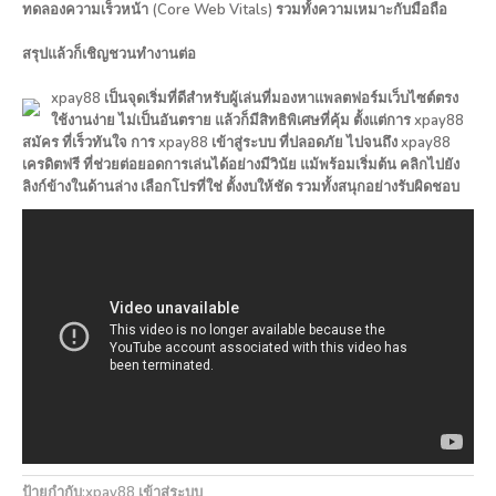
ทดลองความเร็วหน้า (Core Web Vitals) รวมทั้งความเหมาะกับมือถือ
สรุปแล้วก็เชิญชวนทำงานต่อ
xpay88 เป็นจุดเริ่มที่ดีสำหรับผู้เล่นที่มองหาแพลตฟอร์มเว็บไซต์ตรง
ใช้งานง่าย ไม่เป็นอันตราย แล้วก็มีสิทธิพิเศษที่คุ้ม ตั้งแต่การ xpay88
สมัคร ที่เร็วทันใจ การ xpay88 เข้าสู่ระบบ ที่ปลอดภัย ไปจนถึง xpay88
เครดิตฟรี ที่ช่วยต่อยอดการเล่นได้อย่างมีวินัย แม้พร้อมเริ่มต้น คลิกไปยัง
ลิงก์ข้างในด้านล่าง เลือกโปรที่ใช่ ตั้งงบให้ชัด รวมทั้งสนุกอย่างรับผิดชอบ
ป้ายกำกับ:
xpay88 เข้าสู่ระบบ