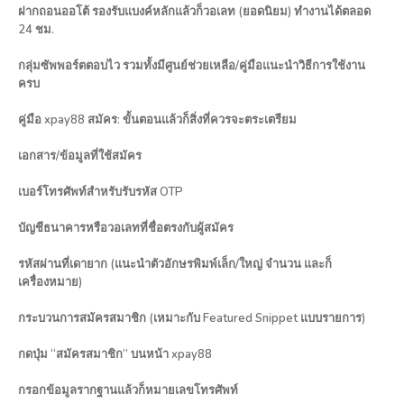
ฝากถอนออโต้ รองรับแบงค์หลักแล้วก็วอเลท (ยอดนิยม) ทำงานได้ตลอด
24 ชม.
กลุ่มซัพพอร์ตตอบไว รวมทั้งมีศูนย์ช่วยเหลือ/คู่มือแนะนำวิธีการใช้งาน
ครบ
คู่มือ xpay88 สมัคร: ขั้นตอนแล้วก็สิ่งที่ควรจะตระเตรียม
เอกสาร/ข้อมูลที่ใช้สมัคร
เบอร์โทรศัพท์สำหรับรับรหัส OTP
บัญชีธนาคารหรือวอเลทที่ชื่อตรงกับผู้สมัคร
รหัสผ่านที่เดายาก (แนะนำตัวอักษรพิมพ์เล็ก/ใหญ่ จำนวน และก็
เครื่องหมาย)
กระบวนการสมัครสมาชิก (เหมาะกับ Featured Snippet แบบรายการ)
กดปุ่ม “สมัครสมาชิก” บนหน้า xpay88
กรอกข้อมูลรากฐานแล้วก็หมายเลขโทรศัพท์