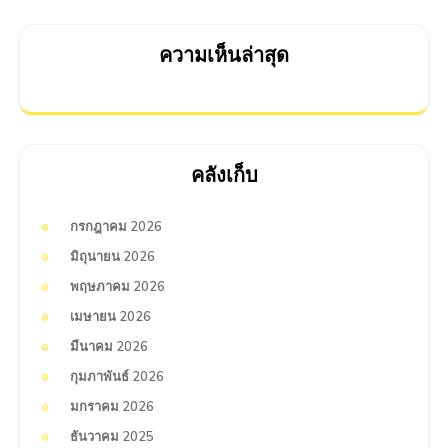
ความเห็นล่าสุด
คลังเก็บ
กรกฎาคม 2026
มิถุนายน 2026
พฤษภาคม 2026
เมษายน 2026
มีนาคม 2026
กุมภาพันธ์ 2026
มกราคม 2026
ธันวาคม 2025