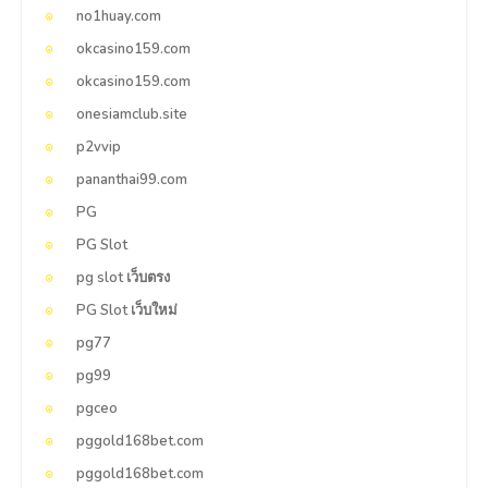
no1huay.com
okcasino159.com
okcasino159.com
onesiamclub.site
p2vvip
pananthai99.com
PG
PG Slot
pg slot เว็บตรง
PG Slot เว็บใหม่
pg77
pg99
pgceo
pggold168bet.com
pggold168bet.com