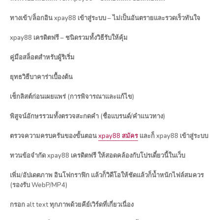
ทางเข้า/ล็อกอิน xpay88 เข้าสู่ระบบ – ไม่เป็นอันตรายและรวดเร็วทันใจ
xpay88 เครดิตฟรี – ชนิดรวมทั้งวิธีรับให้คุ้ม
คู่มือสล็อตสำหรับผู้ริเริ่ม
ยุทธวิธีบาคาร่าเบื้องต้น
เช็กลิสต์ก่อนเผยแพร่ (การพิจารณาและแก้ไข)
พิสูจน์อักษรรวมทั้งตรวจสะกดคำ (ชื่อแบรนด์/คำแนวทาง)
ตรวจความครบครันของขั้นตอน
xpay88 สมัคร
และก็ xpay88 เข้าสู่ระบบ
ทวนข้อจำกัด xpay88 เครดิตฟรี ให้สอดคล้องกับโปรเดี๋ยวนี้ในเว็บ
เพิ่ม/อัปเดตภาพ อินโฟกราฟิก แล้วก็วิดีโอให้ชัดแล้วก็น้ำหนักไฟล์สมควร
(รองรับ WebP/MP4)
กรอก alt text ทุกภาพด้วยคีย์เวิร์ดที่เกี่ยวเนื่อง