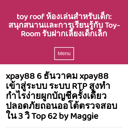
Skip
to
toy roof ห้องเล่นสำหรับเด็ก:
content
สนุกสนานและการเรียนรู้กับ Toy-
Room รับฝากเลี้ยงเด็กเล็ก
Menu
Menu
xpay88 6 ธันวาคม xpay88
เข้าสู่ระบบ ระบบ RTP สูงทำ
กำไรง่ายผูกบัญชีครั้งเดียว
ปลอดภัยถอนออโต้ตรวจสอบ
ใน 3 วิ Top 62 by Maggie