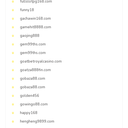
fullslotpg168.com
funny18
gachawin168.com
gamehit8888.com
gaojing888
gem99ths.com
gem99ths.com
goatbetroyalcasino.com
goatza888fin.com
gobaza88.com
gobaza88.com
golden456
gowingo88.com
happy168
hengheng9899.com