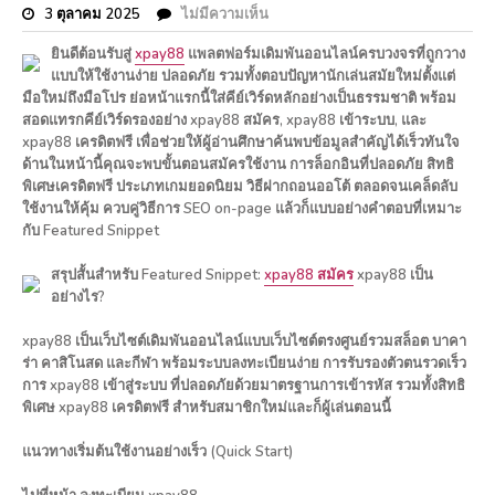
3 ตุลาคม 2025
ไม่มีความเห็น
ยินดีต้อนรับสู่
xpay88
แพลตฟอร์มเดิมพันออนไลน์ครบวงจรที่ถูกวาง
แบบให้ใช้งานง่าย ปลอดภัย รวมทั้งตอบปัญหานักเล่นสมัยใหม่ตั้งแต่
มือใหม่ถึงมือโปร ย่อหน้าแรกนี้ใส่คีย์เวิร์ดหลักอย่างเป็นธรรมชาติ พร้อม
สอดแทรกคีย์เวิร์ดรองอย่าง xpay88 สมัคร, xpay88 เข้าระบบ, และ
xpay88 เครดิตฟรี เพื่อช่วยให้ผู้อ่านศึกษาค้นพบข้อมูลสำคัญได้เร็วทันใจ
ด้านในหน้านี้คุณจะพบขั้นตอนสมัครใช้งาน การล็อกอินที่ปลอดภัย สิทธิ
พิเศษเครดิตฟรี ประเภทเกมยอดนิยม วิธีฝากถอนออโต้ ตลอดจนเคล็ดลับ
ใช้งานให้คุ้ม ควบคู่วิธีการ SEO on-page แล้วก็แบบอย่างคำตอบที่เหมาะ
กับ Featured Snippet
สรุปสั้นสำหรับ Featured Snippet:
xpay88 สมัคร
xpay88 เป็น
อย่างไร?
xpay88 เป็นเว็บไซต์เดิมพันออนไลน์แบบเว็บไซต์ตรงศูนย์รวมสล็อต บาคา
ร่า คาสิโนสด และกีฬา พร้อมระบบลงทะเบียนง่าย การรับรองตัวตนรวดเร็ว
การ xpay88 เข้าสู่ระบบ ที่ปลอดภัยด้วยมาตรฐานการเข้ารหัส รวมทั้งสิทธิ
พิเศษ xpay88 เครดิตฟรี สำหรับสมาชิกใหม่และก็ผู้เล่นตอนนี้
แนวทางเริ่มต้นใช้งานอย่างเร็ว (Quick Start)