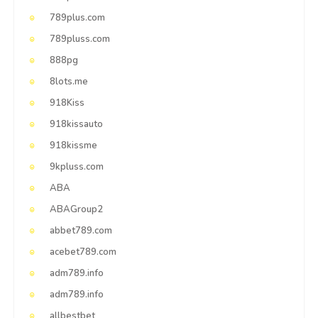
789plus.com
789pluss.com
888pg
8lots.me
918Kiss
918kissauto
918kissme
9kpluss.com
ABA
ABAGroup2
abbet789.com
acebet789.com
adm789.info
adm789.info
allbestbet