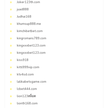
Joker123th.com
juad888
Judhai168
khumsup888.me
kimchibetbet.com
kingromans789.com
kingxxxbet123.com
kingxxxbet123.com
kiss918
kitti999vip.com
ktv4sd.com
lalikabetsgame.com
lcbet444.com
lion123สล็อต
lionth168.com