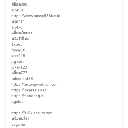
สล็อต888
slot99
https://www.pussy888fun.io
บาคาร่า
slotxo
สล็อตเว็บตรง
หนังโป๊ไทย
1xbet
funny18
kiss918
pg slot
joker123
สล็อต777
tokyoslot88
https://betwayvietnam.com
https://jokerasia.net
https://moodeng.in
pgslot
https://918kissauto.xyz
หนังชนโรง
sagame