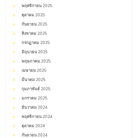
พฤศจิกายน 2025
ตุลาคม 2025
กันยายน 2025
สิงหาคม 2025
กรกฎาคม 2025
มิถุนายน 2025
พฤษภาคม 2025
เมษายน 2025
มีนาคม 2025
กุมภาพันธ์ 2025
มกราคม 2025
ธันวาคม 2024
พฤศจิกายน 2024
ตุลาคม 2024
กันยายน 2024