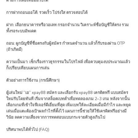
ตามการเสี่ยงที่ยอมรับได้
การฝากถอนออโต้: รวดเร็ว โปร่งใส ตรวจสอบได้
ฝาก: เลือกธนาคารหรือวอเลท กรอกจำนวน วิเคราะห์ชื่อบัญชีให้ตรง รวม
ทั้งรอระบบอัพเดต
ถอน: ผูกบัญชีที่ชื่อตรงกับผู้สมัคร กำหนดจำนวน แล้วก็รับรองผ่าน OTP
(ถ้าเกิดมี)
ความเป็นมา: เช็กเรื่องราวธุรกรรมในโปรไฟล์ เพื่อควบคุมงบประมาณแล้ว
ก็เปรียบเทียบแผนการเล่น
ตัวอย่างการใช้งาน (กรณีศึกษา)
ผู้เล่นใหม่ “เอ” xpay88 สมัคร และเลือกรับ xpay88 เครดิตฟรี แบบสมัคร
ใหม่รับโดยทันที เริ่มจากสล็อตเบทต่ำเพื่อทดลองเกม 2–3 เกม หลังจากนั้น
เลือกเกมที่เข้าใจฟีเจอร์ดีเยี่ยมที่สุด เพิ่มเบทให้ละเอียดเมื่อมีกำไร และหยุด
เล่นเมื่อแตะต้องเป้าผลกำไรที่ตั้งไว้ แผนการนี้ช่วยให้ใช้เครดิตฟรีอย่างมี
วินัย ลดความเสี่ยงจากการทดสอบแบบกระจายตัวสูงเกินไป
ปริศนาพบได้ทั่วไป (FAQ)