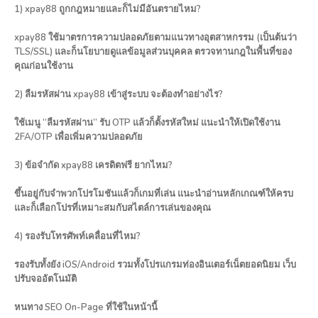
1) xpay88 ถูกกฎหมายและก็ไม่มีอันตรายไหม?
xpay88 ใช้มาตรการความปลอดภัยตามแนวทางอุตสาหกรรม (เป็นต้นว่า
TLS/SSL) และก็นโยบายดูแลข้อมูลส่วนบุคคล ตรวจทานกฎในพื้นที่ของ
คุณก่อนใช้งาน
2) ลืมรหัสผ่าน xpay88 เข้าสู่ระบบ จะต้องทำอย่างไร?
ใช้เมนู “ลืมรหัสผ่าน” รับ OTP แล้วก็ตั้งรหัสใหม่ แนะนำให้เปิดใช้งาน
2FA/OTP เพื่อเพิ่มความปลอดภัย
3) ข้อจำกัด xpay88 เครดิตฟรี ยากไหม?
ขึ้นอยู่กับจำพวกโปรโมชันแล้วก็เกมที่เล่น แนะนำอ่านหลักเกณฑ์ให้ครบ
และก็เลือกโปรที่เหมาะสมกับสไตล์การเล่นของคุณ
4) รองรับโทรศัพท์เคลื่อนที่ไหม?
รองรับทั้งยัง iOS/Android รวมทั้งโปรแกรมท่องอินเตอร์เน็ตยอดนิยม เว็บ
ปรับจออัตโนมัติ
หนทาง SEO On-Page ที่ใช้ในหน้านี้