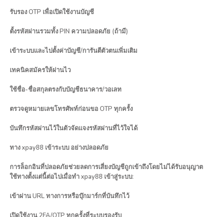
รับรอง OTP เพื่อเปิดใช้งานบัญชี
ตั้งรหัสผ่านรวมทั้ง PIN ความปลอดภัย (ถ้ามี)
เข้าระบบและไปตั้งค่าบัญชี/การันตีตัวตนเพิ่มเติม
เทคนิคสมัครให้ผ่านไว
ใช้ชื่อ-ชื่อสกุลตรงกับบัญชีธนาคาร/วอเลท
ตรวจดูหมายเลขโทรศัพท์ก่อนขอ OTP ทุกครั้ง
บันทึกรหัสผ่านไว้ในตัวจัดแจงรหัสผ่านที่ไว้ใจได้
ทาง xpay88 เข้าระบบ อย่างปลอดภัย
การล็อกอินที่ปลอดภัยช่วยลดการเสี่ยงบัญชีถูกเข้าถึงโดยไม่ได้รับอนุญาต
ใช้ทางตั้งแต่นี้ต่อไปเมื่อทำ xpay88 เข้าสู่ระบบ:
เข้าผ่าน URL ทางการหรือบุ๊กมาร์กที่บันทึกไว้
เปิดใช้งาน 2FA/OTP ทุกครั้งที่ระบบรองรับ