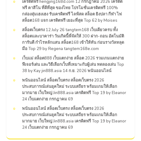
เครดิตฟรี hengjing168d.com 12 กรกฎาคม 2026 เครดิต
ฟรี คาสิโน ที่ดีที่สุด ของไทย โปรโมชั่นเครดิตฟรี 100%
กล่องสุ่มเฮงเฮง รับเครดิตฟรี ไลฟ์สด สล็อต ยิงปลา กีฬา ไพ่
สล็อต168 แจก เครดิตฟรี เยอะที่สุด Top 62 by Moises
สล็อตเว็บตรง 12 July 26 tangtem168 เว็บเดียวครบ ทั้ง
สล็อตและบาคาร่า วันเกิดนี้พี่จัดให้ 300 ฝาก-ถอน อัตโนมัติ
การันตี กำไรหลักแสน สล็อต168 เข้าให้ทัน ก่อนรางวัลหลุด
มือ Top 29 by Regena tangtem168e.com
เว็บแม่ สล็อต888 เว็บแตกง่าย สล็อต 2026 รวมเกมแตกง่าย
ฟีเจอร์เด่น และวิธีเลือกเว็บที่เหมาะกับผู้เล่น ทดลองเล่น Top
38 by Kay jin888.asia 14 ก.ย. 2026 พนันออนไลน์
พนันออนไลน์ สล็อตเว็บตรง สล็อตเว็บตรง 2026
ประสบการณ์เล่นยุคใหม่ ระบบเสถียร พร้อมเกมให้เลือก
มากมาย เว็บใหญ่ Jin888.asia เครดิตฟรี Top 19 by Eleanor
24 เว็บแตกง่าย กรกฎาคม 69
พนันออนไลน์ สล็อตเว็บตรง สล็อตเว็บตรง 2026
ประสบการณ์เล่นยุคใหม่ ระบบเสถียร พร้อมเกมให้เลือก
มากมาย เว็บใหญ่ Jin888.asia เครดิตฟรี Top 19 by Eleanor
24 เว็บแตกง่าย กรกฎาคม 69