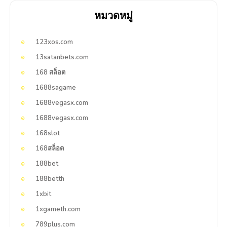
หมวดหมู่
123xos.com
13satanbets.com
168 สล็อต
1688sagame
1688vegasx.com
1688vegasx.com
168slot
168สล็อต
188bet
188betth
1xbit
1xgameth.com
789plus.com