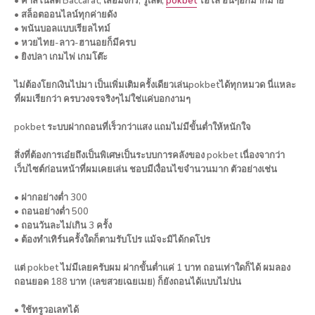
• คาสิโนสด Baccarat, เสือมังกร, รูเล็ต,
pokbet
ไฮโล อื่นๆอีกมากมาย
• สล็อตออนไลน์ทุกค่ายดัง
• พนันบอลแบบเรียลไทม์
• หวยไทย-ลาว-ฮานอยก็มีครบ
• ยิงปลา เกมไพ่ เกมโต๊ะ
ไม่ต้องโยกเงินไปมา เป็นเพิ่มเติมครั้งเดียวเล่นpokbetได้ทุกหมวด นี่แหละ
ที่ผมเรียกว่า ครบวงจรจริงๆไม่ใช่แค่บอกงามๆ
pokbet ระบบฝากถอนที่เร็วกว่าแสง แถมไม่มีขั้นต่ำให้หนักใจ
สิ่งที่ต้องการเอ๋ยถึงเป็นพิเศษเป็นระบบการคลังของ pokbet เนื่องจากว่า
เว็บไซต์ก่อนหน้าที่ผมเคยเล่น ชอบมีเงื่อนไขจำนวนมาก ตัวอย่างเช่น
• ฝากอย่างต่ำ 300
• ถอนอย่างต่ำ 500
• ถอนวันละไม่เกิน 3 ครั้ง
• ต้องทำเทิร์นครั้งใดก็ตามรับโปร แม้จะมิได้กดโปร
แต่ pokbet ไม่มีเลยครับผม ฝากขั้นต่ำแค่ 1 บาท ถอนเท่าใดก็ได้ ผมลอง
ถอนยอด 188 บาท (เลขสวยเฉยเมย) ก็ยังถอนได้แบบไม่บ่น
• ใช้ทรูวอเลทได้