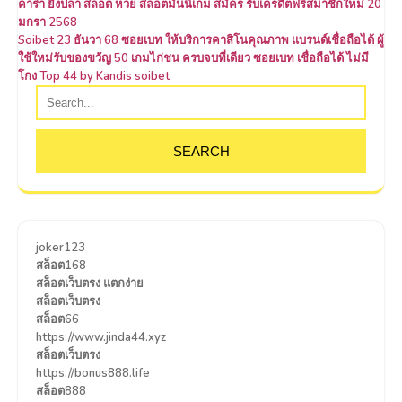
เรื่อง
คาร่า ยิงปลา สล็อต หวย สล็อตมันนี่เกม สมัคร รับเครดิตฟรีสมาชิกใหม่ 20
มกรา 2568
Soibet 23 ธันวา 68 ซอยเบท ให้บริการคาสิโนคุณภาพ แบรนด์เชื่อถือได้ ผู้
ใช้ใหม่รับของขวัญ 50 เกมไก่ชน ครบจบที่เดียว ซอยเบท เชื่อถือได้ ไม่มี
โกง Top 44 by Kandis soibet
joker123
สล็อต168
สล็อตเว็บตรง แตกง่าย
สล็อตเว็บตรง
สล็อต66
https://www.jinda44.xyz
สล็อตเว็บตรง
https://bonus888.life
สล็อต888