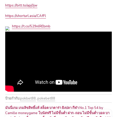
https://bitt.to/apj0jw
https://shorturl.asia/CAfFl
https://t.co/529nlREbmb
ป้ายกำกับ:
pokbet88
,
pokebet88
แนะแนว
มันนี่เกม เกมลิขสิทธิ์แท้ สล็อต บาคาร่า ยิงปลา กีฬา No.1 Top 54 by
Camille moneygame โบนัสฟรี ไม่มีขั้นต่ำ ฝาก-ถอน ไม่มีขั้นต่ำ บอล บา