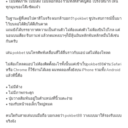
• ไม่มีตัดภาพ ไม่มีเด้ง ไม่มีล็อกห้อง รวมทั้งที่สำคัญคือ โปร่งใสมาก เห็น
ทุกมุมของโต๊ะชัดแจ๋ว
ในฐานะผู้ที่เคยไปคาสิโนจริง ผมกล้าบอกว่า pokbet ชูประสบการณ์นั้นมา
ไว้บนจอได้ดิบได้ดีเกินคาด
แถมยังได้บรรยากาศความเป็นส่วนตัว ไม่ต้องแต่งตัว ไม่ต้องบินไปไกล แค่
นอนบนเตียง จิบกาแฟ แล้วกดแทงเบาๆก็มีลุ้นเงินหลักพันหลักหมื่นได้เช่น
กันครับ
เล่น pokbet บนโทรศัพท์เคลื่อนที่ได้ลื่นราวกับแอป แต่ไม่ต้องโหลด
ไม่ต้องโหลดแอป ไม่ต้องติดตั้งอะไรทั้งนั้นแค่เข้าเว็บpokbet88ผ่าน Safari
หรือ Chrome ก็ใช้งานได้เลย ผมทดลองทั้งยังบน iPhone รวมทั้ง Android
แล้วทีนี้คือ
• ไม่มีค้าง
• ไม่มีภาพกระตุก
• ปุ่มวางเดิมพันอยู่ในตำแหน่งที่นิ้วแตะง่าย
• รองรับหน้าจอเล็ก/ใหญ่หมด
คนใดกันสายเล่นบนมือถือ บอกเลยว่า pokbet88 วางแบบมาให้รองรับแบบ
จริงจัง