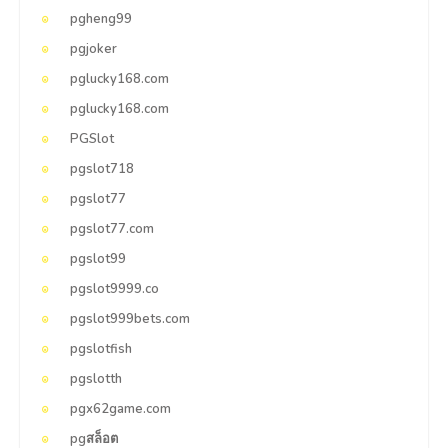
pgheng99
pgjoker
pglucky168.com
pglucky168.com
PGSlot
pgslot718
pgslot77
pgslot77.com
pgslot99
pgslot9999.co
pgslot999bets.com
pgslotfish
pgslotth
pgx62game.com
pgสล็อต