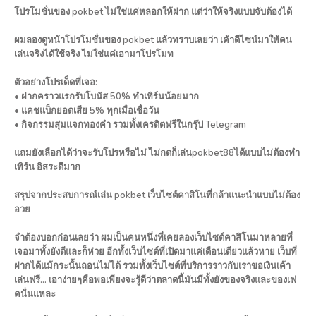
โปรโมชั่นของ pokbet ไม่ใช่แค่หลอกให้ฝาก แต่ว่าให้จริงแบบจับต้องได้
ผมลองดูหน้าโปรโมชั่นของ pokbet แล้วทราบเลยว่า เค้าดีไซน์มาให้คน
เล่นจริงได้ใช้จริง ไม่ใช่แค่เอามาโปรโมท
ตัวอย่างโปรเด็ดที่เจอ:
• ฝากคราวแรกรับโบนัส 50% ทำเทิร์นน้อยมาก
• แคชแบ็กยอดเสีย 5% ทุกเมื่อเชื่อวัน
• กิจกรรมสุ่มแจกทองคำ รวมทั้งเครดิตฟรีในกรุ๊ป Telegram
แถมยังเลือกได้ว่าจะรับโปรหรือไม่ ไม่กดก็เล่นpokbet88ได้แบบไม่ต้องทำ
เทิร์น อิสระดีมาก
สรุปจากประสบการณ์เล่น pokbet เว็บไซต์คาสิโนที่กล้าแนะนำแบบไม่ต้อง
อวย
จำต้องบอกก่อนเลยว่า ผมเป็นคนหนึ่งที่เคยลองเว็บไซต์คาสิโนมาหลายที่
เจอมาทั้งยังดีและก็ห่วย อีกทั้งเว็บไซต์ที่เปิดมาแค่เดือนเดียวแล้วหาย เว็บที่
ฝากได้แม้กระนั้นถอนไม่ได้ รวมทั้งเว็บไซต์ที่บริการราวกับเราขอเงินเค้า
เล่นฟรี… เอาง่ายๆคือพอเพียงจะรู้ดีว่าตลาดนี้มันมีทั้งยังของจริงและของเฟ
คนั่นแหละ