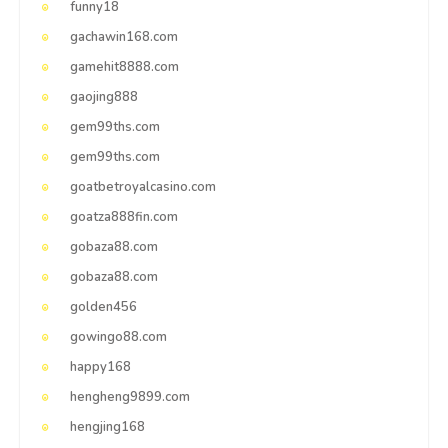
funny18
gachawin168.com
gamehit8888.com
gaojing888
gem99ths.com
gem99ths.com
goatbetroyalcasino.com
goatza888fin.com
gobaza88.com
gobaza88.com
golden456
gowingo88.com
happy168
hengheng9899.com
hengjing168