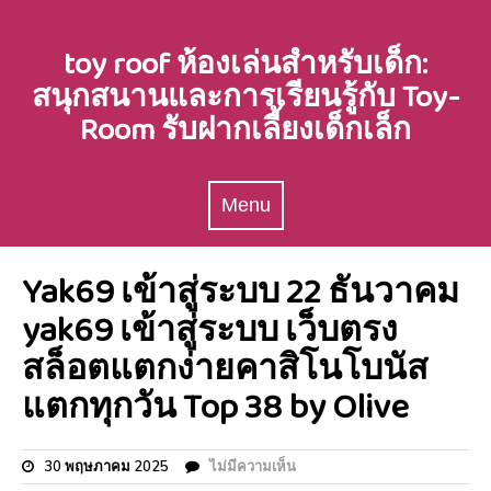
Skip
to
toy roof ห้องเล่นสำหรับเด็ก:
content
สนุกสนานและการเรียนรู้กับ Toy-
Room รับฝากเลี้ยงเด็กเล็ก
Menu
Menu
Yak69 เข้าสู่ระบบ 22 ธันวาคม
yak69 เข้าสู่ระบบ เว็บตรง
สล็อตแตกง่ายคาสิโนโบนัส
แตกทุกวัน Top 38 by Olive
30 พฤษภาคม 2025
ไม่มีความเห็น