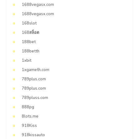
1688vegasx.com
1688vegasx.com
168slot
168สล็อต
188bet
188betth
1xbit
1xgameth.com
789plus.com
789plus.com
789pluss.com
888pg
8lots.me
918Kiss
918kissauto