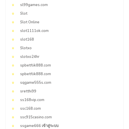
sl99games.com
Slot
Slot Online
slot1111ok.com
slot168
Slotxo
slotxo24hr
spbetflik888.com
spbetflik888.com
sqgame555s.com
sretthi99
ss168vip.com
ssc168.com
ssc915casino.com
ssgame666 เข้าสู่ระบบ