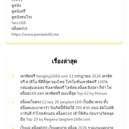
live22
ดูหนัง
ดูหนังฟรี
ดูหนังชนโรง
faro168
สล็อต456
https://www.puntaek66.me
เรื่องล่าสุด
เครดิตฟรี hengjing168d.com 12 กรกฎาคม 2026 เครดิต
ฟรี คาสิโน ที่ดีที่สุด ของไทย โปรโมชั่นเครดิตฟรี 100%
กล่องสุ่มเฮงเฮง รับเครดิตฟรี ไลฟ์สด สล็อต ยิงปลา กีฬา ไพ่
สล็อต168 แจก เครดิตฟรี เยอะที่สุด Top 62 by Moises
สล็อตเว็บตรง 12 July 26 tangtem168 เว็บเดียวครบ ทั้ง
สล็อตและบาคาร่า วันเกิดนี้พี่จัดให้ 300 ฝาก-ถอน อัตโนมัติ
การันตี กำไรหลักแสน สล็อต168 เข้าให้ทัน ก่อนรางวัลหลุด
มือ Top 29 by Regena tangtem168e.com
เว็บแม่ สล็อต888 เว็บแตกง่าย สล็อต 2026 รวมเกมแตกง่าย