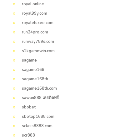
royal online
royal99y.com
royaleluxee.com
run24pro.com
runway789s.com
s2kgamewin.com
sagame
sagame168
sagame168th
sagame168th.com
sawan888 เครดิตฟรี
sbobet
sbotop1688.com
sclass8888.com
scr888