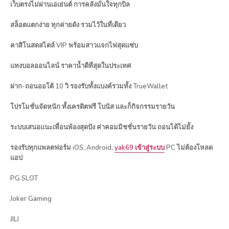
เว็บตรงไม่ผ่านเอเย่นต์ การคลังมั่นใจทุกบิล
สล็อตแตกง่าย ทุกค่ายดัง รวมไว้ในที่เดียว
คาสิโนสดสไตล์ VIP พร้อมสาวแจกไพ่สุดแซ่บ
แทงบอลออนไลน์ ราคาน้ำดีที่สุดในประเทศ
ฝาก-ถอนออโต้ 10 วิ รองรับทั้งแบงค์รวมทั้ง TrueWallet
โปรโมชั่นจัดหนัก ทั้งเครดิตฟรี โบนัส และก็กิจกรรมรายวัน
ระบบเสนอแนะเพื่อนพ้องสุดปัง ค่าคอมมิชชั่นรายวัน ถอนได้ไม่ยั้ง
รองรับทุกแพลตฟอร์ม iOS, Android,
yak69 เข้าสู่ระบบ
PC ไม่ต้องโหลด
แอป
PG SLOT
Joker Gaming
JILI