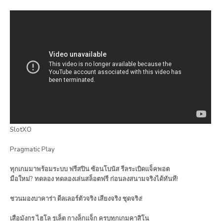
SlotXO
Pragmatic Play
ทุกเกมมาพร้อมระบบ ฟรีสปิน ซ้อนโบนัส รีลระเบิดแจ็คพอต
มือใหม่? ทดลอง ทดลองเล่นสล็อตฟรี ก่อนลงสนามจริงได้ทันที!
ชวนมองบาคาร่า ดีลเลอร์ตัวจริง เสียงจริง ชุดจริง!
เสือมังกร ไฮโล รูเล็ต กางล็กแจ็ก ครบทุกเกมคาสิโน