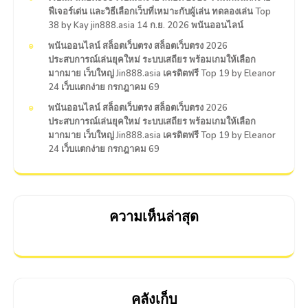
ฟีเจอร์เด่น และวิธีเลือกเว็บที่เหมาะกับผู้เล่น ทดลองเล่น Top
38 by Kay jin888.asia 14 ก.ย. 2026 พนันออนไลน์
พนันออนไลน์ สล็อตเว็บตรง สล็อตเว็บตรง 2026
ประสบการณ์เล่นยุคใหม่ ระบบเสถียร พร้อมเกมให้เลือก
มากมาย เว็บใหญ่ Jin888.asia เครดิตฟรี Top 19 by Eleanor
24 เว็บแตกง่าย กรกฎาคม 69
พนันออนไลน์ สล็อตเว็บตรง สล็อตเว็บตรง 2026
ประสบการณ์เล่นยุคใหม่ ระบบเสถียร พร้อมเกมให้เลือก
มากมาย เว็บใหญ่ Jin888.asia เครดิตฟรี Top 19 by Eleanor
24 เว็บแตกง่าย กรกฎาคม 69
ความเห็นล่าสุด
คลังเก็บ