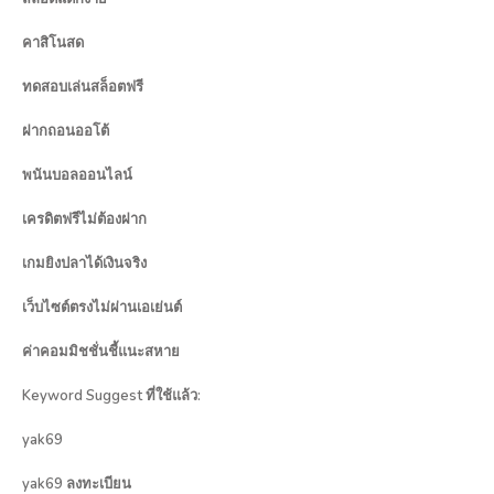
คาสิโนสด
ทดสอบเล่นสล็อตฟรี
ฝากถอนออโต้
พนันบอลออนไลน์
เครดิตฟรีไม่ต้องฝาก
เกมยิงปลาได้เงินจริง
เว็บไซต์ตรงไม่ผ่านเอเย่นต์
ค่าคอมมิชชั่นชี้แนะสหาย
Keyword Suggest ที่ใช้แล้ว:
yak69
yak69 ลงทะเบียน